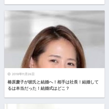
2018年11月26日
椿原慶子が彼氏と結婚へ！相手は社長！結婚して
るは本当だった！結婚式はどこ？