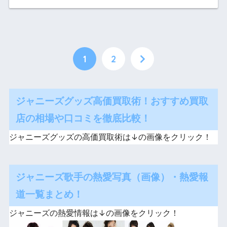
1
2
ジャニーズグッズ高価買取術！おすすめ買取
店の相場や口コミを徹底比較！
ジャニーズグッズの高価買取術は↓の画像をクリック！
ジャニーズ歌手の熱愛写真（画像）・熱愛報
道一覧まとめ！
ジャニーズの熱愛情報は↓の画像をクリック！