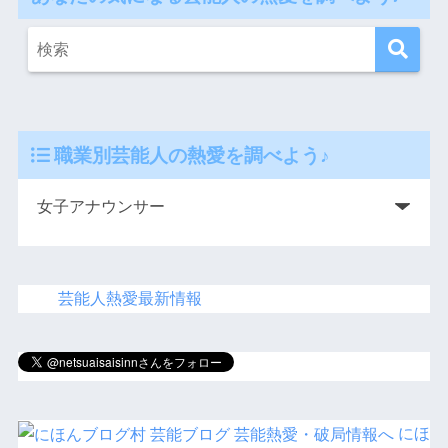
イケメン俳優【２０代、３０代】の熱愛報
道・彼女まとめ！画像あり。
イケメン俳優の熱愛情報は↓の画像をクリック!
芸能人の結婚まとめ！２０１７年
２０１７年に結婚した芸能人の一覧は↓画像をクリック!