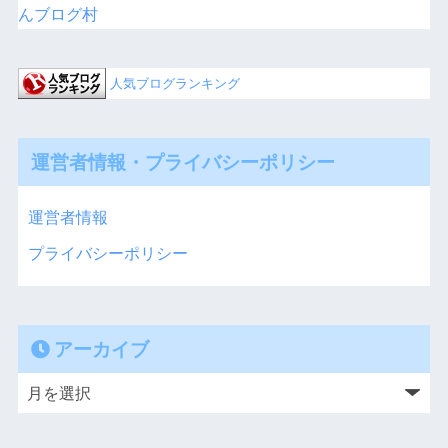
あなたの気になる芸能人の熱愛を調べよう♪
職業別芸能人の熱愛を調べよう♪
芸能人熱愛最新情報