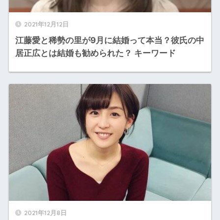
2021年12月12日
江藤愛と稀勢の里が9月に結婚って本当？彼氏の中
居正広とは結婚も勧められた？ キーワード
2021年12月8日