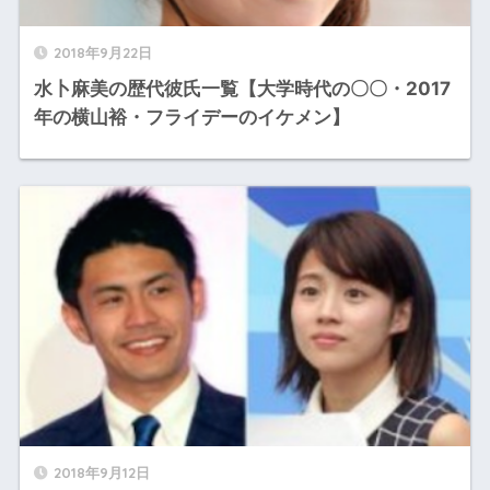
2018年9月22日
水卜麻美の歴代彼氏一覧【大学時代の〇〇・2017
年の横山裕・フライデーのイケメン】
2018年9月12日