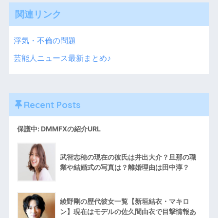
にほ
んブログ村
人気ブログランキング
運営者情報・プライバシーポリシー
運営者情報
プライバシーポリシー
アーカイブ