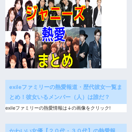
exileファミリーの熱愛報道・歴代彼女一覧ま
とめ！彼女いるメンバー（人）は誰だ？
exileファミリーの熱愛情報は↓の画像をクリック!