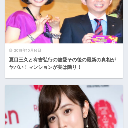
2018年10月16日
夏目三久と有吉弘行の熱愛その後の最新の真相が
ヤバい！マンションが実は隣り！