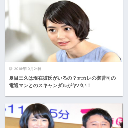
2018年10月24日
夏目三久は現在彼氏がいるの？元カレの御曹司の
電通マンとのスキャンダルがヤバい！