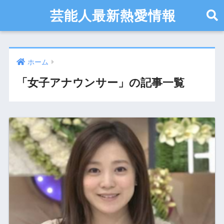
芸能人最新熱愛情報
ホーム
「女子アナウンサー」の記事一覧