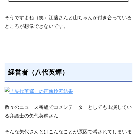
そうですよね（笑）江藤さんと山ちゃんが付き合っている
ところが想像できないです。
経営者（八代英輝）
数々のニュース番組でコメンテーターとしても出演してい
る弁護士の矢代英輝さん。
そんな矢代さんとはこんなことが原因で噂されてしまいま