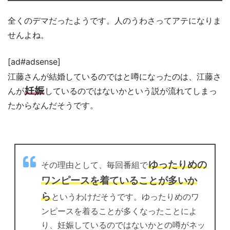
全くのデマだったようです。人のうわさってアテになりま
せんよね。
[ad#adsense]
江藤さんが結婚しているのではと噂になったのは、江藤さ
妊娠
んが
しているのではないかという説が流れてしまっ
たからなんだそうです。
ゆったりめの
その理由として、毎回番組で
ワンピースを着ていることが多いか
ら
というわけだそうです。ゆったりめのワ
ンピースを着ることが多くなったことによ
り、妊娠しているのではないかとの噂がネッ