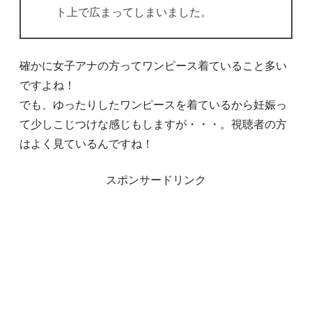
ト上で広まってしまいました。
確かに女子アナの方ってワンピース着ていること多い
ですよね！
でも、ゆったりしたワンピースを着ているから妊娠っ
て少しこじつけな感じもしますが・・・。視聴者の方
はよく見ているんですね！
スポンサードリンク