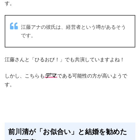
す。
江藤アナの彼氏は、経営者という噂があるそう
です。
江藤さんと「ひるおび！」でも共演していますよね！
デマ
しかし、こちらも
である可能性の方が高いようで
す。
前川清が「お似合い」と結婚を勧めた