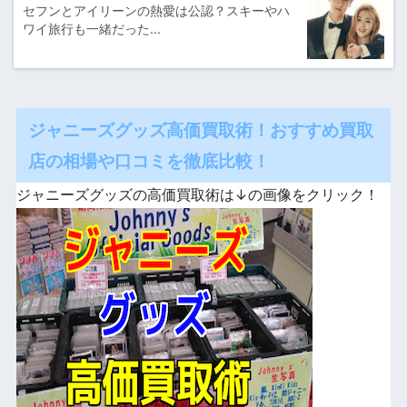
セフンとアイリーンの熱愛は公認？スキーやハ
ワイ旅行も一緒だった…
ジャニーズグッズ高価買取術！おすすめ買取
店の相場や口コミを徹底比較！
ジャニーズグッズの高価買取術は↓の画像をクリック！