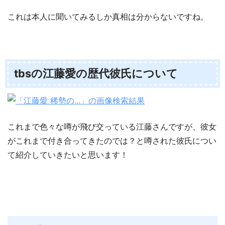
これは本人に聞いてみるしか真相は分からないですね。
tbsの江藤愛の歴代彼氏について
これまで色々な噂が飛び交っている江藤さんですが、彼女
がこれまで付き合ってきたのでは？と噂された彼氏につい
て紹介していきたいと思います！