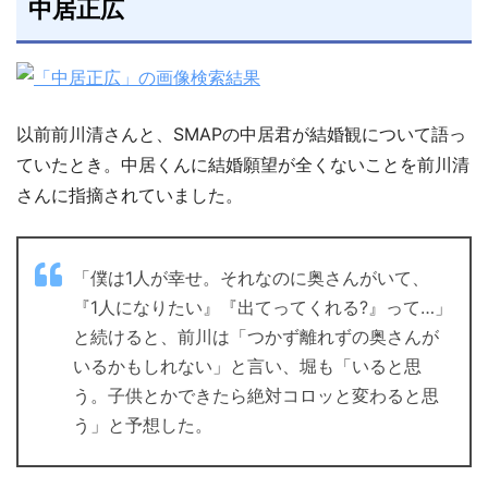
中居正広
以前前川清さんと、SMAPの中居君が結婚観について語っ
ていたとき。中居くんに結婚願望が全くないことを前川清
さんに指摘されていました。
「僕は1人が幸せ。それなのに奥さんがいて、
『1人になりたい』『出てってくれる?』って…」
と続けると、前川は「つかず離れずの奥さんが
いるかもしれない」と言い、堀も「いると思
う。子供とかできたら絶対コロッと変わると思
う」と予想した。