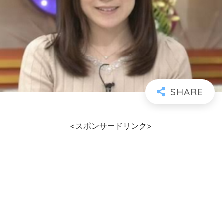
<スポンサードリンク>