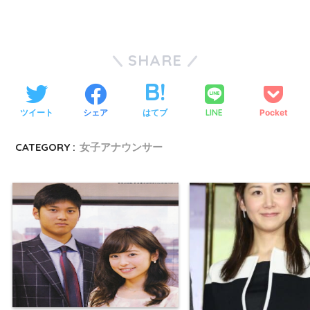
SHARE
ツイート
シェア
はてブ
LINE
Pocket
CATEGORY :
女子アナウンサー