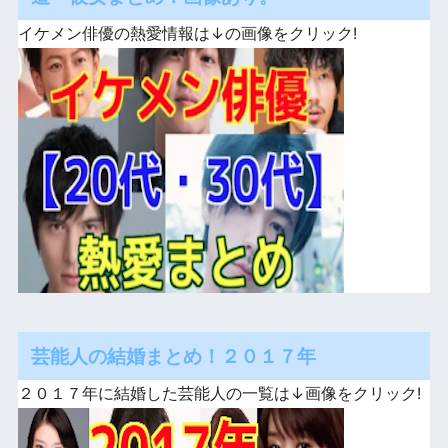
イケメン俳優の熱愛情報は↓の画像をクリック!
芸能人の結婚まとめ！２０１７年
２０１７年に結婚した芸能人の一覧は↓画像をクリック!