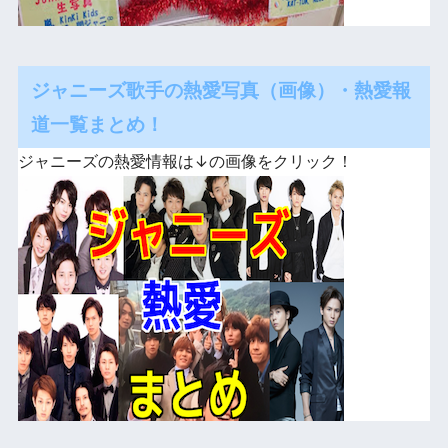
ジャニーズ歌手の熱愛写真（画像）・熱愛報
道一覧まとめ！
ジャニーズの熱愛情報は↓の画像をクリック！