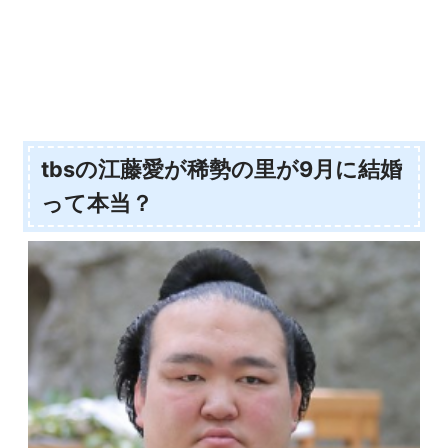
tbsの江藤愛が稀勢の里が9月に結婚
って本当？