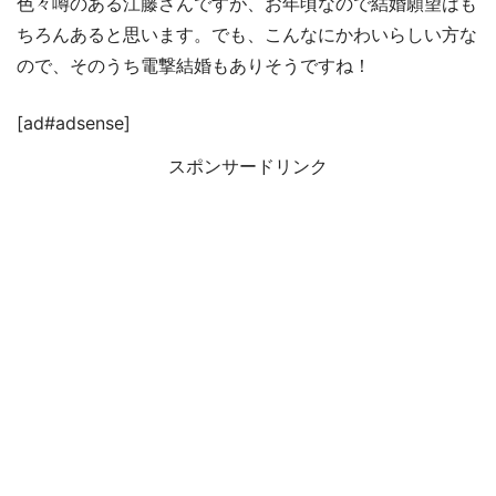
色々噂のある江藤さんですが、お年頃なので結婚願望はも
ちろんあると思います。でも、こんなにかわいらしい方な
ので、そのうち電撃結婚もありそうですね！
[ad#adsense]
スポンサードリンク