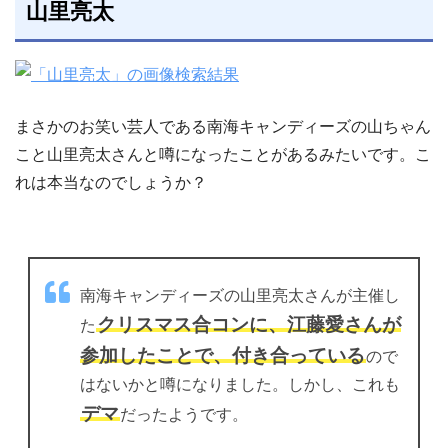
山里亮太
まさかのお笑い芸人である南海キャンディーズの山ちゃん
こと山里亮太さんと噂になったことがあるみたいです。こ
れは本当なのでしょうか？
南海キャンディーズの山里亮太さんが主催し
クリスマス合コンに、江藤愛さんが
た
参加したことで、付き合っている
ので
はないかと噂になりました。しかし、これも
デマ
だったようです。