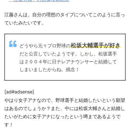
江藤さんは、自分の理想のタイプについてこのように言っ
ていたみたいです。
松坂大輔選手が好き
どうやら元々プロ野球の
だと公言していたようです。しかし、松坂選手
は２００４年に日テレアナウンサーと結婚して
しまいましたからね。残念！
[ad#adsense]
やはり女子アナなので、野球選手と結婚したいという願望
はあるのでしょうか？また、中には松坂大輔さんと結婚し
たいがために女子アナになったという噂まであるようで
す！