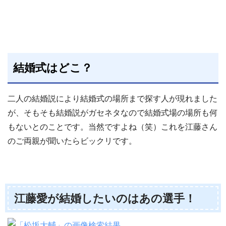
結婚式はどこ？
二人の結婚説により結婚式の場所まで探す人が現れました
が、そもそも結婚説がガセネタなので結婚式場の場所も何
もないとのことです。当然ですよね（笑）これを江藤さん
のご両親が聞いたらビックリです。
江藤愛が結婚したいのはあの選手！