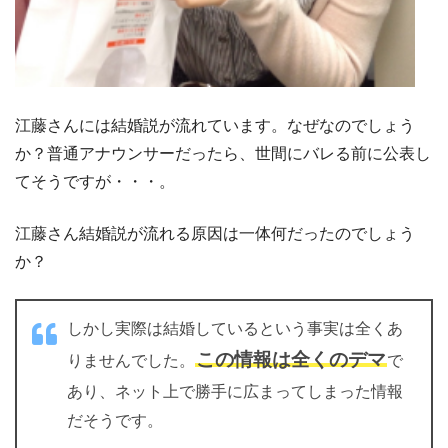
江藤さんには結婚説が流れています。なぜなのでしょう
か？普通アナウンサーだったら、世間にバレる前に公表し
てそうですが・・・。
江藤さん結婚説が流れる原因は一体何だったのでしょう
か？
しかし実際は結婚しているという事実は全くあ
この情報は全くのデマ
りませんでした。
で
あり、ネット上で勝手に広まってしまった情報
だそうです。