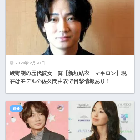
2021年12月30日
綾野剛の歴代彼女一覧【新垣結衣・マキロン】現
在はモデルの佐久間由衣で目撃情報あり！
俳優