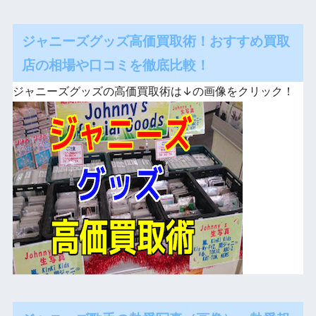
ジャニーズグッズ高価買取術！おすすめ買取
店の相場や口コミを徹底比較！
ジャニーズグッズの高価買取術は↓の画像をクリック！