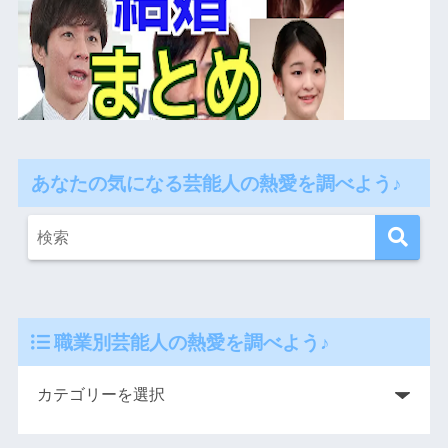
あなたの気になる芸能人の熱愛を調べよう♪
職業別芸能人の熱愛を調べよう♪