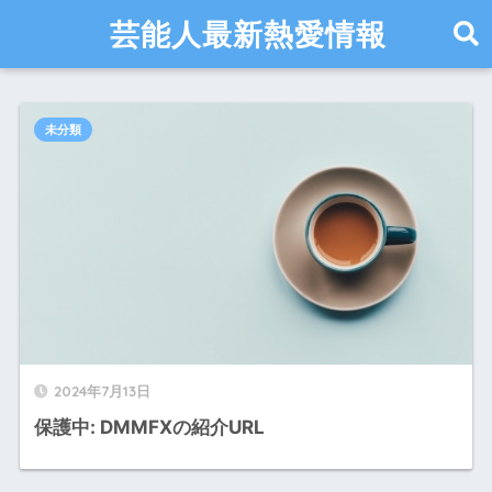
芸能人最新熱愛情報
未分類
2024年7月13日
保護中: DMMFXの紹介URL