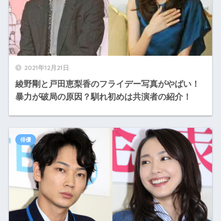
2021年12月21日
綾野剛と戸田恵梨香のフライデー写真がやばい！
暴力が破局の原因？馴れ初めは共演者の紹介！
俳優