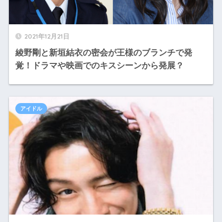
2021年12月21日
綾野剛と新垣結衣の密会が王様のブランチで発
覚！ドラマや映画でのキスシーンから発展？
アイドル