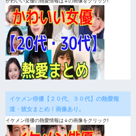
かわいい女優の熱愛情報は↓の画像をクリック!
イケメン俳優【２０代、３０代】の熱愛報
道・彼女まとめ！画像あり。
イケメン俳優の熱愛情報は↓の画像をクリック!