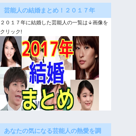
芸能人の結婚まとめ！２０１７年
２０１７年に結婚した芸能人の一覧は↓画像を
クリック!
あなたの気になる芸能人の熱愛を調