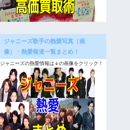
ジャニーズ歌手の熱愛写真（画
像）・熱愛報道一覧まとめ！
ジャニーズの熱愛情報は↓の画像をクリック！