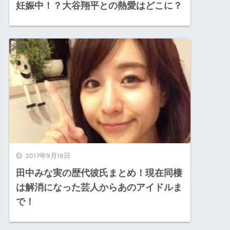
妊娠中！？大谷翔平との熱愛はどこに？
2017年9月18日
田中みな実の歴代彼氏まとめ！現在同棲
は解消になった芸人からあのアイドルま
で！