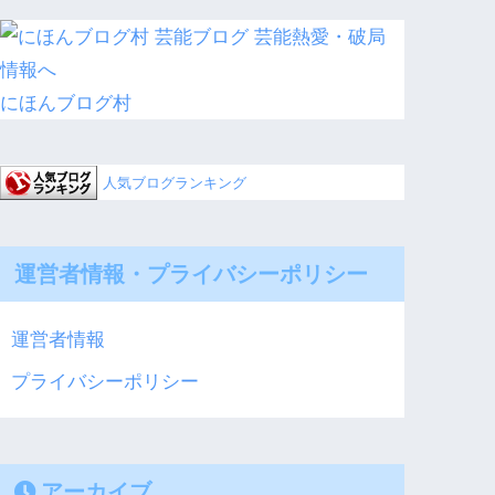
にほんブログ村
人気ブログランキング
運営者情報・プライバシーポリシー
運営者情報
プライバシーポリシー
アーカイブ