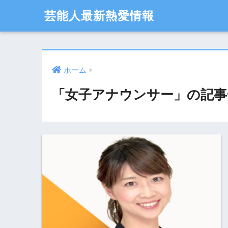
芸能人最新熱愛情報
ホーム
「女子アナウンサー」の記事