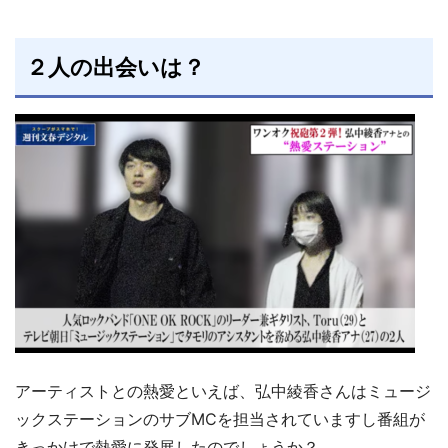
２人の出会いは？
アーティストとの熱愛といえば、弘中綾香さんはミュージ
ックステーションのサブMCを担当されていますし番組が
きっかけで熱愛に発展したのでしょうか？