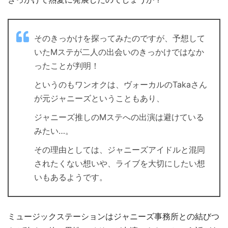
そのきっかけを探ってみたのですが、予想して
いたMステが二人の出会いのきっかけではなか
ったことが判明！
というのもワンオクは、ヴォーカルのTakaさん
が元ジャニーズということもあり、
ジャニーズ推しのMステへの出演は避けている
みたい…。
その理由としては、ジャニーズアイドルと混同
されたくない想いや、ライブを大切にしたい想
いもあるようです。
ミュージックステーションはジャニーズ事務所との結びつ