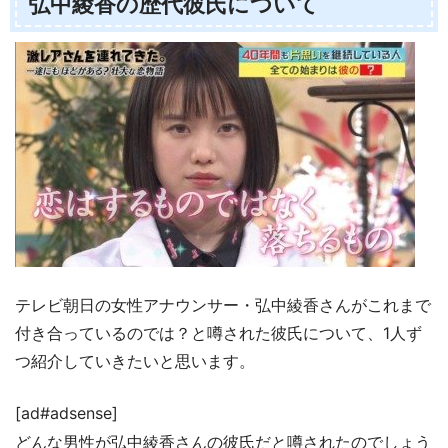
弘中綾香の歴代彼氏について
テレビ朝日の女性アナウンサー・弘中綾香さんがこれまで
付き合っているのでは？と噂された彼氏について、1人ず
つ紹介していきたいと思います。
[ad#adsense]
どんな男性が弘中綾香さんの彼氏だと噂されたのでしょう