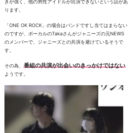
きが強く、他の男性アイドルが出演できないという話があ
ります。
「ONE OK ROCK」の場合はバンドですし当てはまらない
のですが、ボーカルのTakaさんがジャニーズの元NEWS
のメンバーで、ジャニーズとの共演を避けているそうで
す。
番組の共演が出会いのきっかけではない
その為、
ようです。