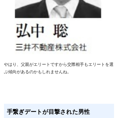
やはり、父親がエリートですから交際相手もエリートを選
ぶ傾向があるのかもしれませんね。
手繋ぎデートが目撃された男性