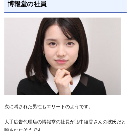
博報堂の社員
次に噂された男性もエリートのようです。
大手広告代理店の博報堂の社員が弘中綾香さんの彼氏だと
噂されたそうです。