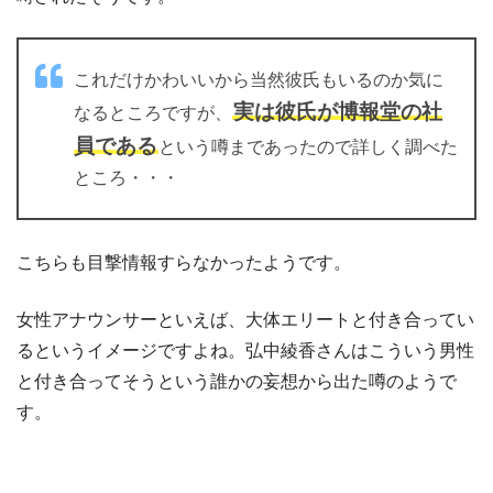
これだけかわいいから当然彼氏もいるのか気に
実は彼氏が博報堂の社
なるところですが、
員である
という噂まであったので詳しく調べた
ところ・・・
こちらも目撃情報すらなかったようです。
女性アナウンサーといえば、大体エリートと付き合ってい
るというイメージですよね。弘中綾香さんはこういう男性
と付き合ってそうという誰かの妄想から出た噂のようで
す。