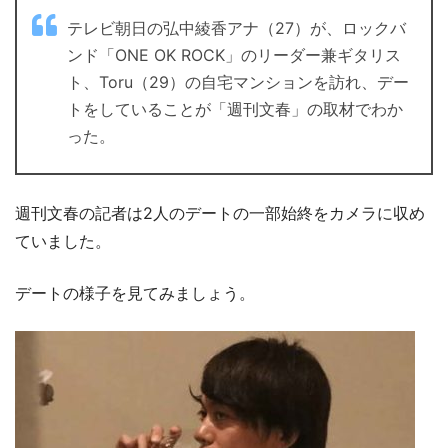
テレビ朝日の弘中綾香アナ（27）が、ロックバ
ンド「ONE OK ROCK」のリーダー兼ギタリス
ト、Toru（29）の自宅マンションを訪れ、デー
トをしていることが「週刊文春」の取材でわか
った。
週刊文春の記者は2人のデートの一部始終をカメラに収め
ていました。
デートの様子を見てみましょう。