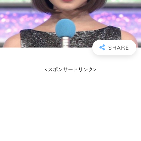
<スポンサードリンク>