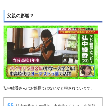
父親の影響？
弘中綾香さんはお嬢様ではないかと噂されています。