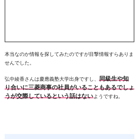
本当なのか情報を探してみたのですが目撃情報すらありま
せんでした。
同級生や知
弘中綾香さんは慶應義塾大学出身ですし、
り合いに三菱商事の社員がいることもあるでしょ
うが交際しているという話はない
ようですね。