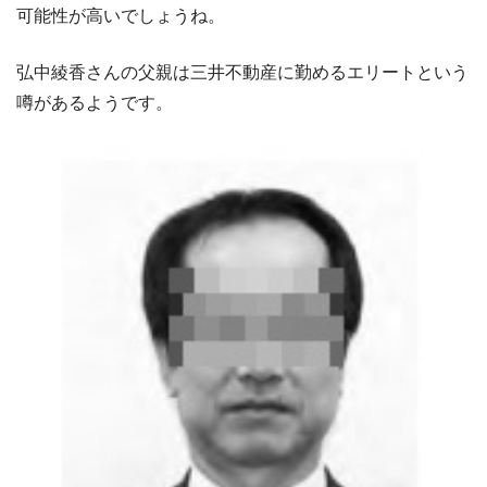
可能性が高いでしょうね。
弘中綾香さんの父親は三井不動産に勤めるエリートという
噂があるようです。