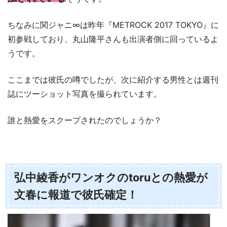
ちなみに関ジャニ∞は昨年『METROCK 2017 TOKYO』に
初参戦しており、丸山隆平さんも出演者側に回っているよ
うです。
ここまでは彼氏の噂でしたが、次に紹介する男性とは週刊
誌にツーショット写真を撮られています。
誰と熱愛をスクープされたのでしょうか？
弘中綾香がワンオクのtoruとの熱愛が
文春に報道で彼氏確定！