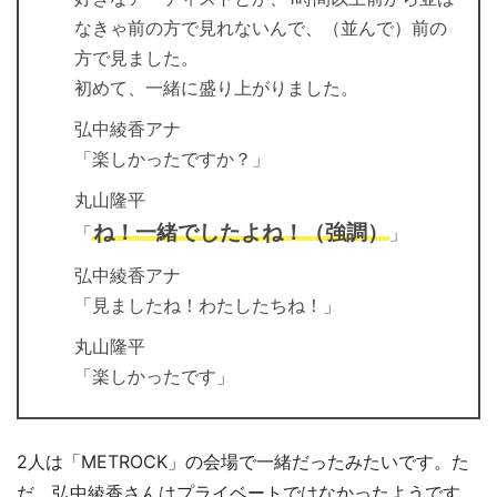
なきゃ前の方で見れないんで、（並んで）前の
方で見ました。
初めて、一緒に盛り上がりました。
弘中綾香アナ
「楽しかったですか？」
丸山隆平
ね！一緒でしたよね！（強調）
「
」
弘中綾香アナ
「見ましたね！わたしたちね！」
丸山隆平
「楽しかったです」
2人は「METROCK」の会場で一緒だったみたいです。た
だ、弘中綾香さんはプライベートではなかったようです。