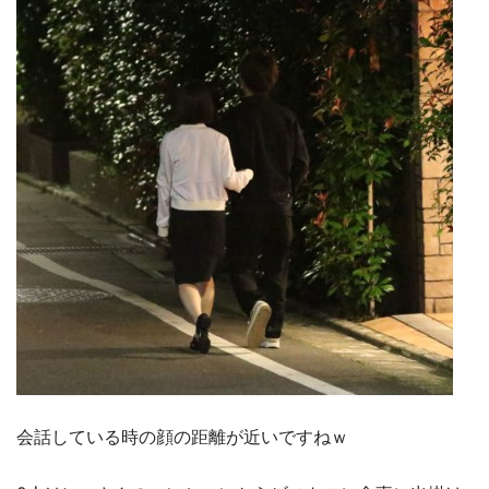
会話している時の顔の距離が近いですねｗ