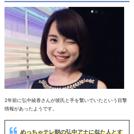
2年前に弘中綾香さんが彼氏と手を繋いでいたという目撃
情報があったようです。
めっちゃテレ朝の弘中アナに似た人とす