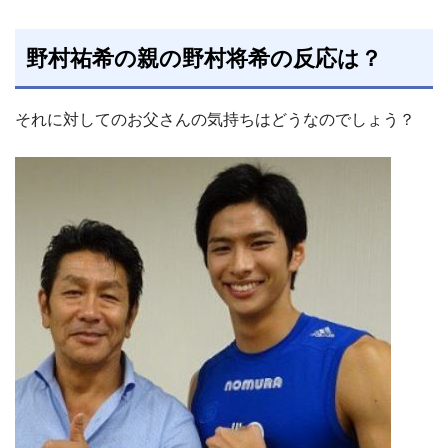
野村祐希の親の野村将希の反応は？
それに対してのお父さんの気持ちはどうなのでしょう？