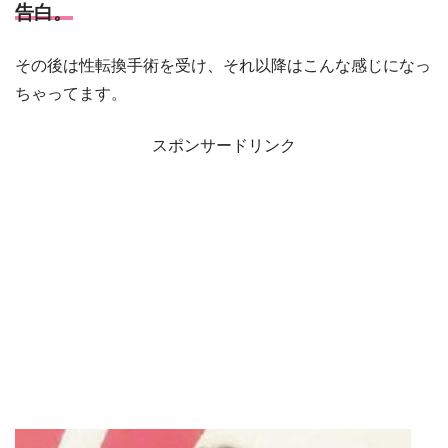
告白。
その後は性転換手術を受け、それ以降はこんな感じになっ
ちゃってます。
スポンサードリンク