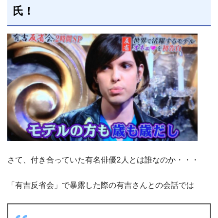
氏！
さて、付き合っていた有名俳優2人とは誰なのか・・・
「有吉反省会」で暴露した際の有吉さんとの会話では