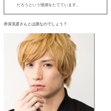
だろうという憶測をたてています。
井深克彦さんとは誰なのでしょう？