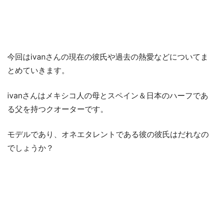
今回はivanさんの現在の彼氏や過去の熱愛などについてま
とめていきます。
ivanさんはメキシコ人の母とスペイン＆日本のハーフであ
る父を持つクオーターです。
モデルであり、オネエタレントである彼の彼氏はだれなの
でしょうか？