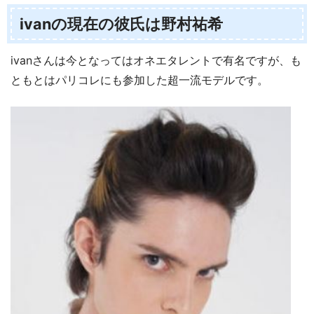
ivanの現在の彼氏は野村祐希
ivanさんは今となってはオネエタレントで有名ですが、も
ともとはパリコレにも参加した超一流モデルです。