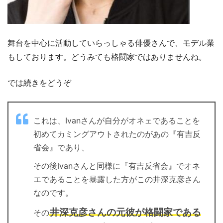
舞台を中心に活動していらっしゃる俳優さんで、モデル業
もしております。どうみても格闘家ではありませんね。
では続きをどうぞ
これは、Ivanさんが自分がオネェであることを
初めてカミングアウトされたのがあの『有吉反
省会』であり、
その後Ivanさんと同様に『有吉反省会』でオネ
エであることを暴露した方がこの井深克彦さん
なのです。
井深克彦さんの元彼が格闘家である
その