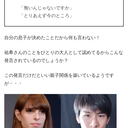
「無いんじゃないですか」
「とりあえず今のところ」
自分の息子が決めたことだから何も言わない！
祐希さんのことをひとりの大人として認めてるからこんな
発言されているのでしょうか？
この発言だけだといい親子関係を築いているようです
が・・・