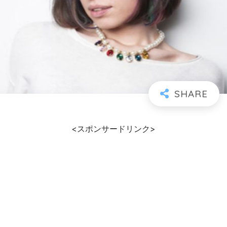
<スポンサードリンク>