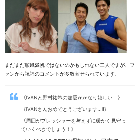
まだまだ順風満帆ではないのかもしれない二人ですが、フ
ァンから祝福のコメントが多数寄せられています。
《IVANと野村祐希の熱愛がかなり嬉しい！》
《IVANさんおめでとうございます…!!》
《周囲がプレッシャーを与えずに暖かく見守っ
ていくべきでしょう！》