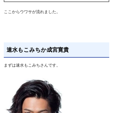
ここからウワサが流れました。
速水もこみちか成宮寛貴
まずは速水もこみちさんです。