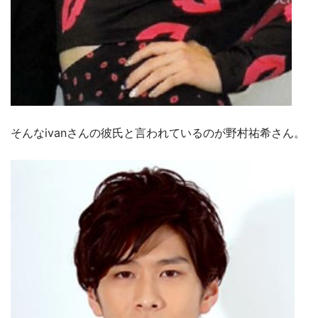
そんなivanさんの彼氏と言われているのが野村祐希さん。