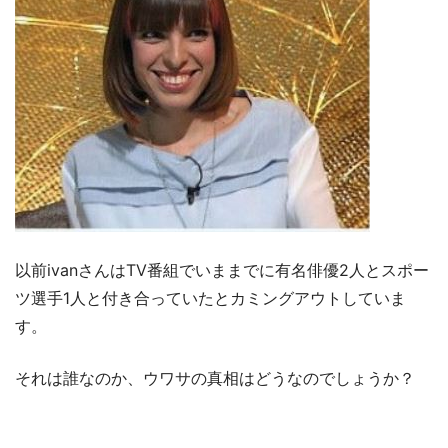
以前ivanさんはTV番組でいままでに有名俳優2人とスポー
ツ選手1人と付き合っていたとカミングアウトしていま
す。
それは誰なのか、ウワサの真相はどうなのでしょうか？