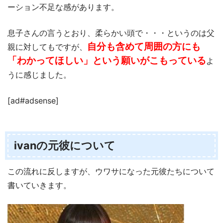
ーション不足な感があります。
息子さんの言うとおり、柔らかい頭で・・・というのは父
自分も含めて周囲の方にも
親に対してもですが、
「わかってほしい」という願いがこもっている
よ
うに感じました。
[ad#adsense]
ivanの元彼について
この流れに反しますが、ウワサになった元彼たちについて
書いていきます。