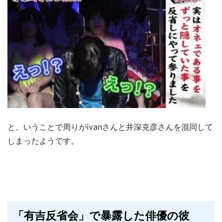
と、いうことで周りがivanさんと井深克彦さんを混同して
しまったようです。
「有吉反省会」で暴露した俳優の彼