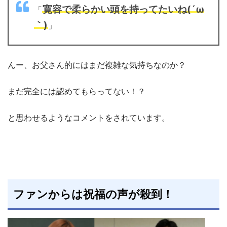
寛容で柔らかい頭を持ってたいね(´ω
「
｀)
」
んー、お父さん的にはまだ複雑な気持ちなのか？
まだ完全には認めてもらってない！？
と思わせるようなコメントをされています。
ファンからは祝福の声が殺到！