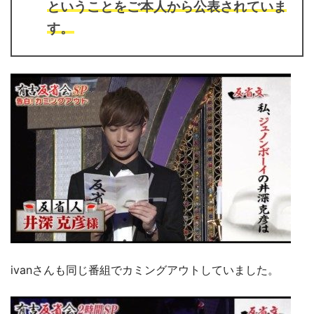
ということをご本人から公表されていま
す。
ivanさんも同じ番組でカミングアウトしていました。