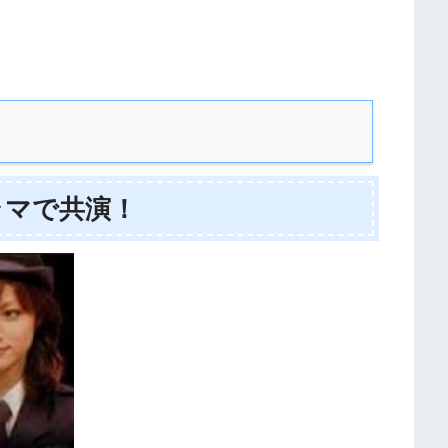
ラマで共演！