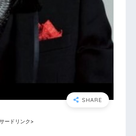
ンサードリンク>