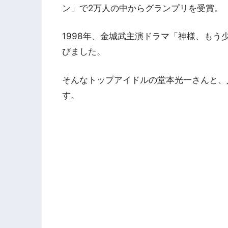
ン」で2万人の中からグランプリを受賞。
1998年、金城武主演ドラマ「神様、も
びました。
そんなトップアイドルの堂本光一さんと、
す。