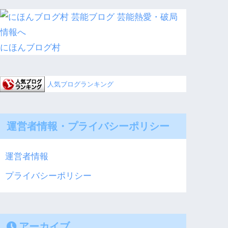
にほんブログ村
人気ブログランキング
運営者情報・プライバシーポリシー
運営者情報
プライバシーポリシー
アーカイブ