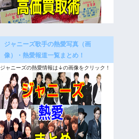
ジャニーズ歌手の熱愛写真（画
像）・熱愛報道一覧まとめ！
ジャニーズの熱愛情報は↓の画像をクリック！