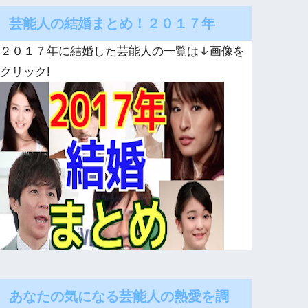
芸能人の結婚まとめ！２０１７年
２０１７年に結婚した芸能人の一覧は↓画像を
クリック!
あなたの気になる芸能人の熱愛を調