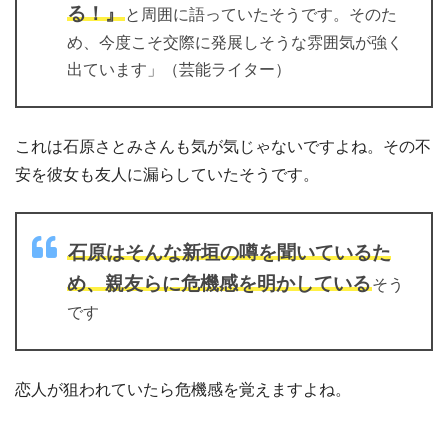
る！』
と周囲に語っていたそうです。そのた
め、今度こそ交際に発展しそうな雰囲気が強く
出ています」（芸能ライター）
これは石原さとみさんも気が気じゃないですよね。その不
安を彼女も友人に漏らしていたそうです。
石原はそんな新垣の噂を聞いているた
め、親友らに危機感を明かしている
そう
です
恋人が狙われていたら危機感を覚えますよね。