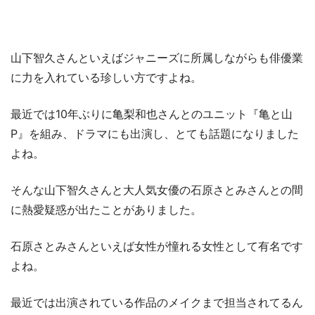
山下智久さんといえばジャニーズに所属しながらも俳優業
に力を入れている珍しい方ですよね。
最近では10年ぶりに亀梨和也さんとのユニット『亀と山
P』を組み、ドラマにも出演し、とても話題になりました
よね。
そんな山下智久さんと大人気女優の石原さとみさんとの間
に熱愛疑惑が出たことがありました。
石原さとみさんといえば女性が憧れる女性として有名です
よね。
最近では出演されている作品のメイクまで担当されてるん