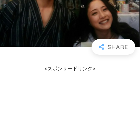
<スポンサードリンク>