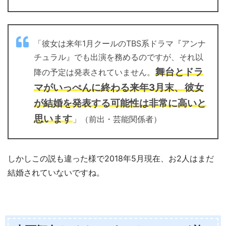
「彼女は来年1月クールのTBS系ドラマ『アンナ
チュラル』でも出演を務めるのですが、それ以
舞台とドラ
降の予定は発表されていません。
マがいっぺんに終わる来年3月末、
彼女
が結婚を発表する可能性は非常に高いと
思います
」（前出・芸能関係者）
しかしこの説も違った様で2018年5月現在、お2人はまだ
結婚されていないですね。