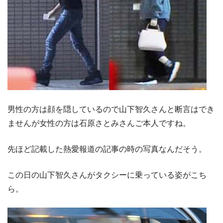
男性の方は顔を隠しているので山下智久さんと断言はでき
ませんが女性の方は石原さとみさんご本人ですね。
先ほど記載した熱愛報道の記事の時の写真なんだそう。
この日の山下智久さんがタクシーに乗っている姿がこち
ら。