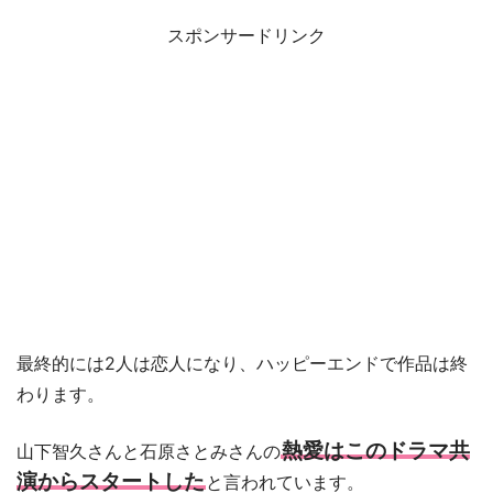
スポンサードリンク
最終的には2人は恋人になり、ハッピーエンドで作品は終
わります。
熱愛はこのドラマ共
山下智久さんと石原さとみさんの
演からスタートした
と言われています。