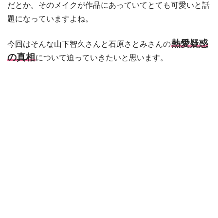
だとか。そのメイクが作品にあっていてとても可愛いと話
題になっていますよね。
熱愛疑惑
今回はそんな山下智久さんと石原さとみさんの
の真相
について迫っていきたいと思います。