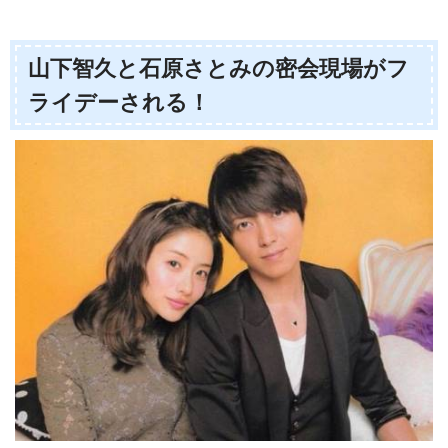
山下智久と石原さとみの密会現場がフ
ライデーされる！