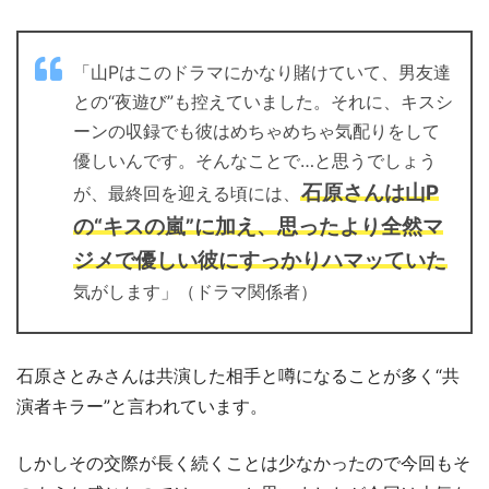
「山Pはこのドラマにかなり賭けていて、男友達
との“夜遊び”も控えていました。それに、キスシ
ーンの収録でも彼はめちゃめちゃ気配りをして
優しいんです。そんなことで…と思うでしょう
石原さんは山P
が、最終回を迎える頃には、
の“キスの嵐”に加え、思ったより全然マ
ジメで優しい彼にすっかりハマッていた
気がします」（ドラマ関係者）
石原さとみさんは共演した相手と噂になることが多く“共
演者キラー”と言われています。
しかしその交際が長く続くことは少なかったので今回もそ