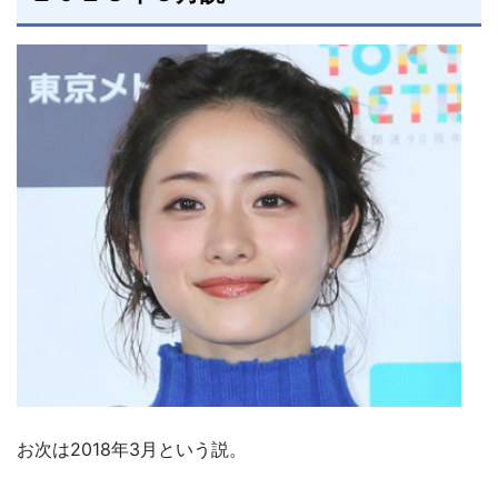
お次は2018年3月という説。