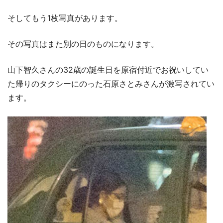
そしてもう1枚写真があります。
その写真はまた別の日のものになります。
山下智久さんの32歳の誕生日を原宿付近でお祝いしてい
た帰りのタクシーにのった石原さとみさんが激写されてい
ます。