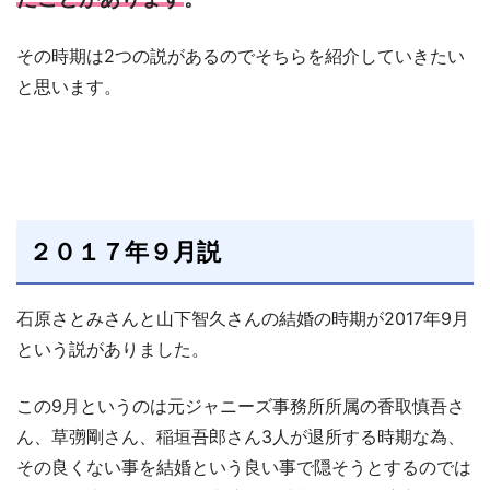
その時期は2つの説があるのでそちらを紹介していきたい
と思います。
２０１７年９月説
石原さとみさんと山下智久さんの結婚の時期が2017年9月
という説がありました。
この9月というのは元ジャニーズ事務所所属の香取慎吾さ
ん、草彅剛さん、稲垣吾郎さん3人が退所する時期な為、
その良くない事を結婚という良い事で隠そうとするのでは