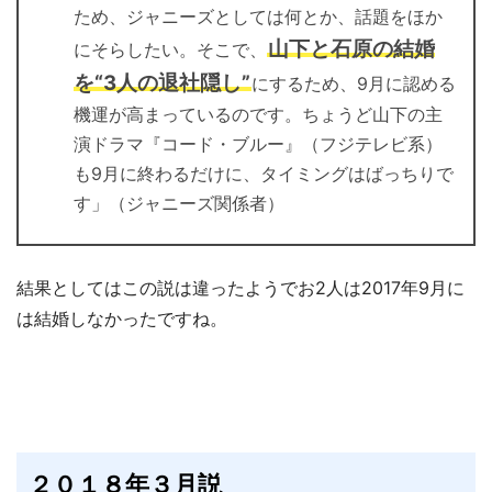
ため、ジャニーズとしては何とか、話題をほか
山下と石原の結婚
にそらしたい。そこで、
を“3人の退社隠し”
にするため、9月に認める
機運が高まっているのです。ちょうど山下の主
演ドラマ『コード・ブルー』（フジテレビ系）
も9月に終わるだけに、タイミングはばっちりで
す」（ジャニーズ関係者）
結果としてはこの説は違ったようでお2人は2017年9月に
は結婚しなかったですね。
２０１８年３月説