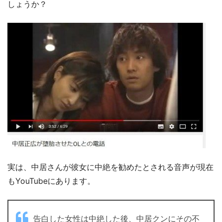
しょうか？
実は、中居さんが彼女に中絶を勧めたとされる音声が現在
もYouTubeにあります。
告白した女性は中絶した後、中居クンにその不