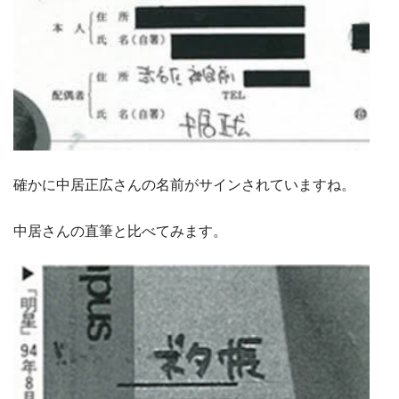
確かに中居正広さんの名前がサインされていますね。
中居さんの直筆と比べてみます。