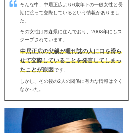
そんな中、中居正広より6歳年下の一般女性と長
期に渡って交際しているという情報がありまし
た。
その女性は青森県に住んでおり、2008年にもス
クープされています。
中居正広の父親が週刊誌の人に口を滑ら
せて交際していることを発言してしまっ
たことが原因
です。
しかし、その後の2人の関係に有力な情報は全く
なかった。