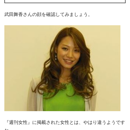
武田舞香さんの顔を確認してみましょう。
『週刊女性』に掲載された女性とは、やはり違うようです