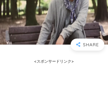
<スポンサードリンク>