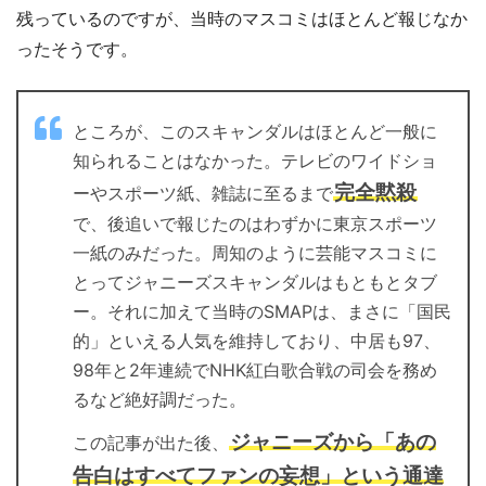
残っているのですが、当時のマスコミはほとんど報じなか
ったそうです。
ところが、このスキャンダルはほとんど一般に
知られることはなかった。テレビのワイドショ
完全黙殺
ーやスポーツ紙、雑誌に至るまで
で、後追いで報じたのはわずかに東京スポーツ
一紙のみだった。周知のように芸能マスコミに
とってジャニーズスキャンダルはもともとタブ
ー。それに加えて当時のSMAPは、まさに「国民
的」といえる人気を維持しており、中居も97、
98年と2年連続でNHK紅白歌合戦の司会を務め
るなど絶好調だった。
ジャニーズから「あの
この記事が出た後、
告白はすべてファンの妄想」という通達