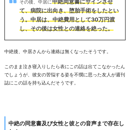
中絶同意書にサインさせ
その後、中居に
て、病院に出向き、堕胎手術をしたとい
う。中居は、中絶費用として30万円渡
し、その後は女性との連絡を絶った。
中絶後、中居さんから連絡は無くなったそうです。
このまま泣き寝入りしたら表にこの話は出てこなかったん
でしょうが、彼女の苦悩する姿を不憫に思った友人が週刊
誌にこの話を持ち込んだそうです。
中絶の同意書及び女性と彼との音声まで存在し