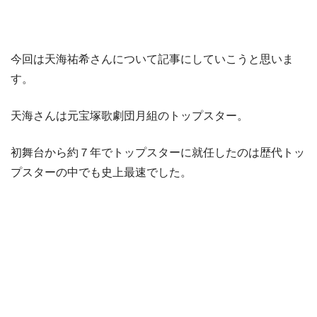
今回は天海祐希さんについて記事にしていこうと思いま
す。
天海さんは元宝塚歌劇団月組のトップスター。
初舞台から約７年でトップスターに就任したのは歴代トッ
プスターの中でも史上最速でした。