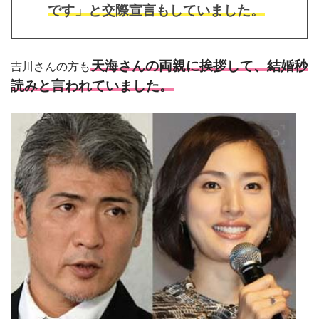
です」と交際宣言もしていました。
天海さんの両親に挨拶して、結婚秒
吉川さんの方も
読みと言われていました。