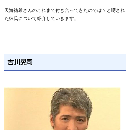
天海祐希さんのこれまで付き合ってきたのでは？と噂され
た彼氏について紹介していきます。
吉川晃司