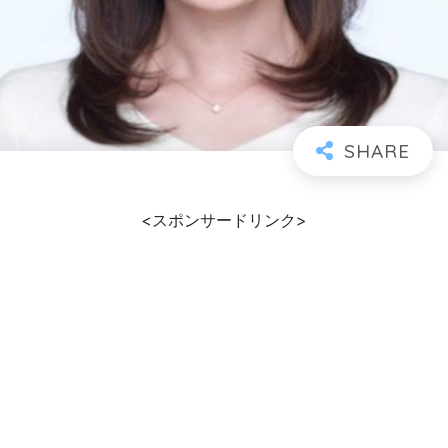
<スポンサードリンク>