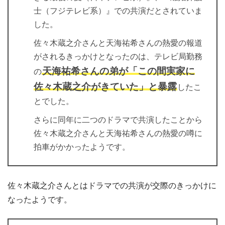
士（フジテレビ系）』での共演だとされていま
した。
佐々木蔵之介さんと天海祐希さんの熱愛の報道
がされるきっかけとなったのは、テレビ局勤務
天海祐希さんの弟が「この間実家に
の
佐々木蔵之介がきていた」と暴露
したこ
とでした。
さらに同年に二つのドラマで共演したことから
佐々木蔵之介さんと天海祐希さんの熱愛の噂に
拍車がかかったようです。
佐々木蔵之介さんとはドラマでの共演が交際のきっかけに
なったようです。