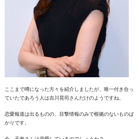
ここまで噂になった方々を紹介しましたが、唯一付き合っ
ていたであろう人は吉川晃司さんだけのようですね。
恋愛報道は出るものの、目撃情報のみで根拠のないものば
かりです。
今、天海さんは恋愛しているのでしょうか？