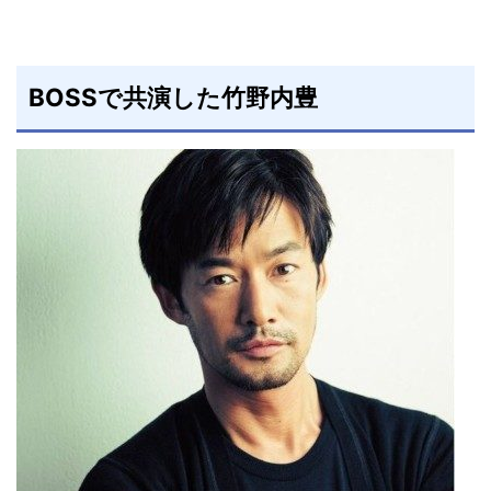
BOSSで共演した竹野内豊