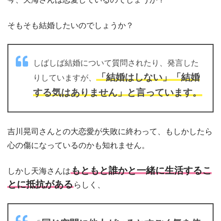
そもそも結婚したいのでしょうか？
しばしば結婚について質問されたり、発言した
「結婚はしない」「結婚
りしていますが、
する気はありません」と言っています。
吉川晃司さんとの大恋愛が失敗に終わって、もしかしたら
心の傷になっているのかも知れません。
もともと誰かと一緒に生活するこ
しかし天海さんは
とに抵抗がある
らしく、