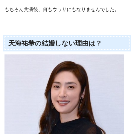
もちろん共演後、何もウワサにもなりませんでした。
天海祐希の結婚しない理由は？