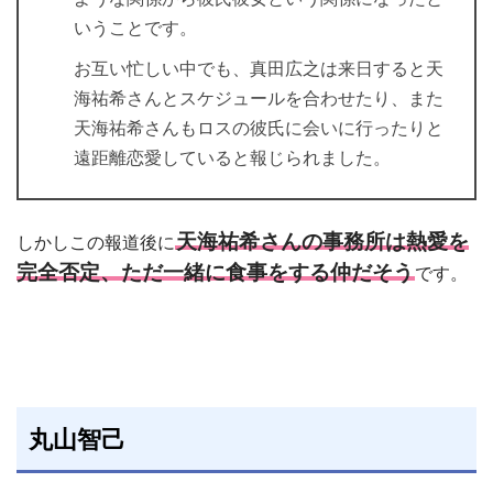
いうことです。
お互い忙しい中でも、真田広之は来日すると天
海祐希さんとスケジュールを合わせたり、また
天海祐希さんもロスの彼氏に会いに行ったりと
遠距離恋愛していると報じられました。
天海祐希さんの事務所は熱愛を
しかしこの報道後に
完全否定、ただ一緒に食事をする仲だそう
です。
丸山智己