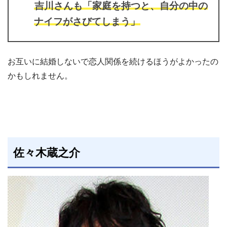
吉川さんも「家庭を持つと、自分の中の
ナイフがさびてしまう」
お互いに結婚しないで恋人関係を続けるほうがよかったの
かもしれません。
佐々木蔵之介