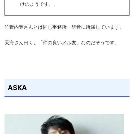
けのようです。。
竹野内豊さんとは同じ事務所・研音に所属しています。
天海さん曰く、「仲の良いメル友」なのだそうです。
ASKA