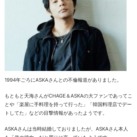
1994年ごろにASKAさんとの不倫報道がありました。
もともと天海さんがCHAGE＆ASKAの大ファンであってこ
とや「楽屋に手料理を持って行った」「韓国料理店でデー
トしてた」などの目撃情報があったようです。
ASKAさんは当時結婚しておりましたが、ASKAさん本人