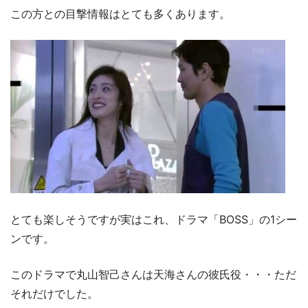
この方との目撃情報はとても多くあります。
とても楽しそうですが実はこれ、ドラマ「BOSS」の1シー
ンです。
このドラマで丸山智己さんは天海さんの彼氏役・・・ただ
それだけでした。