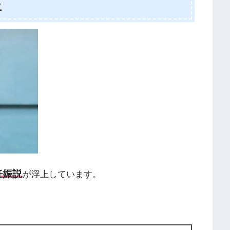
上
妊娠説
が浮上しています。