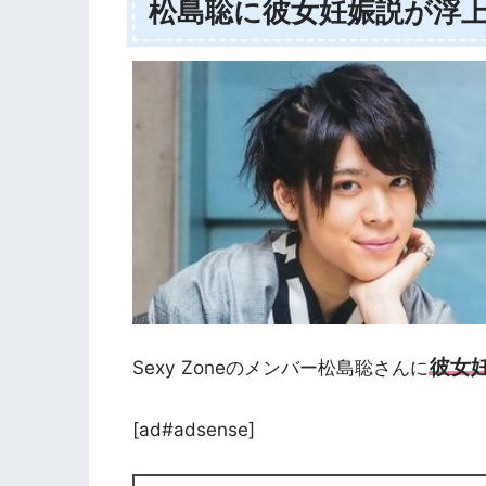
松島聡に彼女妊娠説が浮
彼女
Sexy Zoneのメンバー松島聡さんに
[ad#adsense]