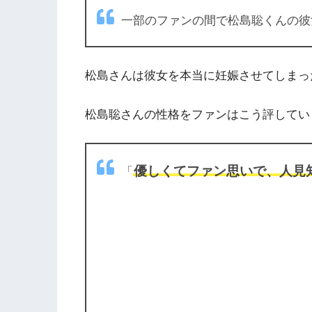
一部のファンの間で松島聡くんの彼
松島さんは彼女を本当に妊娠させてしまっ
松島聡さんの性格をファンはこう評してい
優しくてファン思いで、人見
「