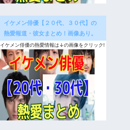
イケメン俳優【２０代、３０代】の
熱愛報道・彼女まとめ！画像あり。
イケメン俳優の熱愛情報は↓の画像をクリック!