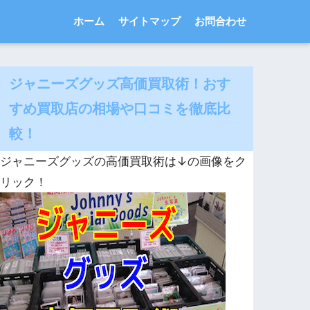
ホーム
サイトマップ
お問合わせ
ジャニーズグッズ高価買取術！おす
すめ買取店の相場や口コミを徹底比
較！
ジャニーズグッズの高価買取術は↓の画像をク
リック！