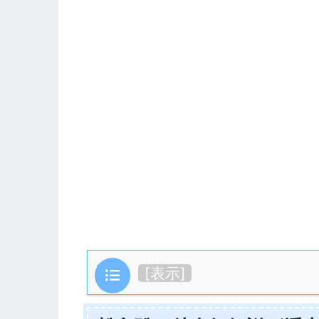
目次
[
表示
]