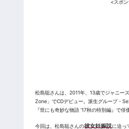
<スポ
松島聡さんは、2011年、13歳でジャニー
Zone」でCDデビュー。派生グループ・Se
『世にも奇妙な物語 ’17秋の特別編』で
彼女妊娠説
今回は、松島聡さんの
に迫っ