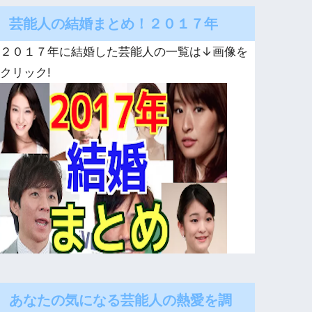
芸能人の結婚まとめ！２０１７年
２０１７年に結婚した芸能人の一覧は↓画像を
クリック!
あなたの気になる芸能人の熱愛を調