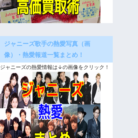
ジャニーズ歌手の熱愛写真（画
像）・熱愛報道一覧まとめ！
ジャニーズの熱愛情報は↓の画像をクリック！