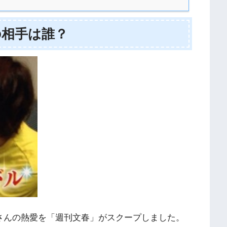
の相手は誰？
伊野尾慧さんの熱愛を「週刊文春」がスクープしました。