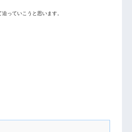
て迫っていこうと思います。