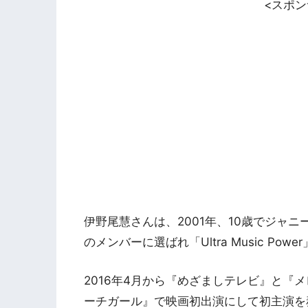
<スポ
伊野尾慧さんは、2001年、10歳でジャニー
のメンバーに選ばれ「Ultra Music Pow
2016年4月から『めざましテレビ』と『メ
ーチガール』で映画初出演にして初主演を