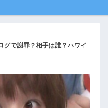
ログで謝罪？相手は誰？ハワイ