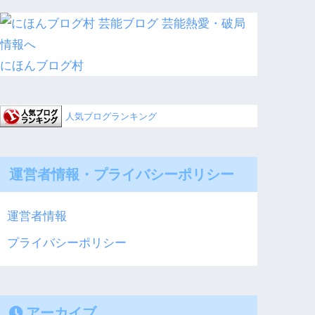
にほんブログ村
人気ブログランキング
運営者情報・プライバシーポリシー
運営者情報
プライバシーポリシー
アーカイブ