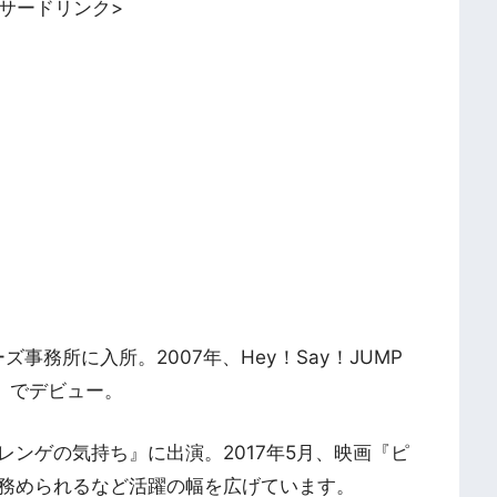
ンサードリンク>
ズ事務所に入所。2007年、Hey！Say！JUMP
er」でデビュー。
レンゲの気持ち』に出演。2017年5月、映画『ピ
務められるなど活躍の幅を広げています。