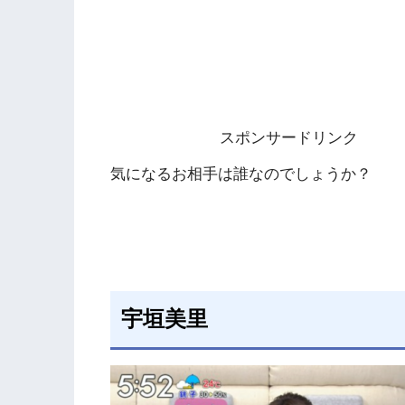
スポンサードリンク
気になるお相手は誰なのでしょうか？
宇垣美里