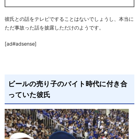
彼氏との話をテレビですることはないでしょうし、本当に
ただ事故った話を披露しただけのようです。
[ad#adsense]
ビールの売り子のバイト時代に付き合
っていた彼氏