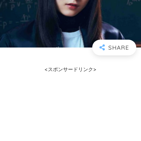
<スポンサードリンク>