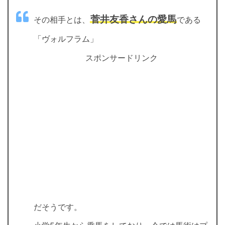
菅井友香さんの愛馬
その相手とは、
である
「ヴォルフラム」
スポンサードリンク
だそうです。