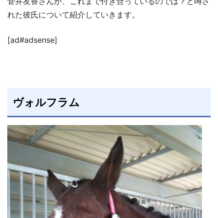
菅井友香さんが、これまで付き合っているのでは？と噂さ
れた彼氏について紹介していきます。
[ad#adsense]
ヴォルフラム