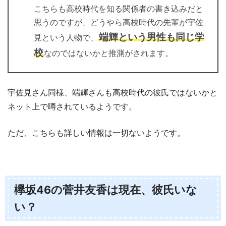
こちらも高校時代を知る関係者の書き込みだと
思うのですが、どうやら高校時代の先輩が宇佐
端輝という男性も同じ学
見という人物で、
校
なのではないかと推測がされます。
宇佐見さん同様、端輝さんも高校時代の彼氏ではないかと
ネット上で噂されているようです。
ただ、こちらも詳しい情報は一切ないようです。
欅坂46の菅井友香は現在、彼氏いな
い？