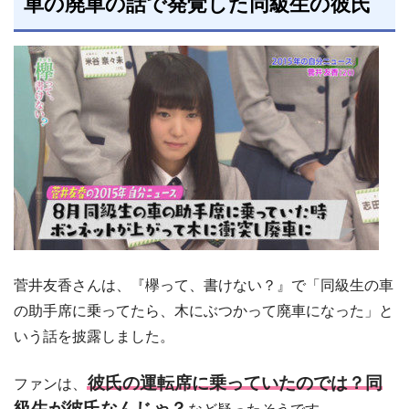
車の廃車の話で発覚した同級生の彼氏
菅井友香さんは、『欅って、書けない？』で「同級生の車
の助手席に乗ってたら、木にぶつかって廃車になった」と
いう話を披露しました。
彼氏の運転席に乗っていたのでは？同
ファンは、
級生が彼氏なんじゃ？