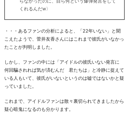
らなかったのに、自ら何という爆弾発言をして
くれるんだw〉
・・・あるファンの分析によると、「22年いない」と聞
こえたようで、菅井友香さんにはこれまで彼氏がいなかっ
たことが判明しました。
しかし、ファンの中には「アイドルの彼氏いない発言に
何回騙されれば気が済むんだ 君たちは」と冷静に捉えて
いる人もいて、彼氏がいないというのは嘘ではないかと疑
っていました。
これまで、アイドルファンは散々裏切られてきましたから
疑心暗鬼になるのも分かります。