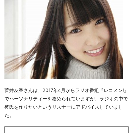
菅井友香さんは、2017年4月からラジオ番組『レコメン!』
でパーソナリティーを務められていますが、ラジオの中で
彼氏を作りたいというリスナーにアドバイスしていまし
た。