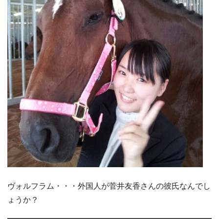
ヴォルフラム・・・外国人が菅井友香さんの彼氏なんでし
ょうか？