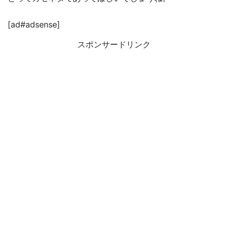
[ad#adsense]
スポンサードリンク