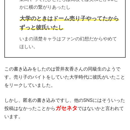
かに横の繋がりあったし
大学のときはドーム売り子やってたから
ずっと彼氏いたし
いまの清楚キャラはファンの幻想だからやめて
ほしい。
この書き込みをしたのは菅井友香さんの同級生のようで
す。売り子のバイトをしていた大学時代に彼氏がいたこと
をリークしていました。
しかし、匿名の書き込みですし、他のSNSにはそういった
ガセネタ
投稿はなかったことから
ではないかと言われて
います。