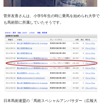
菅井友香さんは、小学5年生の時に乗馬を始められ大学で
も馬術部に所属していたそうです。
日本馬術連盟の「馬術スペシャルアンバサダー（広報大