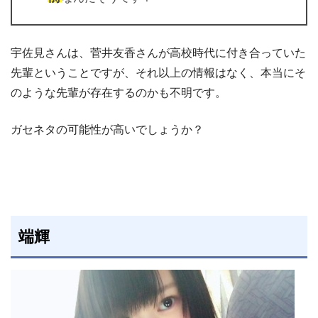
宇佐見さんは、菅井友香さんが高校時代に付き合っていた
先輩ということですが、それ以上の情報はなく、本当にそ
のような先輩が存在するのかも不明です。
ガセネタの可能性が高いでしょうか？
端輝