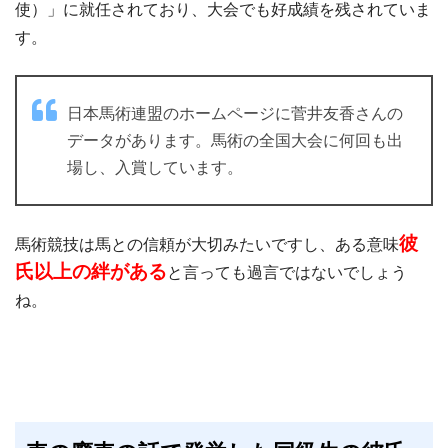
使）」に就任されており、大会でも好成績を残されていま
す。
日本馬術連盟のホームページに菅井友香さんの
データがあります。馬術の全国大会に何回も出
場し、入賞しています。
彼
馬術競技は馬との信頼が大切みたいですし、ある意味
氏以上の絆がある
と言っても過言ではないでしょう
ね。