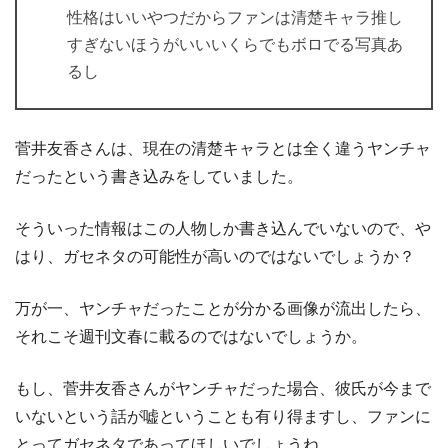
性格はいいやつだからファンは清楚キャラ推し
すぎないほうがいいいくらでもボロでる写真あ
るし
菅井友香さんは、現在の清楚キャラとは全く違うヤンチャ
だったという書き込みをしていました。
そういった情報はこの人物しか書き込んでいないので、や
はり、ガセネタの可能性が高いのではないでしょうか？
万が一、ヤンチャだったことが分かる画像が流出したら、
それこそ週刊文春に載るのではないでしょうか。
もし、菅井友香さんがヤンチャだった場合、彼氏が今まで
いないという話が嘘ということも有り得ますし、ファンに
とってガセネタであってほしいでしょうね。