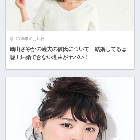
2018年10月14日
磯山さやかの過去の彼氏について！結婚してるは
嘘！結婚できない理由がヤバい！