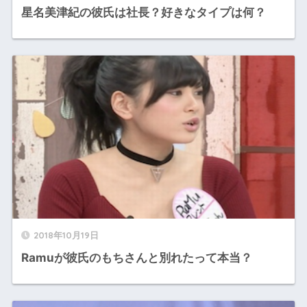
星名美津紀の彼氏は社長？好きなタイプは何？
2018年10月19日
Ramuが彼氏のもちさんと別れたって本当？