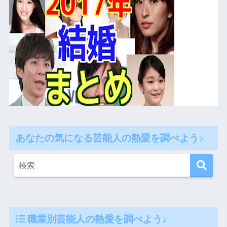
あなたの気になる芸能人の熱愛を調べよう♪
職業別芸能人の熱愛を調べよう♪