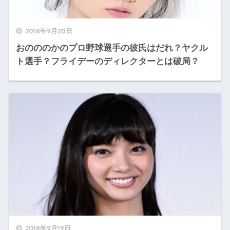
2018年9月20日
おのののかのプロ野球選手の彼氏はだれ？ヤクル
ト選手？フライデーのディレクターとは破局？
2018年9月19日