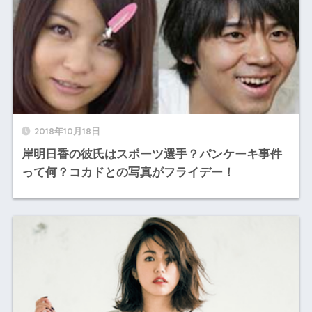
2018年10月18日
岸明日香の彼氏はスポーツ選手？パンケーキ事件
って何？コカドとの写真がフライデー！