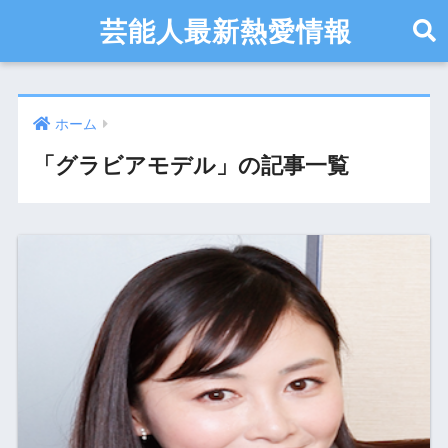
芸能人最新熱愛情報
ホーム
「グラビアモデル」の記事一覧