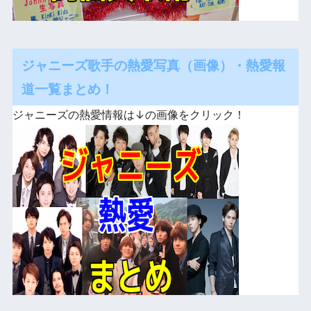
ジャニーズ歌手の熱愛写真（画像）・熱愛報
道一覧まとめ！
ジャニーズの熱愛情報は↓の画像をクリック！