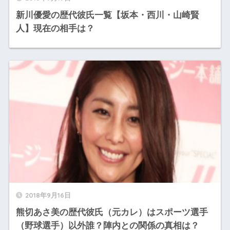
新川優愛の歴代彼氏一覧【坂本・西川・山崎賢
人】現在の相手は？
2018年9月16日
熊切あさ美の歴代彼氏（元カレ）はスポーツ選手
（野球選手）以外誰？陣内との関係の真相は？