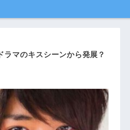
ドラマのキスシーンから発展？