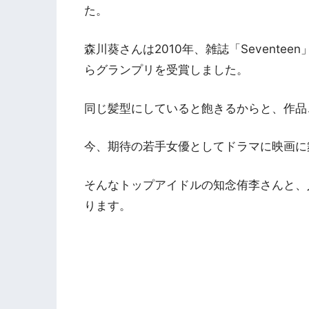
た。
森川葵さんは2010年、雑誌「Sevente
らグランプリを受賞しました。
同じ髪型にしていると飽きるからと、作品
今、期待の若手女優としてドラマに映画に
そんなトップアイドルの知念侑李さんと、
ります。