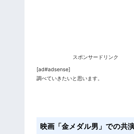
スポンサードリンク
[ad#adsense]
調べていきたいと思います。
映画「金メダル男」での共