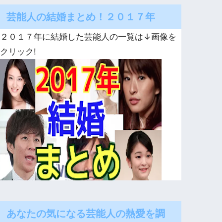
芸能人の結婚まとめ！２０１７年
２０１７年に結婚した芸能人の一覧は↓画像を
クリック!
あなたの気になる芸能人の熱愛を調