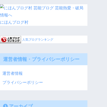
にほんブログ村
人気ブログランキング
運営者情報・プライバシーポリシー
運営者情報
プライバシーポリシー
アーカイブ