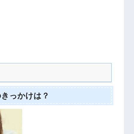
のきっかけは？