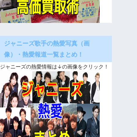
ジャニーズ歌手の熱愛写真（画
像）・熱愛報道一覧まとめ！
ジャニーズの熱愛情報は↓の画像をクリック！