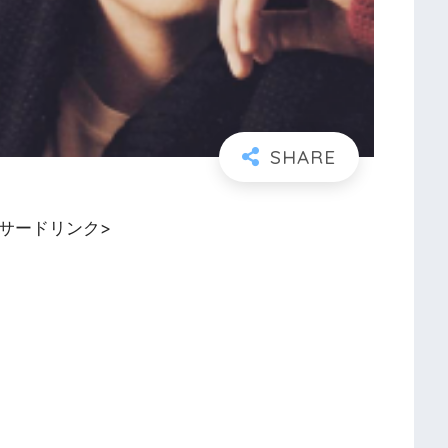
ンサードリンク>