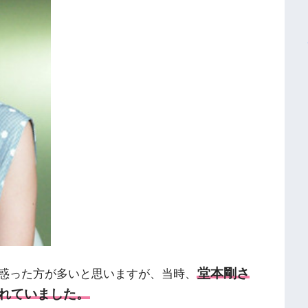
堂本剛さ
惑った方が多いと思いますが、当時、
れていました。