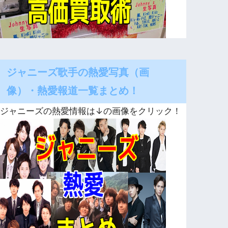
ジャニーズ歌手の熱愛写真（画
像）・熱愛報道一覧まとめ！
ジャニーズの熱愛情報は↓の画像をクリック！