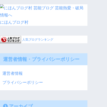
にほんブログ村
人気ブログランキング
運営者情報・プライバシーポリシー
運営者情報
プライバシーポリシー
アーカイブ