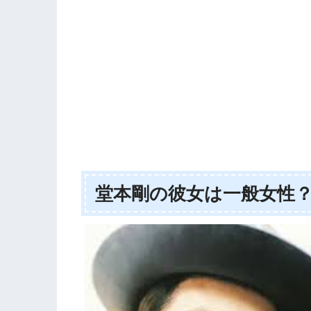
堂本剛の彼女は一般女性