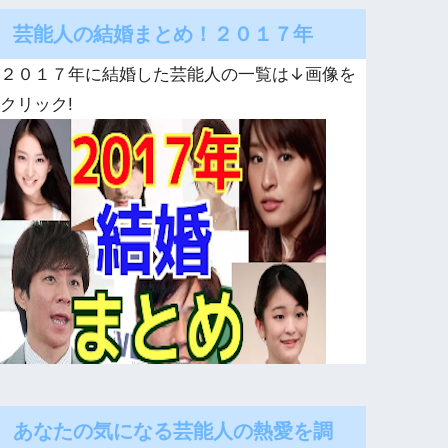
芸能人の結婚まとめ！２０１７年
２０１７年に結婚した芸能人の一覧は↓画像を
クリック!
あなたの気になる芸能人の熱愛を調