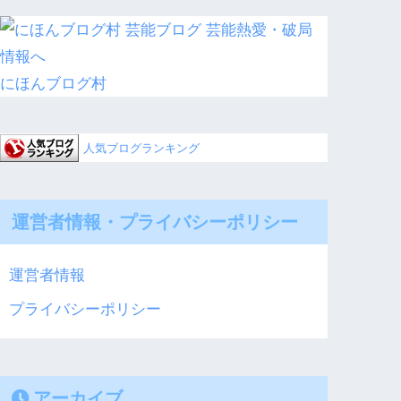
にほんブログ村
人気ブログランキング
運営者情報・プライバシーポリシー
運営者情報
プライバシーポリシー
アーカイブ