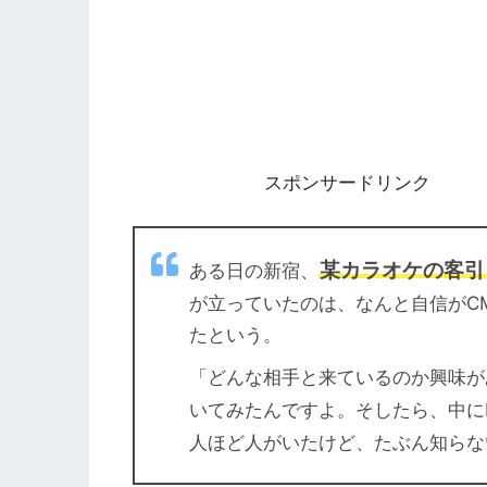
スポンサードリンク
某カラオケの客引
ある日の新宿、
が立っていたのは、なんと自信がC
たという。
「どんな相手と来ているのか興味が
いてみたんですよ。そしたら、中に
人ほど人がいたけど、たぶん知らな