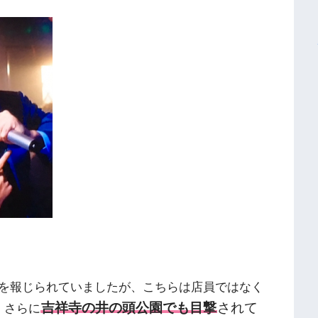
を報じられていましたが、こちらは店員ではなく
吉祥寺の井の頭公園でも目撃
されて
。さらに