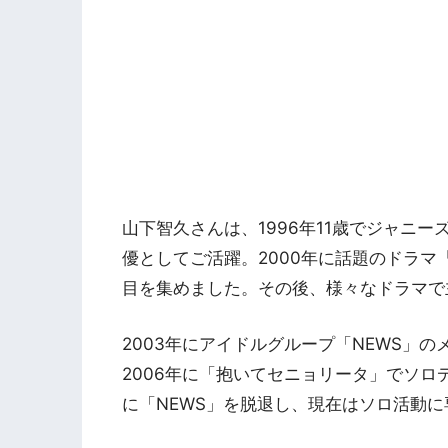
山下智久さんは、1996年11歳でジャニ
優としてご活躍。2000年に話題のドラ
目を集めました。その後、様々なドラマで
2003年にアイドルグループ「NEWS」の
2006年に「抱いてセニョリータ」でソロデ
に「NEWS」を脱退し、現在はソロ活動