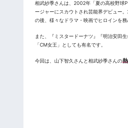
相武紗季さんは、2002年「夏の高校野球
ージャーにスカウトされ芸能界デビュー。20
の後、様々なドラマ・映画でヒロインを務
また、『ミスタードーナツ』『明治安田生
「CM女王」としても有名です。
熱
今回は、山下智久さんと相武紗季さんの