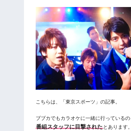
こちらは、「東京スポーツ」の記事。
ブブカでもカラオケに一緒に行っているの
番組スタッフに目撃された
とあります