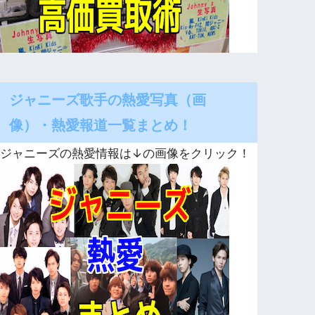
ジャニーズ歌手の熱愛写真（画
像）・熱愛報道一覧まとめ！
ジャニーズの熱愛情報は↓の画像をクリック！