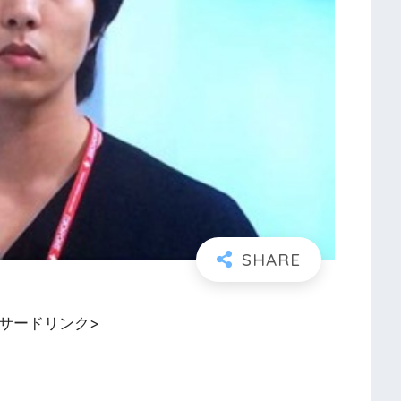
ンサードリンク>