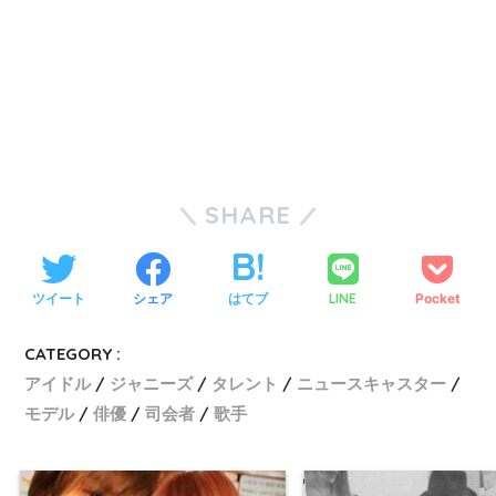
SHARE
ツイート
シェア
はてブ
LINE
Pocket
CATEGORY :
アイドル
ジャニーズ
タレント
ニュースキャスター
モデル
俳優
司会者
歌手