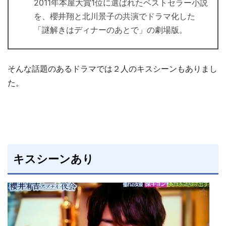
2011年本屋大賞1位に選ばれたベストセラー小説
を、櫻井翔と北川景子の共演でドラマ化した
「謎解きはディナーのあとで」の劇場版。
そんな話題のあるドラマでは２人のキスシーンもありまし
た。
キスシーンあり