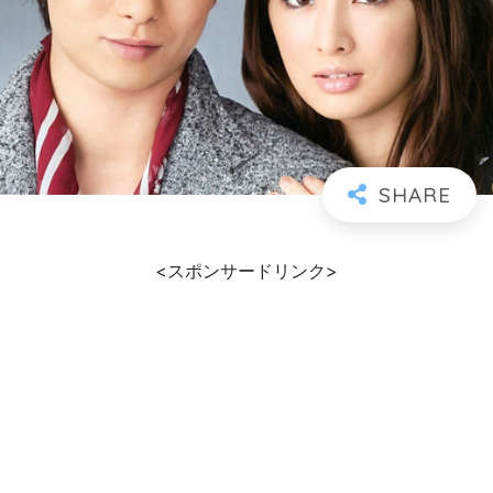
<スポンサードリンク>