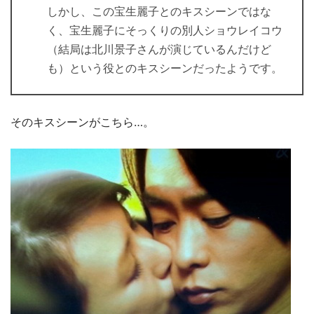
しかし、この宝生麗子とのキスシーンではな
く、宝生麗子にそっくりの別人ショウレイコウ
（結局は北川景子さんが演じているんだけど
も）という役とのキスシーンだったようです。
そのキスシーンがこちら…。