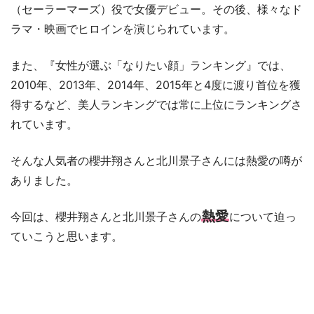
（セーラーマーズ）役で女優デビュー。その後、様々なド
ラマ・映画でヒロインを演じられています。
また、『女性が選ぶ「なりたい顔」ランキング』では、
2010年、2013年、2014年、2015年と4度に渡り首位を獲
得するなど、美人ランキングでは常に上位にランキングさ
れています。
そんな人気者の櫻井翔さんと北川景子さんには熱愛の噂が
ありました。
熱愛
今回は、櫻井翔さんと北川景子さんの
について迫っ
ていこうと思います。