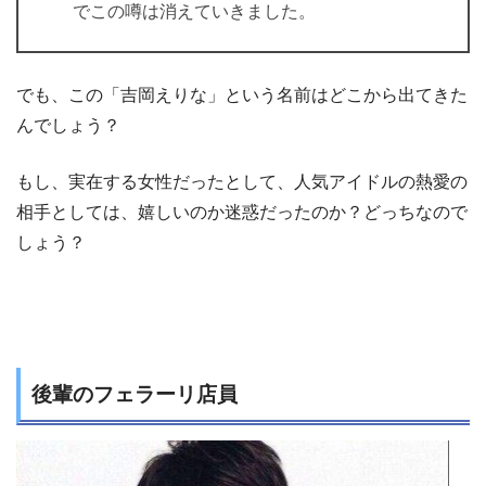
でこの噂は消えていきました。
でも、この「吉岡えりな」という名前はどこから出てきた
んでしょう？
もし、実在する女性だったとして、人気アイドルの熱愛の
相手としては、嬉しいのか迷惑だったのか？どっちなので
しょう？
後輩のフェラーリ店員