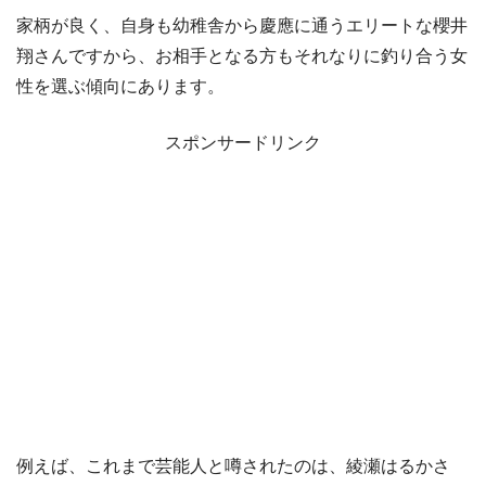
家柄が良く、自身も幼稚舎から慶應に通うエリートな櫻井
翔さんですから、お相手となる方もそれなりに釣り合う女
性を選ぶ傾向にあります。
スポンサードリンク
例えば、これまで芸能人と噂されたのは、綾瀬はるかさ