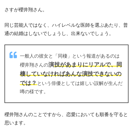
さすが櫻井翔さん。
同じ芸能人ではなく、ハイレベルな医師を選ぶあたり、普
通の結婚はしないでしょうし、出来ないでしょう。
一般人の彼女と「同棲」という報道があるのは
演
技があまりにリアルで、同
櫻井翔さんの
棲していなければあんな演技できないの
では？
という俳優としては嬉しい誤解が生んだ
噂の様です。
櫻井翔さんのことですから、恋愛においても順番を守ると
思います。