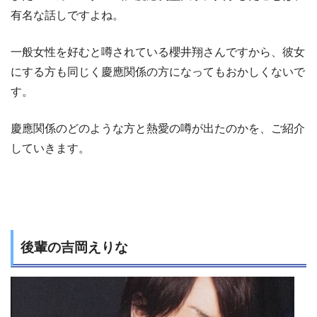
有名な話しですよね。
一般女性を好むと噂されている櫻井翔さんですから、彼女
にする方も同じく慶應関係の方になってもおかしくないで
す。
慶應関係のどのような方と熱愛の噂が出たのかを、ご紹介
していきます。
後輩の吉岡えりな