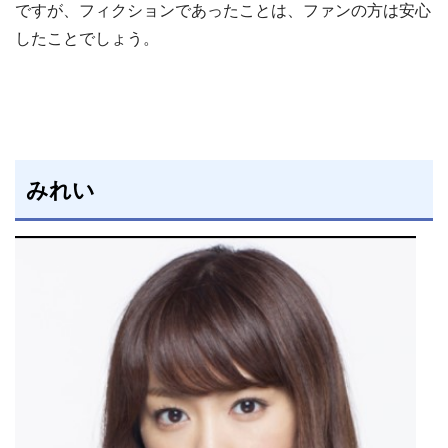
ですが、フィクションであったことは、ファンの方は安心
したことでしょう。
みれい