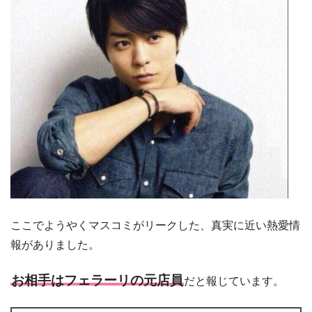
ここでようやくマスコミがリークした、真実に近い熱愛情
報がありました。
お相手はフェラーリの元店員
だと報じています。