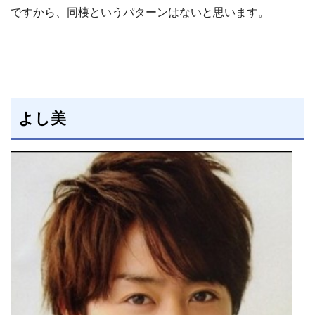
ですから、同棲というパターンはないと思います。
よし美