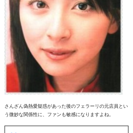
さんざん偽熱愛疑惑があった後のフェラーリの元店員とい
う微妙な関係性に、ファンも敏感になりますよね。