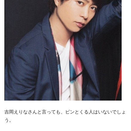
吉岡えりなさんと言っても、ピンとくる人はいないでしょ
う。