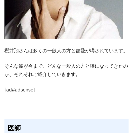
櫻井翔さんは多くの一般人の方と熱愛が噂されています。
そんな彼が今まで、どんな一般人の方と噂になってきたの
か、それぞれご紹介していきます。
[ad#adsense]
医師