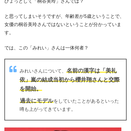
ひょっとして「桐谷美玲」さんでは？
と思ってしまいそうですが、年齢差が5歳ということで、
女優の桐谷美玲さんではないということが分かっていま
す。
では、この「みれい」さんは一体何者？
名前の漢字は「美礼
みれいさんについて、
依」嵐の結成当初から櫻井翔さんと交際
を開始。
過去にモデル
をしていたことがあるといった
噂も上がってきています。