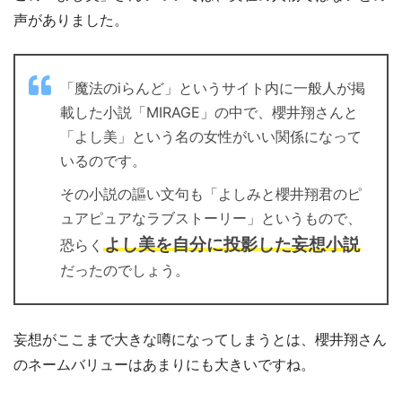
声がありました。
「魔法のiらんど」というサイト内に一般人が掲
載した小説「MIRAGE」の中で、櫻井翔さんと
「よし美」という名の女性がいい関係になって
いるのです。
その小説の謳い文句も「よしみと櫻井翔君のピ
ュアピュアなラブストーリー」というもので、
よし美を自分に投影した妄想小説
恐らく
だったのでしょう。
妄想がここまで大きな噂になってしまうとは、櫻井翔さん
のネームバリューはあまりにも大きいですね。