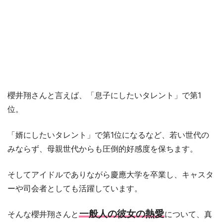
櫻井翔さんと言えば、「息子にしたいタレント」で第1
位。
「婿にしたいタレント」で第1位になるなど、若い世代の
みならず、母親世代からも圧倒的好感度を保ちます。
そしてアイドルでありながら慶應大学を卒業し、キャスタ
ーや司会者としても活躍しています。
一般人の彼女の熱愛
そんな櫻井翔さんと
について、真