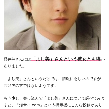
「よし美」さんという彼女とも噂
櫻井翔さんには
が
ありました。
「よし美」さんというだけでは、情報に乏しいのですが、
芸能界の方ではないようです。
もう少し、突っ込んで「よし美」さんについて調べてみま
すと、「爆サイ.com」という掲示板にこんな投稿があり