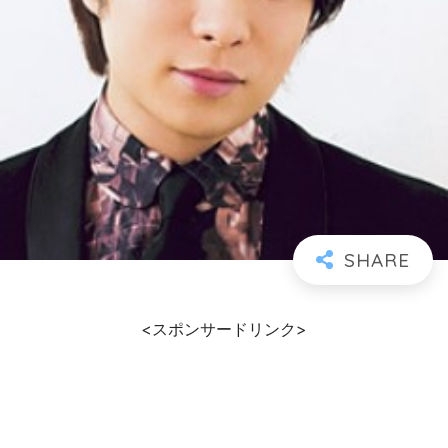
<スポンサードリンク>