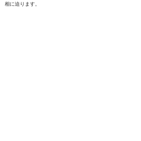
相に迫ります。