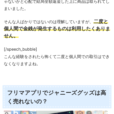
ゃないかと心配で結局全額返金した上に商品は取られてし
まいました。
二度と
そんな人ばかりではないのは理解していますが、
個人間で金銭が発生するものは利用したくありま
せん。
[/speech_bubble]
こんな経験をされたら怖くて二度と個人間での取引はでき
なくなりますよね。
フリマアプリでジャニーズグッズは高
く売れないの？