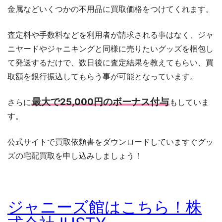
金属などいくつかの不用品に買取価格をつけてくれます。
査定料や手数料などを利用者が請求される事はなく、ジャ
ニヤードやジャニキングと同様に売りたいグッズを梱包し
て発送するだけで、数日後に査定結果を教えてもらい、買
取額を銀行振込してもらう事が可能となっています。
最大で25,000円のボーナス付与
さらに
もしていま
す。
公式サイトで買取依頼書をダウンロードしていますぐグッ
ズの宅配買取を申し込みしましょう！
ジャニーズ館はこちら！株