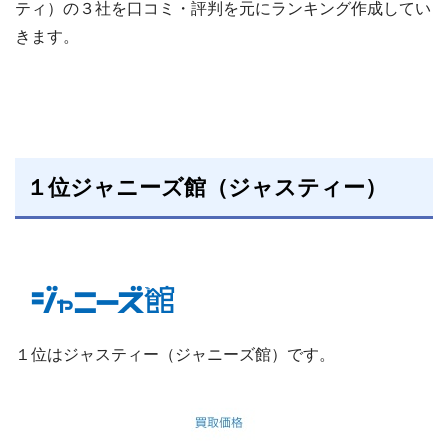
ティ）の３社を口コミ・評判を元にランキング作成してい
きます。
１位ジャニーズ館（ジャスティー）
１位はジャスティー（ジャニーズ館）です。