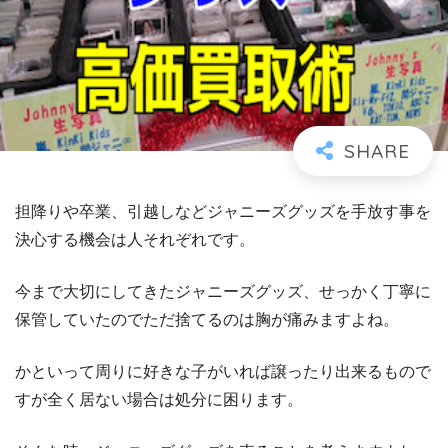
担降りや卒業、引越しなどジャニーズグッズを手放す事を
決心する機会は人それぞれです。
今まで大切にしてきたジャニーズグッズ、せっかく丁寧に
保管していたのでただ捨てるのは胸が痛みますよね。
かといって周りに好きな子がいれば譲ったり出来るもので
すが全く居ない場合は処分に困ります。