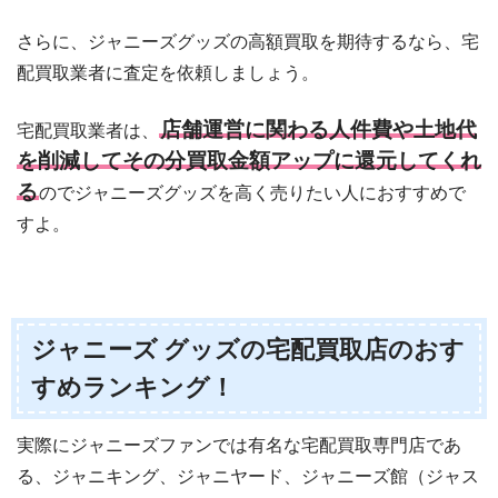
さらに、ジャニーズグッズの高額買取を期待するなら、宅
配買取業者に査定を依頼しましょう。
店舗運営に関わる人件費や土地代
宅配買取業者は、
を削減してその分買取金額アップに還元してくれ
る
のでジャニーズグッズを高く売りたい人におすすめで
すよ。
ジャニーズ グッズの宅配買取店のおす
すめランキング！
実際にジャニーズファンでは有名な宅配買取専門店であ
る、ジャニキング、ジャニヤード、ジャニーズ館（ジャス