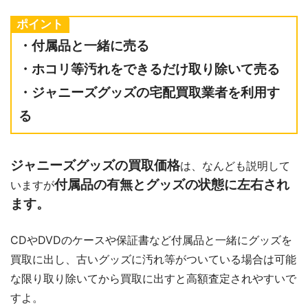
ポイント
・付属品と一緒に売る
・ホコリ等汚れをできるだけ取り除いて売る
・ジャニーズグッズの宅配買取業者を利用す
る
ジャニーズグッズの買取価格
は、なんども説明して
付属品の有無とグッズの状態に
左右され
いますが
ます。
CDやDVDのケースや保証書など付属品と一緒にグッズを
買取に出し、古いグッズに汚れ等がついている場合は可能
な限り取り除いてから買取に出すと高額査定されやすいで
すよ。