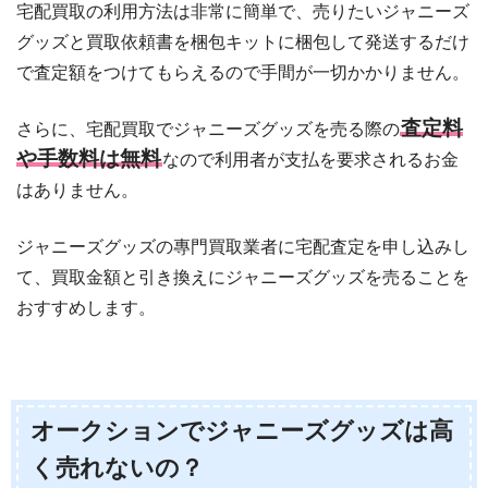
宅配買取の利用方法は非常に簡単で、売りたいジャニーズ
グッズと買取依頼書を梱包キットに梱包して発送するだけ
で査定額をつけてもらえるので手間が一切かかりません。
査定料
さらに、宅配買取でジャニーズグッズを売る際の
や手数料は無料
なので利用者が支払を要求されるお金
はありません。
ジャニーズグッズの專門買取業者に宅配査定を申し込みし
て、買取金額と引き換えにジャニーズグッズを売ることを
おすすめします。
オークションでジャニーズグッズは高
く売れないの？