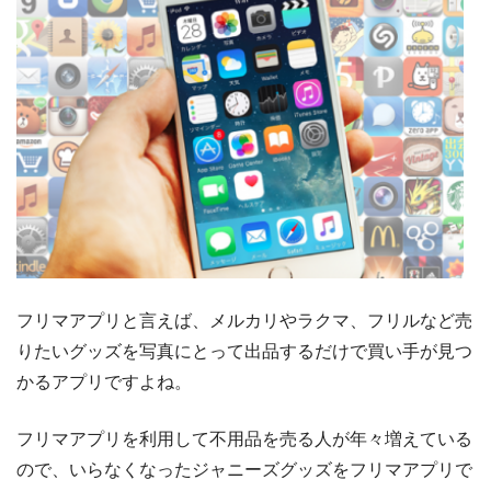
フリマアプリと言えば、メルカリやラクマ、フリルなど売
りたいグッズを写真にとって出品するだけで買い手が見つ
かるアプリですよね。
フリマアプリを利用して不用品を売る人が年々増えている
ので、いらなくなったジャニーズグッズをフリマアプリで