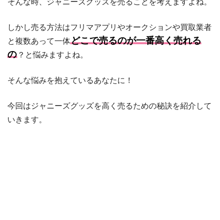
そんな時、ジャニーズグッズを売ることを考えますよね。
しかし売る方法はフリマアプリやオークションや買取業者
どこで売るのが一番高く売れる
と複数あって一体
の
？と悩みますよね。
そんな悩みを抱えているあなたに！
今回はジャニーズグッズを高く売るための秘訣を紹介して
いきます。