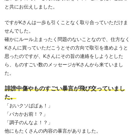
と共にお伝えしました。
ですがKさんは一歩も引くことなく取り合っていただけま
せんでした。
確かにルール上まったく問題のないことなので、仕方なく
Kさんに買っていただこうとその方向で取引を進めようと
思ったのですが、Kさんにその旨の連絡をしようとした
ら、ものすごい数のメッセージがKさんから来ていまし
た。
誹謗中傷やものすごい暴言が飛び交っていまし
た。
「おいクソばばぁ！」
「バカかお前！？」
「調子のんなよ！？」
他にもたくさんの内容の暴言がありました。