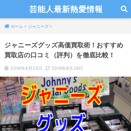
芸能人最新熱愛情報
ホーム
ジャニーズ
ジャニーズグッズ高価買取術！おすすめ
買取店の口コミ（評判）を徹底比較！
2018年4月25日
2018年8月29日