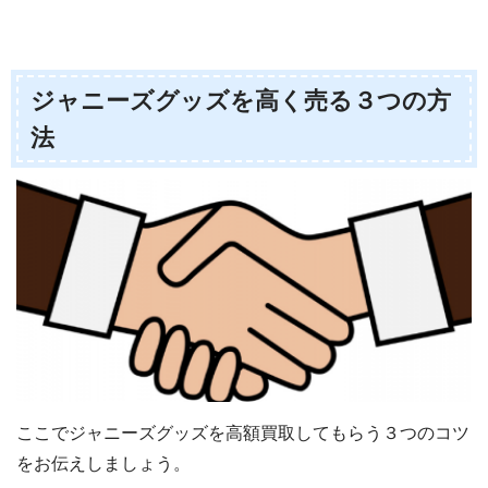
ジャニーズグッズを高く売る３つの方
法
ここでジャニーズグッズを高額買取してもらう３つのコツ
をお伝えしましょう。