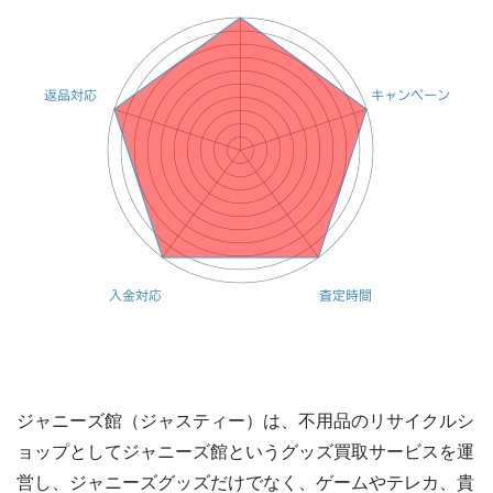
ジャニーズ館（ジャスティー）は、不用品のリサイクルシ
ョップとしてジャニーズ館というグッズ買取サービスを運
営し、ジャニーズグッズだけでなく、ゲームやテレカ、貴