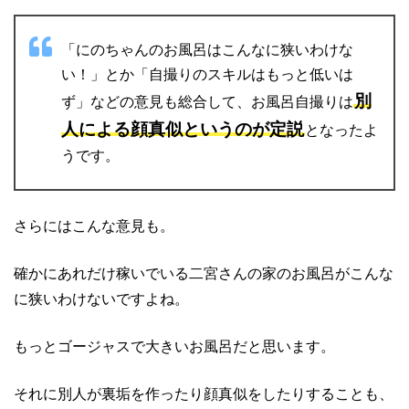
「にのちゃんのお風呂はこんなに狭いわけな
い！」とか「自撮りのスキルはもっと低いは
別
ず」などの意見も総合して、お風呂自撮りは
人による顔真似というのが定説
となったよ
うです。
さらにはこんな意見も。
確かにあれだけ稼いでいる二宮さんの家のお風呂がこんな
に狭いわけないですよね。
もっとゴージャスで大きいお風呂だと思います。
それに別人が裏垢を作ったり顔真似をしたりすることも、