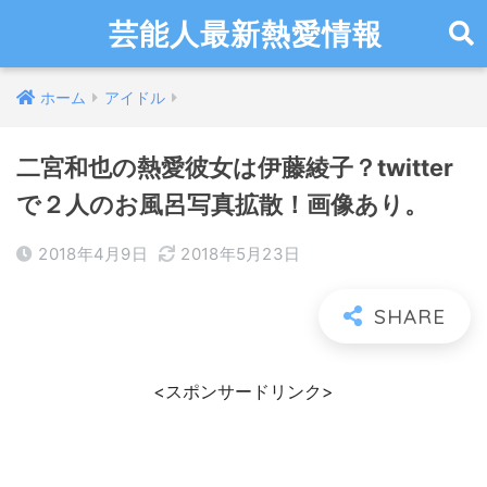
芸能人最新熱愛情報
ホーム
アイドル
二宮和也の熱愛彼女は伊藤綾子？twitter
で２人のお風呂写真拡散！画像あり。
2018年4月9日
2018年5月23日
<スポンサードリンク>