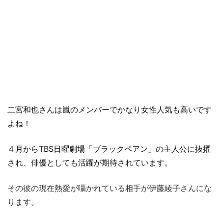
二宮和也さん
は嵐のメンバーでかなり女性人気も高いです
よね！
４月からTBS日曜劇場「ブラックペアン」の主人公に抜擢
され、俳優としても活躍が期待されています。
その彼の現在熱愛が囁かれている相手が伊藤綾子さんにな
ります。