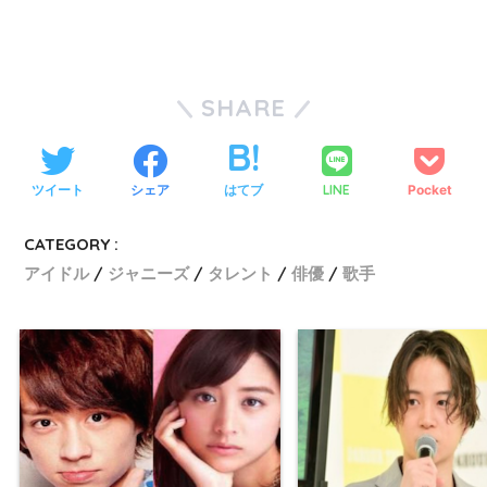
SHARE
ツイート
シェア
はてブ
LINE
Pocket
CATEGORY :
アイドル
ジャニーズ
タレント
俳優
歌手