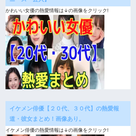
かわいい女優の熱愛情報は↓の画像をクリック!
イケメン俳優【２０代、３０代】の熱愛報
道・彼女まとめ！画像あり。
イケメン俳優の熱愛情報は↓の画像をクリック!