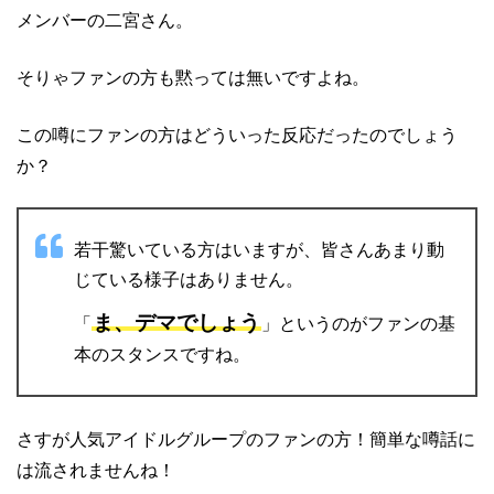
メンバーの二宮さん。
そりゃファンの方も黙っては無いですよね。
この噂にファンの方はどういった反応だったのでしょう
か？
若干驚いている方はいますが、皆さんあまり動
じている様子はありません。
ま、デマでしょう
「
」というのがファンの基
本のスタンスですね。
さすが人気アイドルグループのファンの方！簡単な噂話に
は流されませんね！