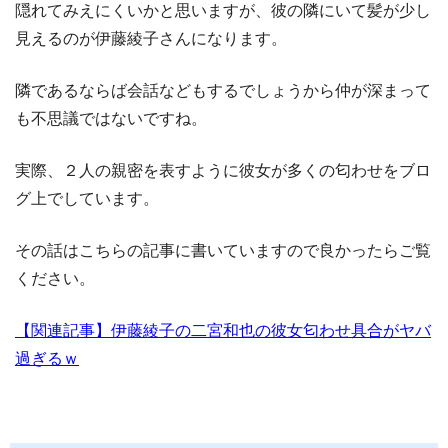
隠れてみえにくいかと思いますが、彼の隣にいて髪が少し
見えるのが伊藤綾子さんになります。
隣であるならば会話などもするでしょうから仲が深まって
も不思議ではないですね。
実際、２人の親密を表すように彼女が多くの匂わせをブロ
グ上でしています。
その話はこちらの記事に書いていますので良かったらご覧
ください。
【関連記事】伊藤綾子の二宮和也の彼女匂わせ具合がヤバ
過ぎるｗ