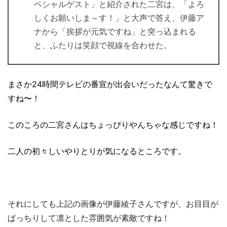
ペシャルゲスト」と紹介された二宮は、「よろ
しくお願いしま～す！」と大声で答え、伊藤ア
ナから「挨拶が元気ですね」と突っ込まれる
と、ふたりは笑顔で視線を合わせた。
まさか24時間テレビの番宣が出会いだったなんて驚きで
すね〜！
このころの二宮さんはちょっぴりやんちゃな感じですね！
二人の初々しいやりとりが気になるところです。
それにしても上記の画像が伊藤綾子さんですが、お目目が
ぱっちりして凛とした雰囲気が素敵ですね！