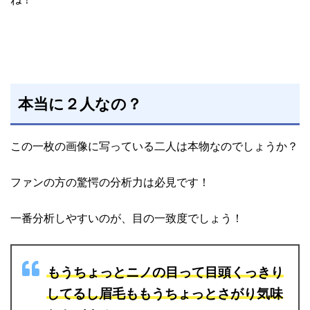
本当に２人なの？
この一枚の画像に写っている二人は本物なのでしょうか？
ファンの方の驚愕の分析力は必見です！
一番分析しやすいのが、目の一致度でしょう！
もうちょっとニノの目って目頭くっきり
してるし眉毛ももうちょっとさがり気味