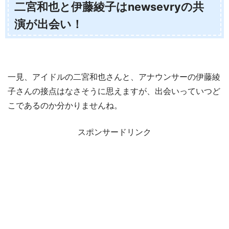
二宮和也と伊藤綾子はnewsevryの共
演が出会い！
一見、アイドルの二宮和也さんと、アナウンサーの伊藤綾
子さんの接点はなさそうに思えますが、出会いっていつど
こであるのか分かりませんね。
スポンサードリンク