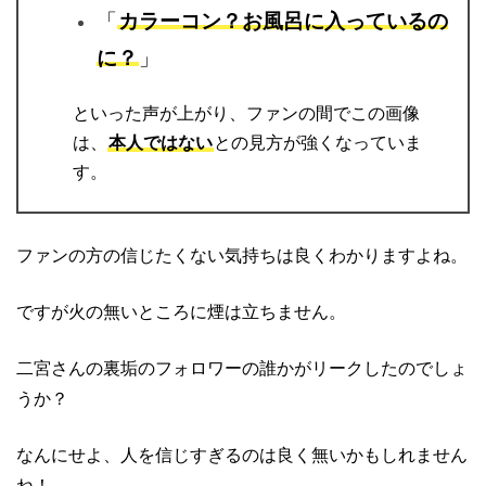
「
カラーコン？お風呂に入っているの
に？
」
といった声が上がり、ファンの間でこの画像
は、
本人ではない
との見方が強くなっていま
す。
ファンの方の信じたくない気持ちは良くわかりますよね。
ですが火の無いところに煙は立ちません。
二宮さんの裏垢のフォロワーの誰かがリークしたのでしょ
うか？
なんにせよ、人を信じすぎるのは良く無いかもしれません
ね！