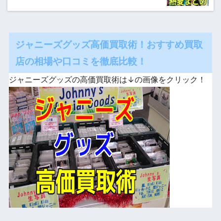
ジャニーズグッズ高価買取術！おすすめ買取
店の相場や口コミを徹底比較！
ジャニーズグッズの高価買取術は↓の画像をクリック！