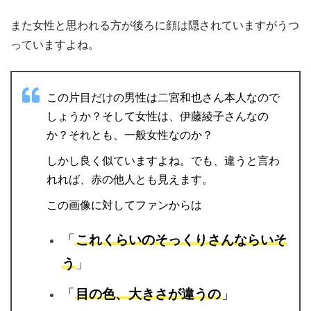
また女性と思われる方が後ろに顔は隠されていますがうつ
っていますよね。
この片目だけの男性は二宮和也さん本人なので
しょうか？そして女性は、伊藤綾子さんなの
か？それとも、一般女性なのか？
しかし良く似ていますよね。でも、違うと言わ
れれば、赤の他人とも見えます。
この画像に対してファンからは
「
これくらいのそっくりさんならいそ
う
」
「
目の色、大きさが違うの
」