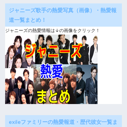
ジャニーズ歌手の熱愛写真（画像）・熱愛報
道一覧まとめ！
ジャニーズの熱愛情報は↓の画像をクリック！
exileファミリーの熱愛報道・歴代彼女一覧ま