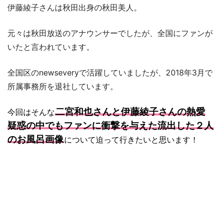
伊藤綾子さんは秋田出身の秋田美人。
元々は秋田放送のアナウンサーでしたが、全国にファンが
いたと言われています。
全国区のnewseveryで活躍していましたが、2018年3月で
所属事務所を退社しています。
二宮和也さんと伊藤綾子さんの熱愛
今回はそんな
疑惑の中でもファンに衝撃を与えた流出した２人
のお風呂画像
について迫って行きたいと思います！