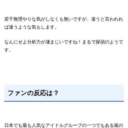
若干無理やりな気がしなくも無いですが、違うと言われれ
ば違うような気もします。
なんにせよ分析力が凄まじいですね！まるで探偵のようで
す。
ファンの反応は？
日本でも最も人気なアイドルグループの一つでもある嵐の