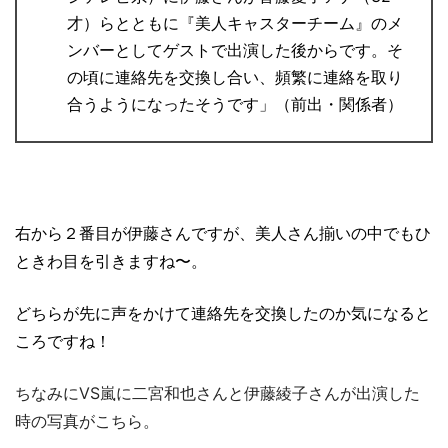
才）らとともに『美人キャスターチーム』のメ
ンバーとしてゲストで出演した後からです。そ
の頃に連絡先を交換し合い、頻繁に連絡を取り
合うようになったそうです」（前出・関係者）
右から２番目が伊藤さんですが、美人さん揃いの中でもひ
ときわ目を引きますね〜。
どちらが先に声をかけて連絡先を交換したのか気になると
ころですね！
ちなみにVS嵐に二宮和也さんと伊藤綾子さんが出演した
時の写真がこちら。