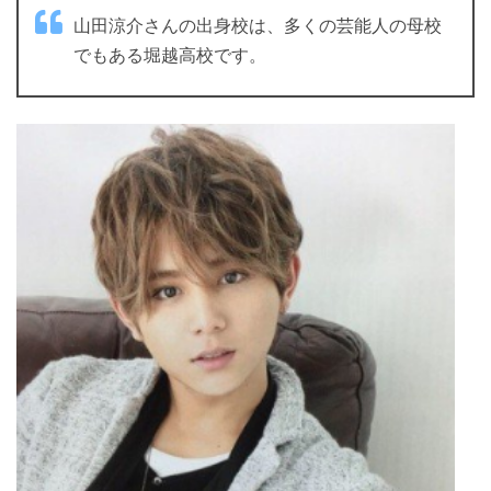
山田涼介さんの出身校は、多くの芸能人の母校
でもある堀越高校です。