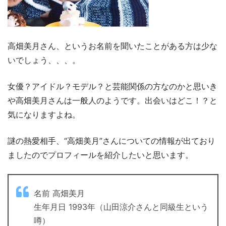
高畑美月さん、というお名前を聞いたことがある方は少な
いでしょう、、、。
女優？アイドル？モデル？と芸能関係の方なのかと思いき
や高畑美月さんは一般人のようです。出会いはどこ！？と
気になりますよね。
謎の熱愛相手、“高畑美月”さんについての情報が出ており
ましたのでプロフィールを紹介したいと思います。
名前 高畑美月
生年月日 1993年（山田涼介さんと同級生という
噂）