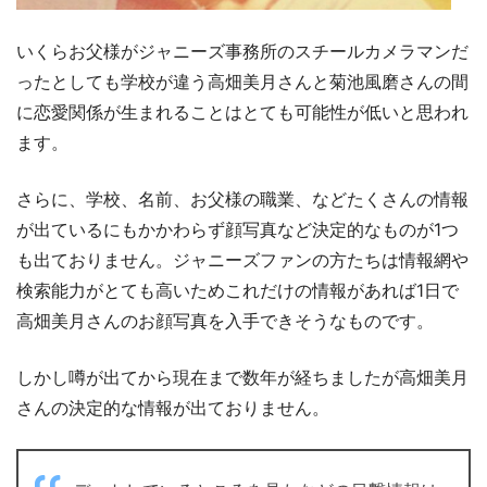
いくらお父様がジャニーズ事務所のスチールカメラマンだ
ったとしても学校が違う高畑美月さんと菊池風磨さんの間
に恋愛関係が生まれることはとても可能性が低いと思われ
ます。
さらに、学校、名前、お父様の職業、などたくさんの情報
が出ているにもかかわらず顔写真など決定的なものが1つ
も出ておりません。ジャニーズファンの方たちは情報網や
検索能力がとても高いためこれだけの情報があれば1日で
高畑美月さんのお顔写真を入手できそうなものです。
しかし噂が出てから現在まで数年が経ちましたが高畑美月
さんの決定的な情報が出ておりません。