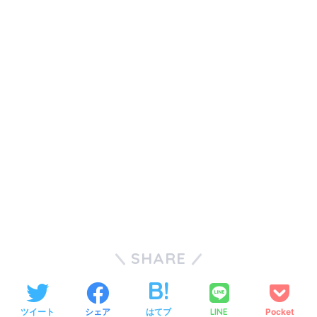
SHARE
ツイート
シェア
はてブ
LINE
Pocket