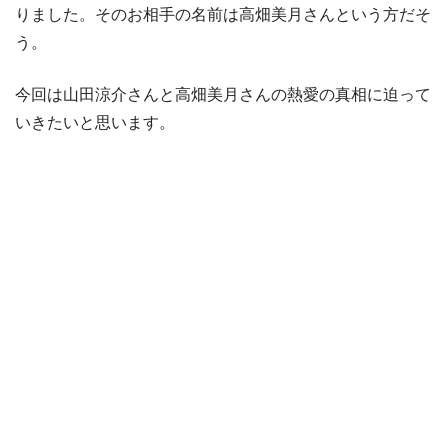
りました。そのお相手の名前は高畑美月さんという方だそ
う。
今回は山田涼介さんと高畑美月さんの熱愛の真相に迫って
いきたいと思います。