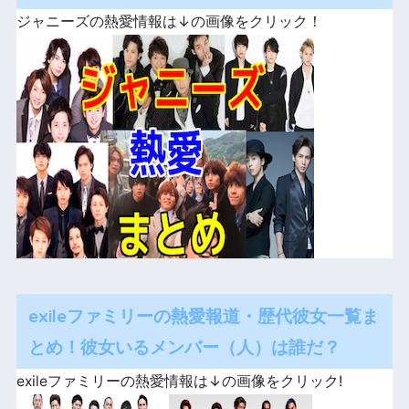
ジャニーズの熱愛情報は↓の画像をクリック！
exileファミリーの熱愛報道・歴代彼女一覧ま
とめ！彼女いるメンバー（人）は誰だ？
exileファミリーの熱愛情報は↓の画像をクリック!