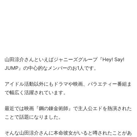
山田涼介さんといえばジャニーズグループ『Hey! Say!
JUMP』の中心的なメンバーのお1人です。
アイドル活動以外にもドラマや映画、バラエティー番組ま
で幅広く活躍されています。
最近では映画『鋼の錬金術師』で主人公エドを熱演された
ことで話題になりました。
そんな山田涼介さんに本命彼女がいると噂されたことがあ