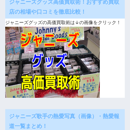
ジャニーズグッズ高価買取術！おすすめ買取
店の相場や口コミを徹底比較！
ジャニーズグッズの高価買取術は↓の画像をクリック！
ジャニーズ歌手の熱愛写真（画像）・熱愛報
道一覧まとめ！