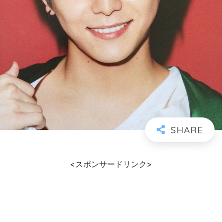
<スポンサードリンク>