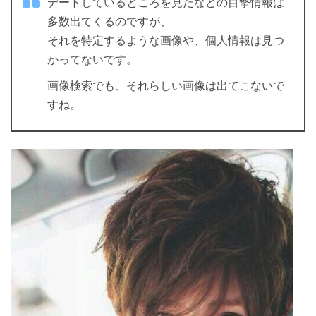
デートしているところを見たなどの目撃情報は
多数出てくるのですが、
それを特定するような画像や、個人情報は見つ
かってないです。
画像検索でも、それらしい画像は出てこないで
すね。