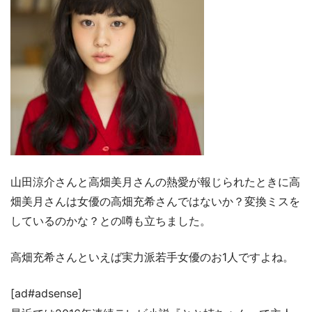
山田涼介さんと高畑美月さんの熱愛が報じられたときに高
畑美月さんは女優の高畑充希さんではないか？変換ミスを
しているのかな？との噂も立ちました。
高畑充希さんといえば実力派若手女優のお1人ですよね。
[ad#adsense]