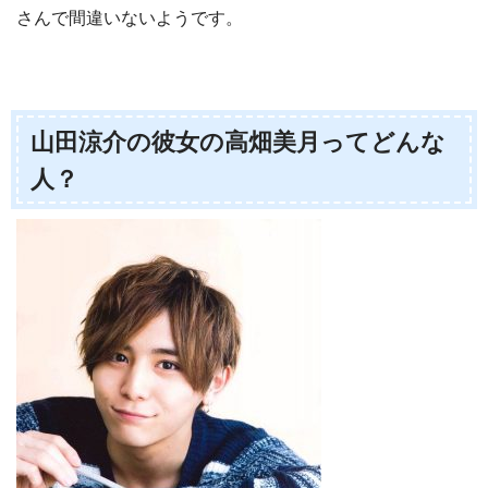
さんで間違いないようです。
山田涼介の彼女の高畑美月ってどんな
人？