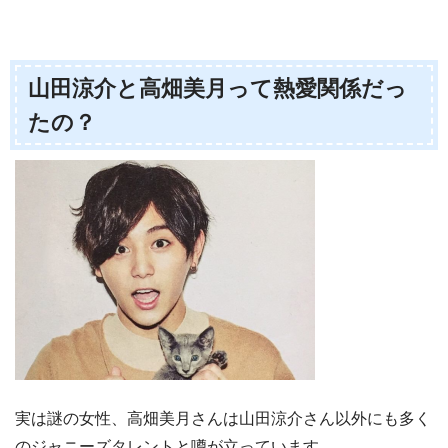
山田涼介と高畑美月って熱愛関係だっ
たの？
実は謎の女性、高畑美月さんは山田涼介さん以外にも多く
のジャニーズタレントと噂が立っています。