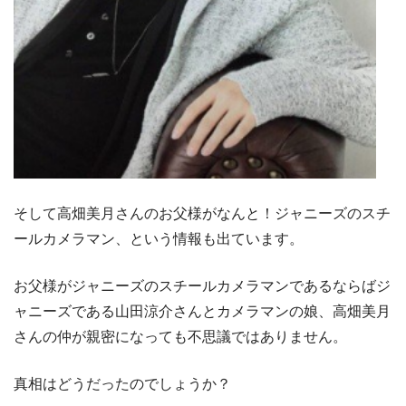
そして高畑美月さんのお父様がなんと！ジャニーズのスチ
ールカメラマン、という情報も出ています。
お父様がジャニーズのスチールカメラマンであるならばジ
ャニーズである山田涼介さんとカメラマンの娘、高畑美月
さんの仲が親密になっても不思議ではありません。
真相はどうだったのでしょうか？