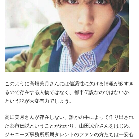
このように高畑美月さんには信憑性に欠ける情報が多すぎ
るので存在する人物ではなく、都市伝説なのではないか、
という説が大変有力でしょう。
高畑美月さんが存在しない、誰かの手によって作り出され
た都市伝説ということがわかり、山田涼介さんをはじめ、
ジャニーズ事務所所属タレントのファンの方たちは一安心