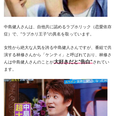
中島健人さんは、自他共に認めるラブホリック（恋愛依存
症）で、“ラブホリ王子”の異名を取っています。
女性から絶大な人気を誇る中島健人さんですが、番組で共
演する林修さんから「ケンティ」と呼ばれており、林修さ
大好きだと“告白”
んは中島健人さんのことが
されてい
ます。