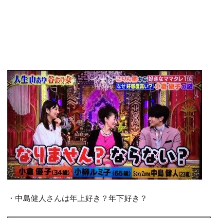
・中島健人さんは年上好き？年下好き？