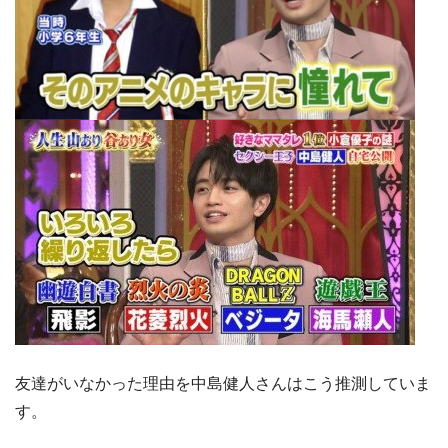
友達がいなかった理由を中島健人さんはこう推測していま
す。