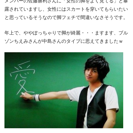
メンバーの佐藤勝利さんに「女性の脚をよく見てる」と暴
露されていますし、女性にはスカートを穿いてもらいたい
と思っているそうなので脚フェチで間違いなさそうです。
年上で、ややぽっちゃりで脚が綺麗・・・ますます、ブル
ゾンちえみさんが中島さんのタイプに思えてきましたｗ