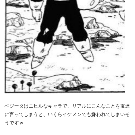
ベジータはニヒルなキャラで、リアルにこんなことを友達
に言ってしまうと、いくらイケメンでも嫌われてしまいそ
うですｗ