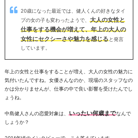
20歳になった最近では、健人くんの好きなタイ
大人の女性と
プの女の子も変わったようで、
仕事をする機会が増えて、年上の大人の
女性にセクシーさや魅力を感じる
と発言
しています。
年上の女性と仕事をすることが増え、大人の女性の魅力に
気付いたんですね。女優さんなのか、現場のスタッフなの
かは分かりませんが、仕事の中で良い影響を受けたんでし
ょうね。
いったい何歳まで
中島健人さんの恋愛対象は、
なんで
しょうか？
2014年頃のインタビューで、こう答えています。