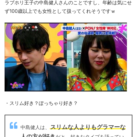
ラブホリ王子の中島健人さんのことですし、年齢は気にせ
ず100歳以上でも女性として扱ってくれそうですｗ
・スリム好き？ぽっちゃり好き？
スリムな人よりもグラマーな
中島健人は、
人の方が好き
だと、好きなタイプを語ってい