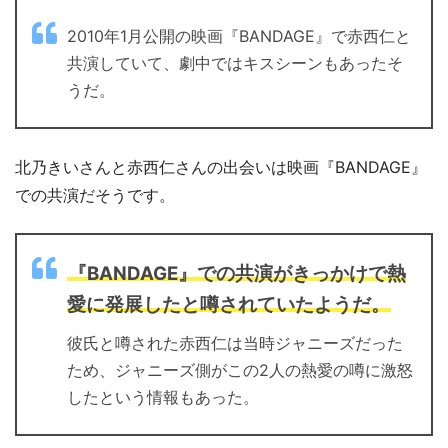
2010年1月公開の映画『BANDAGE』で赤西仁と
共演していて、劇中ではキスシーンもあったそ
うだ。
北乃きいさんと赤西仁さんの出会いは映画『BANDAGE』
での共演だそうです。
『BANDAGE』での共演がきっかけで熱
愛に発展したと噂されていたようだ。
彼氏と噂された赤西仁は当時ジャニーズだった
ため、ジャニーズ側がこの2人の熱愛の噂に激怒
したという情報もあった。