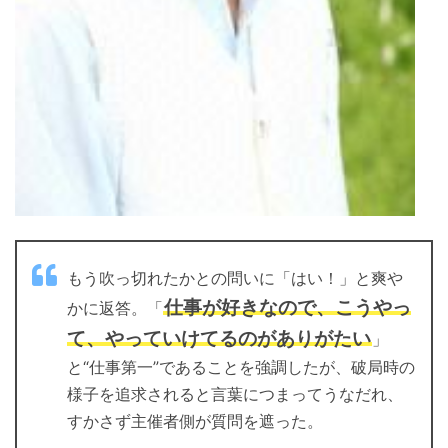
もう吹っ切れたかとの問いに「はい！」と爽や
仕事が好きなので、こうやっ
かに返答。「
て、やっていけてるのがありがたい
」
と“仕事第一”であることを強調したが、破局時の
様子を追求されると言葉につまってうなだれ、
すかさず主催者側が質問を遮った。