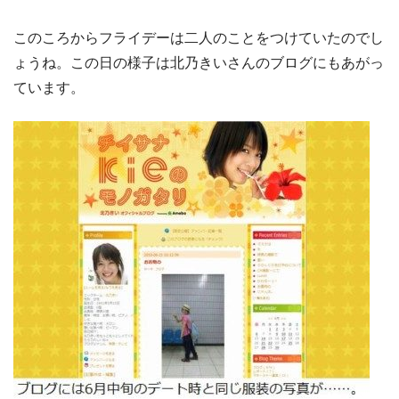
このころからフライデーは二人のことをつけていたのでし
ょうね。この日の様子は北乃きいさんのブログにもあがっ
ています。