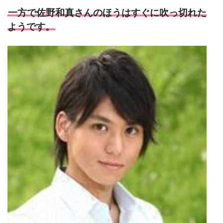
一方で佐野和真さんのほうはすぐに吹っ切れた
ようです。