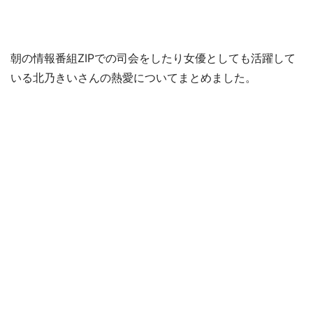
朝の情報番組ZIPでの司会をしたり女優としても活躍して
いる北乃きいさんの熱愛についてまとめました。