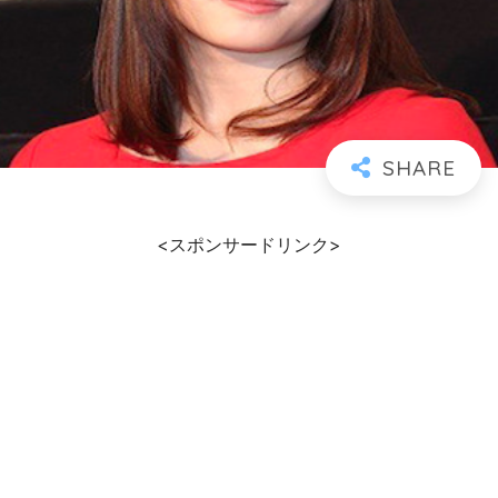
<スポンサードリンク>