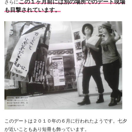
この１ヶ月前には別の場所でのデート現場
さらに
も目撃されています。
このデートは２０１０年の６月に行われたようです。七夕
が近いこともあり短冊も飾っています。