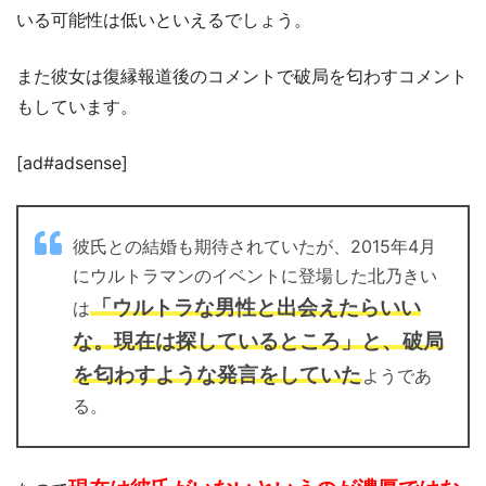
いる可能性は低いといえるでしょう。
また彼女は復縁報道後のコメントで破局を匂わすコメント
もしています。
[ad#adsense]
彼氏との結婚も期待されていたが、2015年4月
にウルトラマンのイベントに登場した北乃きい
「ウルトラな男性と出会えたらいい
は
な。現在は探しているところ」と、破局
を匂わすような発言をしていた
ようであ
る。