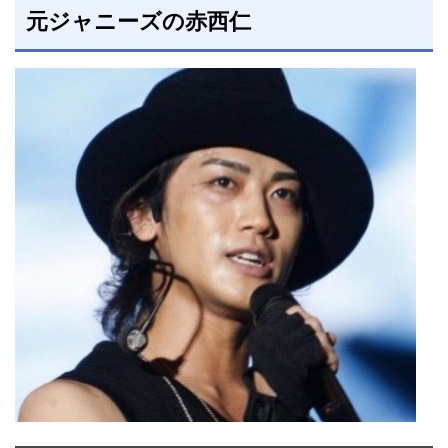
元ジャニーズの赤西仁