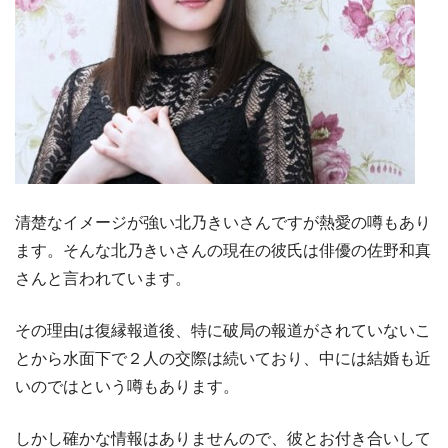
清楚なイメージが強い北乃きいさんですが熱愛の噂もあり
ます。そんな北乃きいさんの現在の彼氏は俳優の佐野和真
さんと言われています。
その理由は復縁報道後、特に破局の報道がされていないこ
とから水面下で２人の交際は続いており、中には結婚も近
いのではという噂もあります。
しかし確かな情報はありませんので、彼とお付き合いして