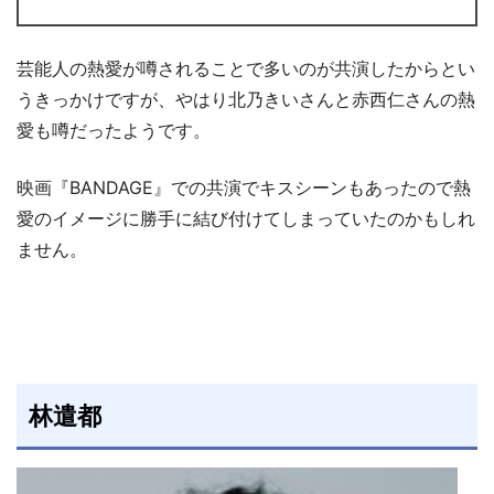
芸能人の熱愛が噂されることで多いのが共演したからとい
うきっかけですが、やはり北乃きいさんと赤西仁さんの熱
愛も噂だったようです。
映画『BANDAGE』での共演でキスシーンもあったので熱
愛のイメージに勝手に結び付けてしまっていたのかもしれ
ません。
林遣都