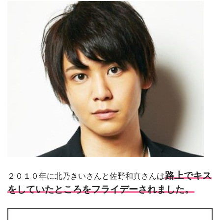
路上でキス
２０１０年に北乃きいさんと佐野和真さんは
をしていたところをフライデーされました。