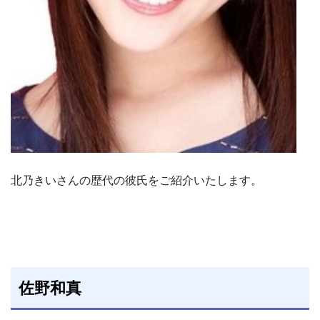
北乃きいさんの歴代の彼氏をご紹介いたします。
佐野和真