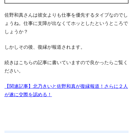
佐野和真さんは彼女よりも仕事を優先するタイプなのでし
ょうね。仕事に支障が出なくてホッとしたというところで
しょうか？
しかしその後、復縁が報道されます。
続きはこちらの記事に書いていますので良かったらご覧く
ださい。
【関連記事】北乃きいと佐野和真が復縁報道！さらに２人
が遂に交際を認める！