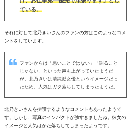
け、お仕事第一優先で頑張ります」とし
ている。
それに対して北乃きいさんのファンの方はこのようなコメ
ントをしています。
ファンからは「悪いことではない」「謝ること
じゃない」といった声も上がっていたようだ
が、北乃きいは清純派女優というイメージだっ
たため、人気はガタ落ちしてしまったようだ。
北乃きいさんを擁護するようなコメントもあったようで
す。しかし、写真のインパクトが強すぎましたね。彼女の
イメージと人気はがた落ちしてしまったようです。