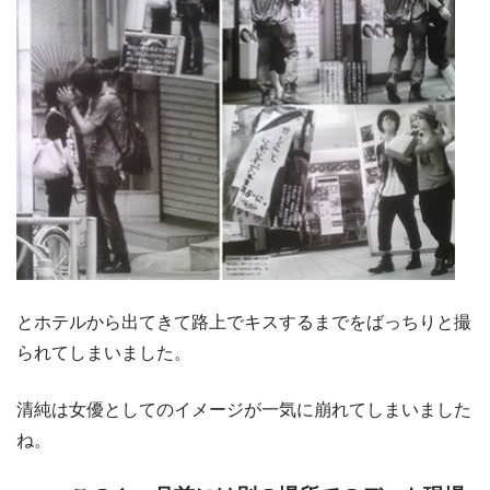
とホテルから出てきて路上でキスするまでをばっちりと撮
られてしまいました。
清純は女優としてのイメージが一気に崩れてしまいました
ね。