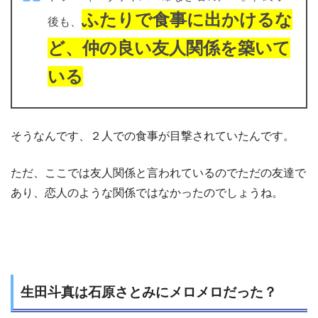
ふたりで食事に出かけるな
後も、
ど、仲の良い友人関係を築いて
いる
そうなんです、２人での食事が目撃されていたんです。
ただ、ここでは友人関係と言われているのでただの友達で
あり、恋人のような関係ではなかったのでしょうね。
生田斗真は石原さとみにメロメロだった？