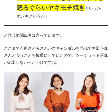
怒るぐらいヤキモチ焼き
というか
ホンキというか」
と同芸能関係者は言っています。
ここまで石原さとみさんがスキャンダルを恐れて生田斗真
さんと会うことを慎重にしていたので、ツーショット写真
が流出しなかったわけですね。