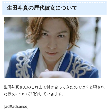
生田斗真の歴代彼女について
生田斗真さんのこれまで付き合ってきたのでは？と噂され
た彼女について紹介していきます。
[ad#adsense]