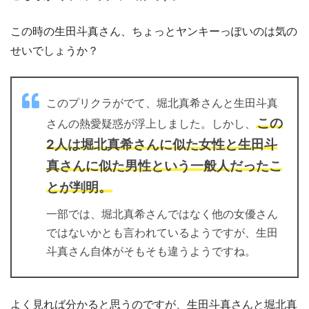
この時の生田斗真さん、ちょっとヤンキーっぽいのは気の
せいでしょうか？
このプリクラがでて、堀北真希さんと生田斗真
この
さんの熱愛疑惑が浮上しました。しかし、
2人は堀北真希さんに似た女性と生田斗
真さんに似た男性という一般人だったこ
とが判明。
一部では、堀北真希さんではなく他の女優さん
ではないかとも言われているようですが、生田
斗真さん自体がそもそも違うようですね。
よく見れば分かると思うのですが、生田斗真さんと堀北真