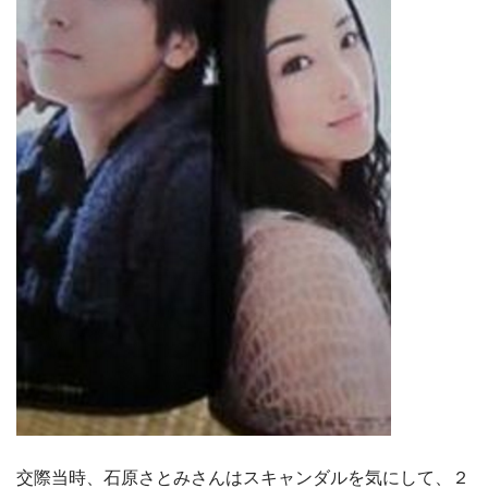
交際当時、石原さとみさんはスキャンダルを気にして、２