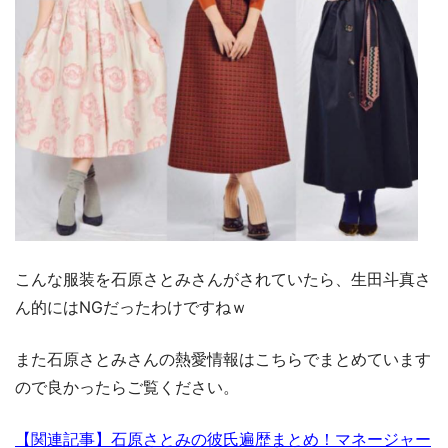
こんな服装を石原さとみさんがされていたら、生田斗真さ
ん的にはNGだったわけですねｗ
また石原さとみさんの熱愛情報はこちらでまとめています
ので良かったらご覧ください。
【関連記事】石原さとみの彼氏遍歴まとめ！マネージャー