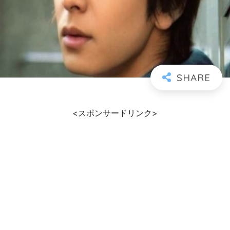
<スポンサードリンク>