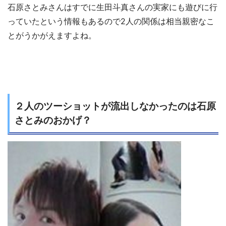
石原さとみさんはすでに生田斗真さんの実家にも遊びに行
っていたという情報もあるので2人の関係は相当親密なこ
とがうかがえますよね。
２人のツーショットが流出しなかったのは石原
さとみのおかげ？