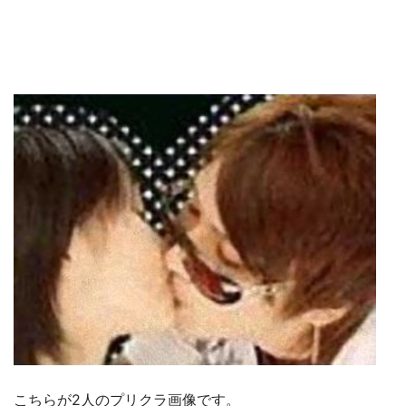
こちらが2人のプリクラ画像です。