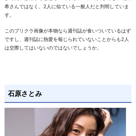
希さんではなく、2人に似ている一般人だと判明していま
す。
このプリクラ画像が本物なら週刊誌が食いついているはず
ですし、週刊誌に熱愛を報じられていないことからも2人
は交際してはいないのではないでしょうか。
石原さとみ