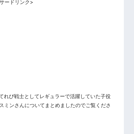
ンサードリンク>
」でてれび戦士としてレギュラーで活躍していた子役
スミンさんについてまとめましたのでご覧くださ