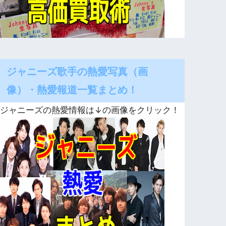
ジャニーズ歌手の熱愛写真（画
像）・熱愛報道一覧まとめ！
ジャニーズの熱愛情報は↓の画像をクリック！