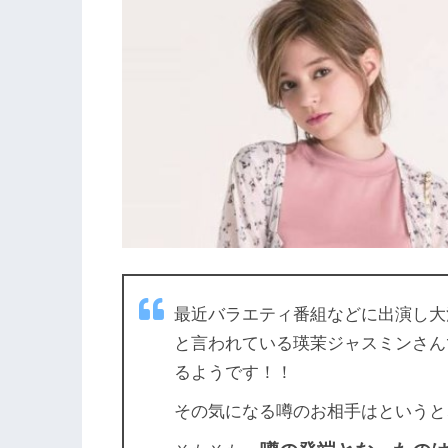
最近バラエティ番組などに出演し大
と言われている瑛茉ジャスミンさん
るようです！！
その気になる噂のお相手はというと