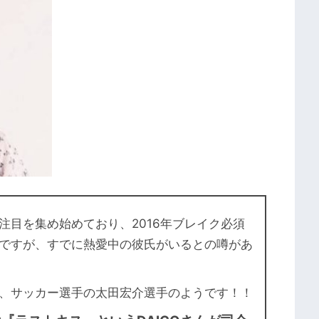
注目を集め始めており、2016年ブレイク必須
ですが、すでに熱愛中の彼氏がいるとの噂があ
、サッカー選手の太田宏介選手のようです！！