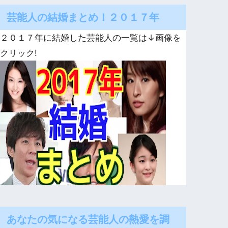
芸能人の結婚まとめ！２０１７年
２０１７年に結婚した芸能人の一覧は↓画像を
クリック!
あなたの気になる芸能人の熱愛を調