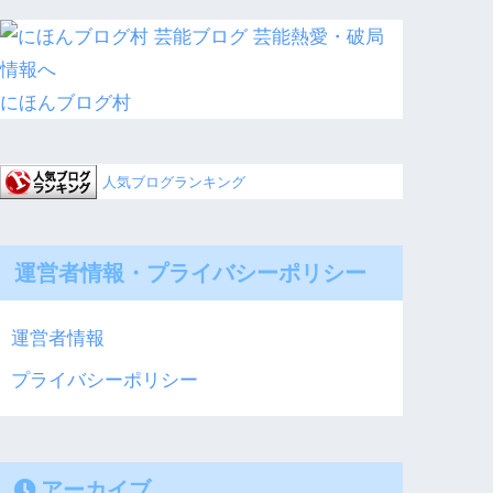
にほんブログ村
人気ブログランキング
運営者情報・プライバシーポリシー
運営者情報
プライバシーポリシー
アーカイブ