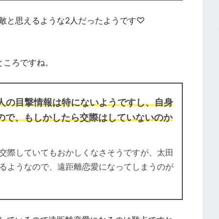
敵と思えるような2人だったようです♡
ところですね。
人の目撃情報は特にないようですし、自身
ので、もしかしたら交際はしていないのか
交際していてもおかしくなさそうですが、太田
るようなので、遠距離恋愛になってしまうのが