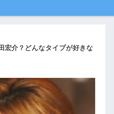
田宏介？どんなタイプが好きな