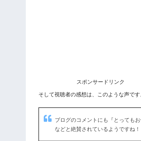
スポンサードリンク
そして視聴者の感想は、このような声です
ブログのコメントにも『とってもお
などと絶賛されているようですね！