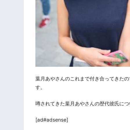
葉月あやさんのこれまで付き合ってきたの
す。
噂されてきた葉月あやさんの歴代彼氏につ
[ad#adsense]