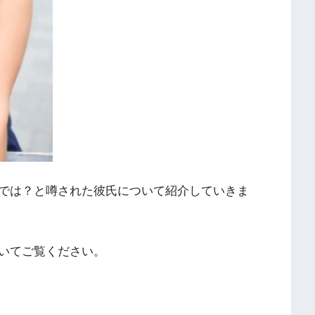
では？と噂された彼氏について紹介していきま
いてご覧ください。