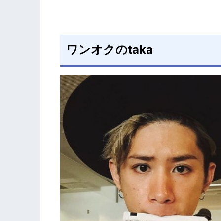
ワンオクのtaka