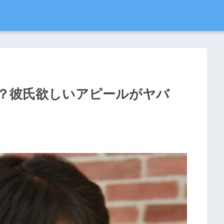
a？彼氏欲しいアピールがヤバ