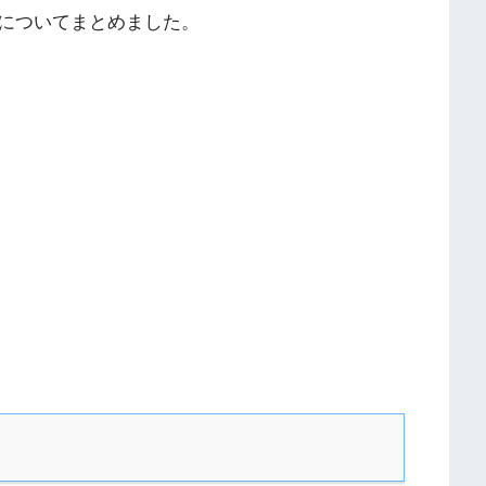
についてまとめました。