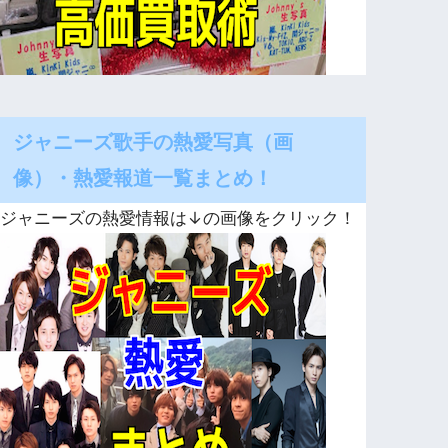
ジャニーズ歌手の熱愛写真（画
像）・熱愛報道一覧まとめ！
ジャニーズの熱愛情報は↓の画像をクリック！