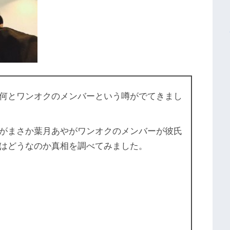
何とワンオクのメンバーという噂がでてきまし
がまさか葉月あやがワンオクのメンバーが彼氏
はどうなのか真相を調べてみました。