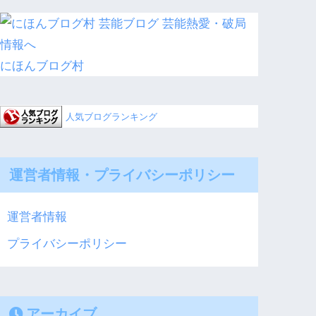
にほんブログ村
人気ブログランキング
運営者情報・プライバシーポリシー
運営者情報
プライバシーポリシー
アーカイブ