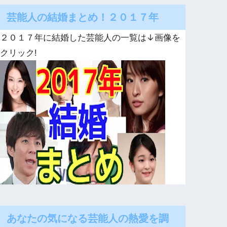
芸能人の結婚まとめ！２０１７年
２０１７年に結婚した芸能人の一覧は↓画像を
クリック!
あなたの気になる芸能人の熱愛を調