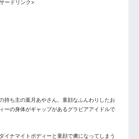
ンサードリンク>
の持ち主の葉月あやさん。童顔なふんわりしたお
ィーの身体がギャップがあるグラビアアイドルで
ダイナマイトボディーと童顔で虜になってしまう