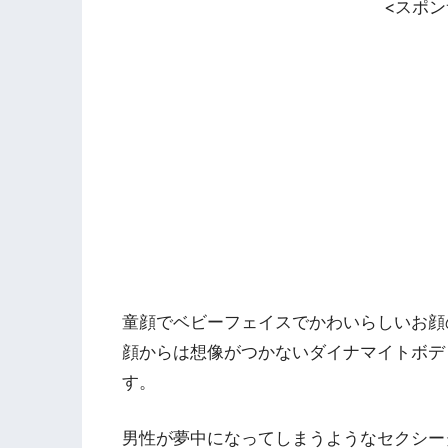
<スポ
童顔でベビーフェイスでかわいらしいお顔
顔からは想像がつかないダイナマイトボデ
す。
男性が夢中になってしまうようなセクシー