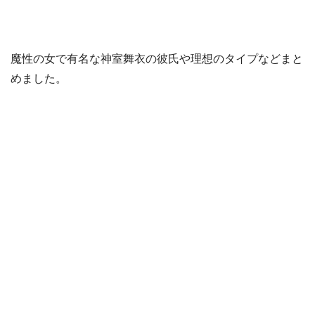
魔性の女で有名な神室舞衣の彼氏や理想のタイプなどまと
めました。