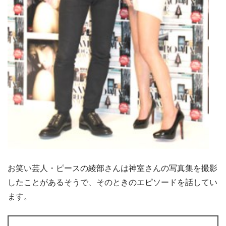
お笑い芸人・ピースの綾部さんは神室さんの写真集を撮影
したことがあるそうで、そのときのエピソードを話してい
ます。