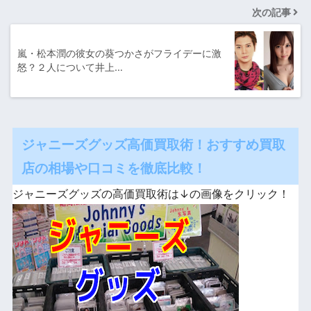
次の記事
嵐・松本潤の彼女の葵つかさがフライデーに激
怒？２人について井上…
ジャニーズグッズ高価買取術！おすすめ買取
店の相場や口コミを徹底比較！
ジャニーズグッズの高価買取術は↓の画像をクリック！