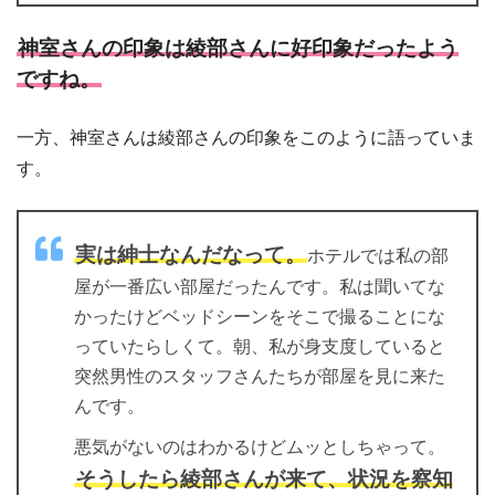
神室さんの印象は綾部さんに好印象だったよう
ですね。
一方、神室さんは綾部さんの印象をこのように語っていま
す。
実は紳士なんだなって。
ホテルでは私の部
屋が一番広い部屋だったんです。私は聞いてな
かったけどベッドシーンをそこで撮ることにな
っていたらしくて。朝、私が身支度していると
突然男性のスタッフさんたちが部屋を見に来た
んです。
悪気がないのはわかるけどムッとしちゃって。
そうしたら綾部さんが来て、状況を察知