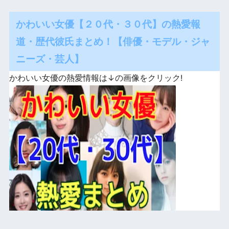
かわいい女優【２０代・３０代】の熱愛報
道・歴代彼氏まとめ！【俳優・モデル・ジャ
ニーズ・芸人】
かわいい女優の熱愛情報は↓の画像をクリック!