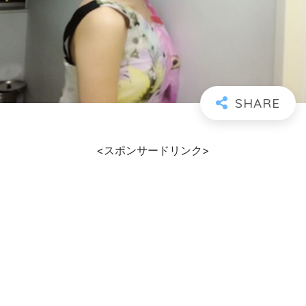
<スポンサードリンク>