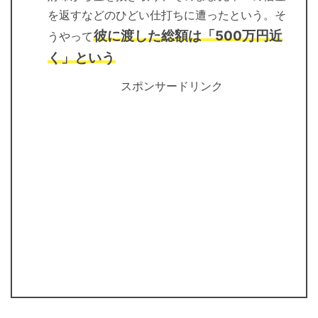
を返すなどのひどい仕打ちに遭ったという。そ
彼に渡した総額は「500万円近
うやって
く」という
スポンサードリンク