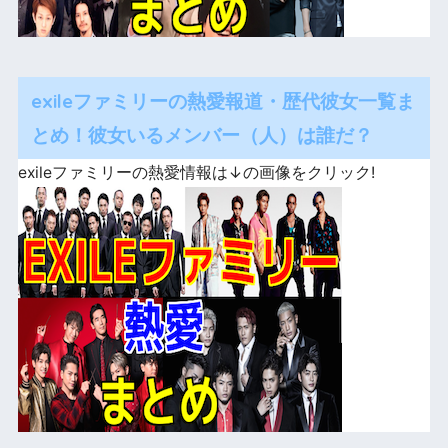
exileファミリーの熱愛報道・歴代彼女一覧ま
とめ！彼女いるメンバー（人）は誰だ？
exileファミリーの熱愛情報は↓の画像をクリック!