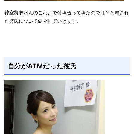
神室舞衣さんのこれまで付き合ってきたのでは？と噂され
た彼氏について紹介していきます。
自分がATMだった彼氏