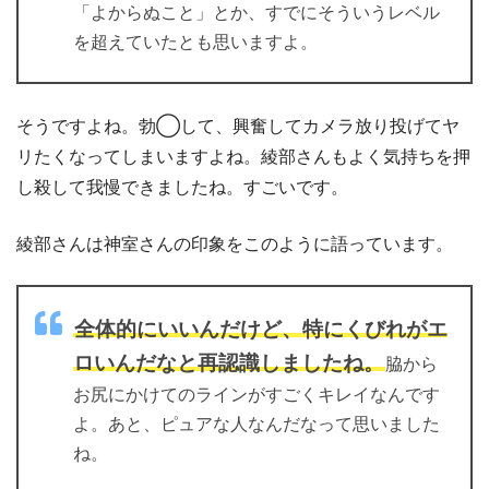
「よからぬこと」とか、すでにそういうレベル
を超えていたとも思いますよ。
そうですよね。勃◯して、興奮してカメラ放り投げてヤ
リたくなってしまいますよね。綾部さんもよく気持ちを押
し殺して我慢できましたね。すごいです。
綾部さんは神室さんの印象をこのように語っています。
全体的にいいんだけど、特にくびれがエ
ロいんだなと再認識しましたね。
脇から
お尻にかけてのラインがすごくキレイなんです
よ。あと、ピュアな人なんだなって思いました
ね。