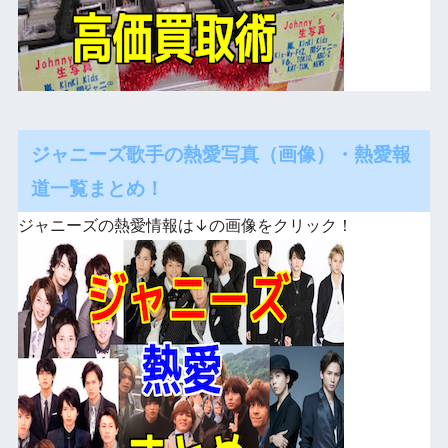
ジャニーズ歌手の熱愛写真（画像）・熱愛報
道一覧まとめ！
ジャニーズの熱愛情報は↓の画像をクリック！