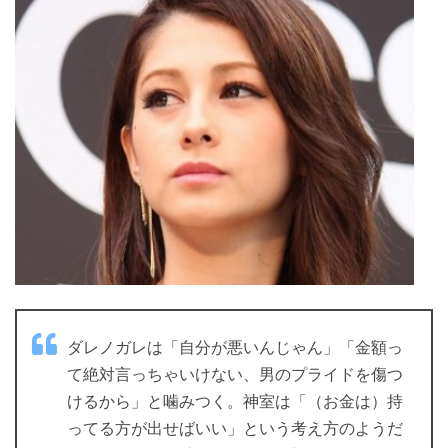
ダレノガレは「自分が悪いんじゃん」「金額っ
て絶対言っちゃいけない、男のプライドを傷つ
けるから」と噛みつく。神室は「（お金は）持
ってる方が出せばいい」という考え方のようだ