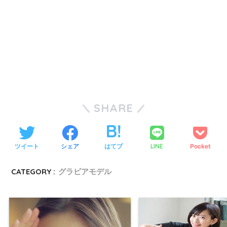
SHARE
ツイート
シェア
はてブ
LINE
Pocket
CATEGORY :
グラビアモデル