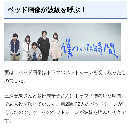
ベッド画像が波紋を呼ぶ！
実は、ベッド画像はドラマのベッドシーンを切り取ったも
のでした。
三浦春馬さんと多部未華子さんはドラマ「僕のいた時間」
で恋人役を演じています。第2話で2人のベッドシーンが
あったのですが、そのベッドシーンが波紋を呼んだそうで
す。