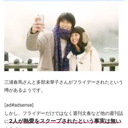
三浦春馬さんと多部未華子さんがフライデーされたという
噂があるようです。
[ad#adsense]
しかし、フライデーだけではなく週刊文春など他の週刊誌
2人が熱愛をスクープされたという事実は無い
に