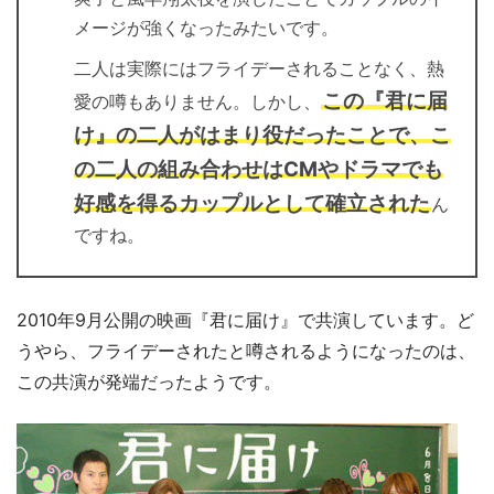
メージが強くなったみたいです。
二人は実際にはフライデーされることなく、熱
この『君に届
愛の噂もありません。しかし、
け』の二人がはまり役だったことで、こ
の二人の組み合わせはCMやドラマでも
好感を得るカップルとして確立された
ん
ですね。
2010年9月公開の映画『君に届け』で共演しています。ど
うやら、フライデーされたと噂されるようになったのは、
この共演が発端だったようです。