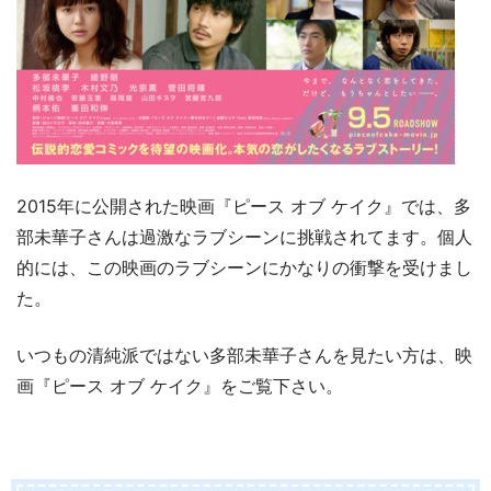
2015年に公開された映画『ピース オブ ケイク』では、多
部未華子さんは過激なラブシーンに挑戦されてます。個人
的には、この映画のラブシーンにかなりの衝撃を受けまし
た。
いつもの清純派ではない多部未華子さんを見たい方は、映
画『ピース オブ ケイク』をご覧下さい。