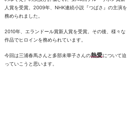
人賞を受賞。2009年、NHK連続小説『つばさ』の主演を
務められました。
2010年、エランドール賞新人賞を受賞。その後、様々な
作品でヒロインを務められています。
熱愛
今回は三浦春馬さんと多部未華子さんの
について迫
っていこうと思います。