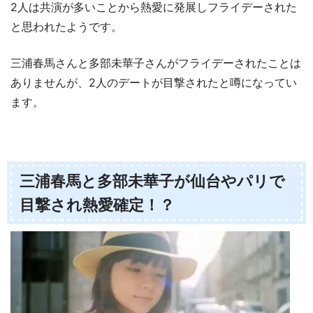
2人は共演が多いことから熱愛に発展しフライデーされた
と思われたようです。
三浦春馬さんと多部未華子さんがフライデーされたことは
ありませんが、2人のデートが目撃されたと噂になってい
ます。
三浦春馬と多部未華子が仙台やパリで
目撃され熱愛確定！？