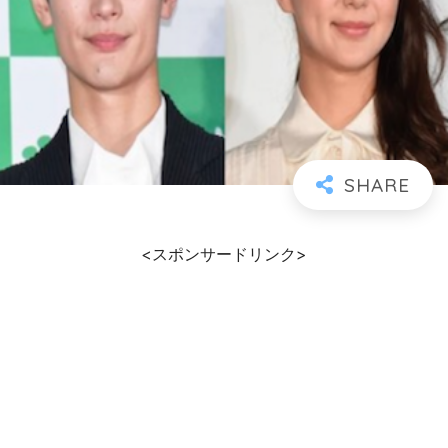
<スポンサードリンク>