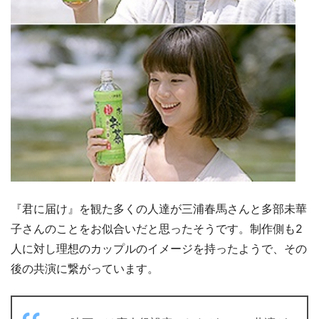
『君に届け』を観た多くの人達が三浦春馬さんと多部未華
子さんのことをお似合いだと思ったそうです。制作側も2
人に対し理想のカップルのイメージを持ったようで、その
後の共演に繋がっています。