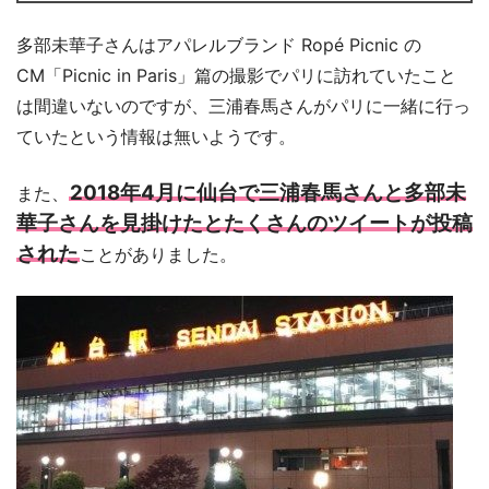
多部未華子さんはアパレルブランド Ropé Picnic の
CM「Picnic in Paris」篇の撮影でパリに訪れていたこと
は間違いないのですが、三浦春馬さんがパリに一緒に行っ
ていたという情報は無いようです。
2018年4月に仙台で三浦春馬さんと多部未
また、
華子さんを見掛けたとたくさんのツイートが投稿
された
ことがありました。