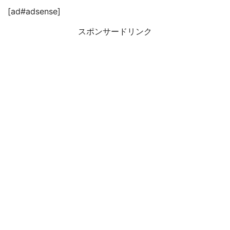
[ad#adsense]
スポンサードリンク