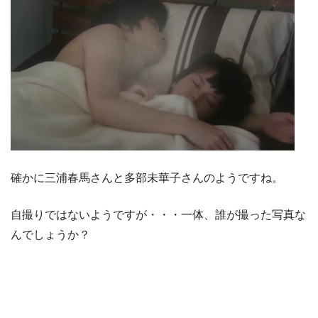
確かに三浦春馬さんと多部未華子さんのようですね。
自撮りではないようですが・・・一体、誰が撮った写真な
んでしょうか？