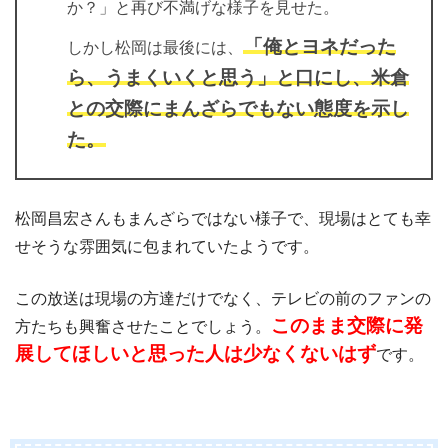
か？」と再び不満げな様子を見せた。
「俺とヨネだった
しかし松岡は最後には、
ら、うまくいくと思う」と口にし、米倉
との交際にまんざらでもない態度を示し
た。
松岡昌宏さんもまんざらではない様子で、現場はとても幸
せそうな雰囲気に包まれていたようです。
この放送は現場の方達だけでなく、テレビの前のファンの
このまま交際に発
方たちも興奮させたことでしょう。
展してほしいと思った人は少なくないはず
です。