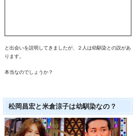
と出会いを説明してきましたが、２人は幼馴染との説があ
ります。
本当なのでしょうか？
松岡昌宏と米倉涼子は幼馴染なの？