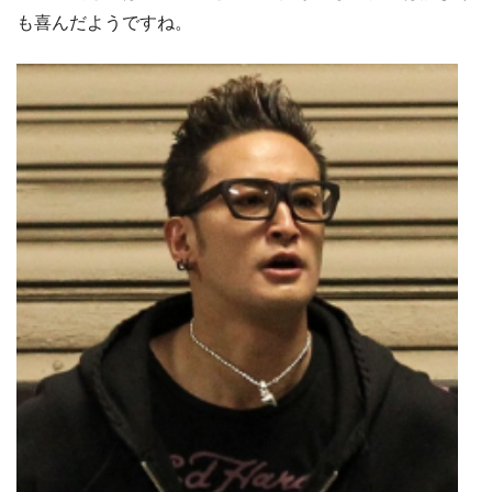
も喜んだようですね。