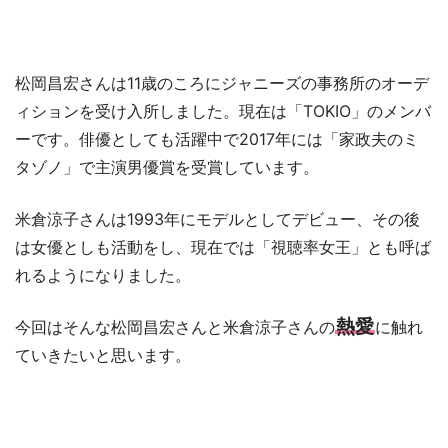
松岡昌宏さんは11歳のころにジャニーズの事務所のオーデ
ィションを受け入所しました。現在は「TOKIO」のメンバ
ーです。俳優としても活躍中で2017年には「家政夫のミ
タゾノ」で主演男優賞を受賞しています。
米倉涼子さんは1993年にモデルとしてデビュー、その後
は女優としも活動をし、現在では「視聴率女王」とも呼ば
れるようになりました。
熱愛
今回はそんな松岡昌宏さんと米倉涼子さんの
に触れ
ていきたいと思います。