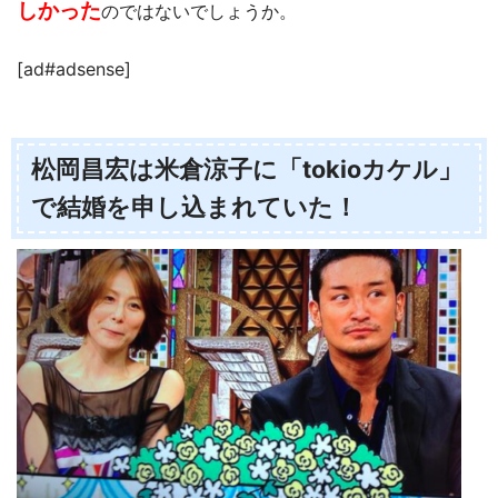
しかった
のではないでしょうか。
[ad#adsense]
松岡昌宏は米倉涼子に「tokioカケル」
で結婚を申し込まれていた！