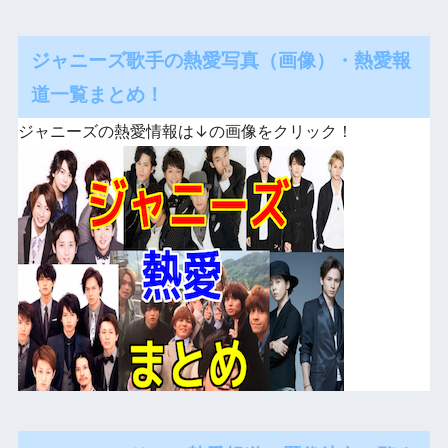
ジャニーズ歌手の熱愛写真（画像）・熱愛報
道一覧まとめ！
ジャニーズの熱愛情報は↓の画像をクリック！