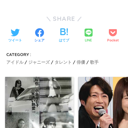
SHARE
ツイート
シェア
はてブ
LINE
Pocket
CATEGORY :
アイドル
ジャニーズ
タレント
俳優
歌手