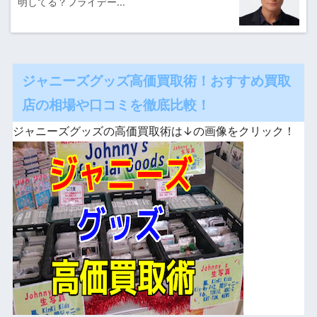
明してる？フライデー…
ジャニーズグッズ高価買取術！おすすめ買取
店の相場や口コミを徹底比較！
ジャニーズグッズの高価買取術は↓の画像をクリック！