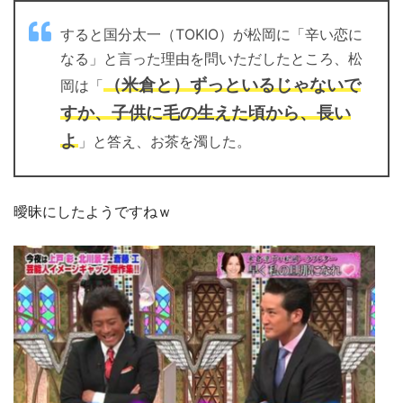
すると国分太一（TOKIO）が松岡に「辛い恋に
なる」と言った理由を問いただしたところ、松
（米倉と）ずっといるじゃないで
岡は「
すか、子供に毛の生えた頃から、長い
よ
」と答え、お茶を濁した。
曖昧にしたようですねｗ