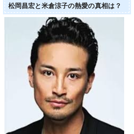
松岡昌宏と米倉涼子の熱愛の真相は？