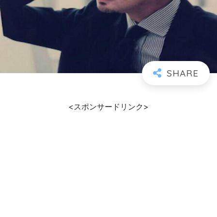
<スポンサードリンク>