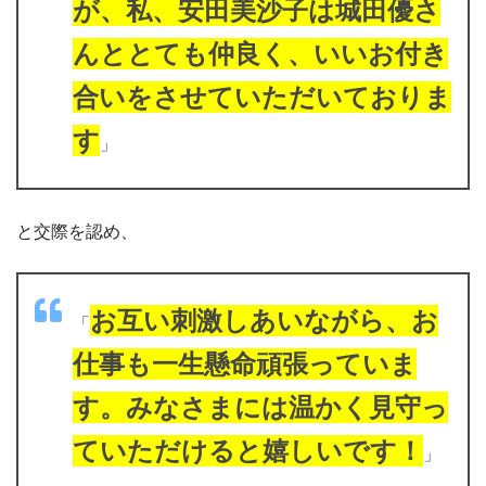
が、私、安田美沙子は城田優さ
んととても仲良く、いいお付き
合いをさせていただいておりま
す
」
と交際を認め、
お互い刺激しあいながら、お
「
仕事も一生懸命頑張っていま
す。みなさまには温かく見守っ
ていただけると嬉しいです！
」