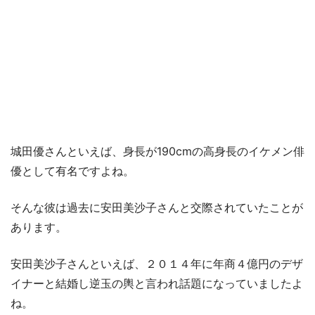
城田優さんといえば、身長が190cmの高身長のイケメン俳
優として有名ですよね。
そんな彼は過去に安田美沙子さんと交際されていたことが
あります。
安田美沙子さんといえば、２０１４年に年商４億円のデザ
イナーと結婚し逆玉の輿と言われ話題になっていましたよ
ね。