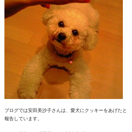
ブログでは安田美沙子さんは、愛犬にクッキーをあげたと
報告しています。