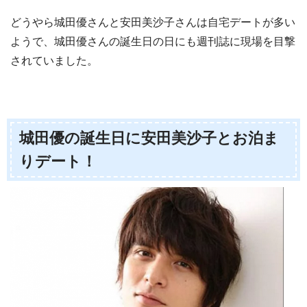
どうやら城田優さんと安田美沙子さんは自宅デートが多い
ようで、城田優さんの誕生日の日にも週刊誌に現場を目撃
されていました。
城田優の誕生日に安田美沙子とお泊ま
りデート！