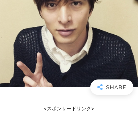
<スポンサードリンク>