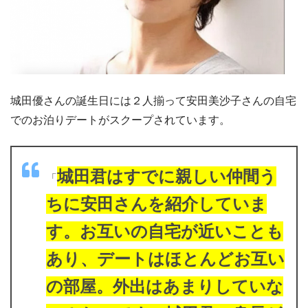
城田優さんの誕生日には２人揃って安田美沙子さんの自宅
でのお泊りデートがスクープされています。
城田君はすでに親しい仲間う
「
ちに安田さんを紹介していま
す。お互いの自宅が近いことも
あり、デートはほとんどお互い
の部屋。外出はあまりしていな