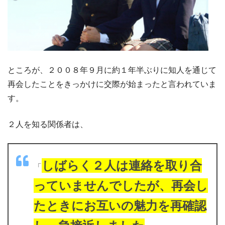
ところが、２００８年９月に約１年半ぶりに知人を通じて
再会したことをきっかけに交際が始まったと言われていま
す。
２人を知る関係者は、
しばらく２人は連絡を取り合
「
っていませんでしたが、再会し
たときにお互いの魅力を再確認