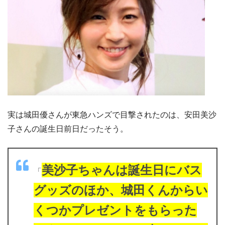
実は城田優さんが東急ハンズで目撃されたのは、安田美沙
子さんの誕生日前日だったそう。
美沙子ちゃんは誕生日にバス
「
グッズのほか、城田くんからい
くつかプレゼントをもらった