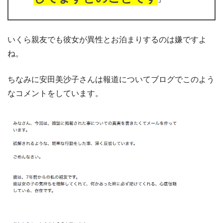
いくら親友でも彼女が異性とお泊まりするのは嫌ですよ
ね。
ちなみに安田美沙子さんは報道についてブログでこのよう
なコメントをしています。