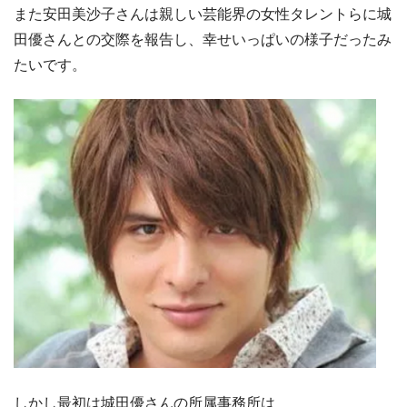
また安田美沙子さんは親しい芸能界の女性タレントらに城
田優さんとの交際を報告し、幸せいっぱいの様子だったみ
たいです。
しかし最初は城田優さんの所属事務所は