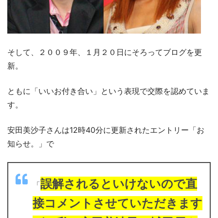
そして、２００９年、１月２０日にそろってブログを更
新。
ともに「いいお付き合い」という表現で交際を認めていま
す。
安田美沙子さんは12時40分に更新されたエントリー「お
知らせ。」で
誤解されるといけないので直
「
接コメントさせていただきます