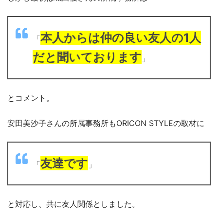
本人からは仲の良い友人の1人
「
だと聞いております
」
とコメント。
安田美沙子さんの所属事務所もORICON STYLEの取材に
友達です
「
」
と対応し、共に友人関係としました。