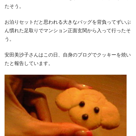
たそう。
お泊りセットだと思われる大きなバッグを背負ってずいぶ
ん慣れた足取りでマンション正面玄関から入って行ったそ
う。
安田美沙子さんはこの日、自身のブログでクッキーを焼い
たと報告しています。