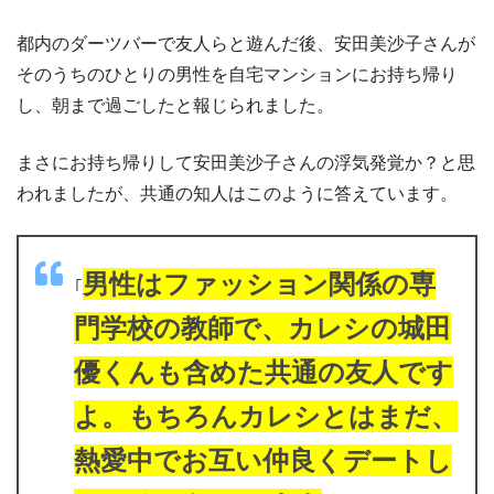
都内のダーツバーで友人らと遊んだ後、安田美沙子さんが
そのうちのひとりの男性を自宅マンションにお持ち帰り
し、朝まで過ごしたと報じられました。
まさにお持ち帰りして安田美沙子さんの浮気発覚か？と思
われましたが、共通の知人はこのように答えています。
男性はファッション関係の専
｢
門学校の教師で、カレシの城田
優くんも含めた共通の友人です
よ。もちろんカレシとはまだ、
熱愛中でお互い仲良くデートし