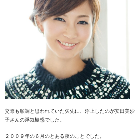
交際も順調と思われていた矢先に、浮上したのが安田美沙
子さんの浮気疑惑でした。
２００９年の６月のとある夜のことでした。