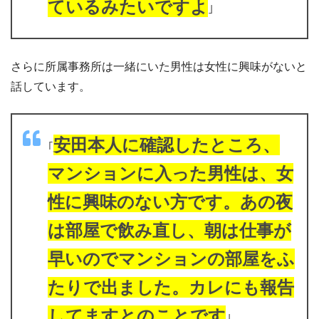
ているみたいですよ
｣
さらに所属事務所は一緒にいた男性は女性に興味がないと
話しています。
安田本人に確認したところ、
｢
マンションに入った男性は、女
性に興味のない方です。あの夜
は部屋で飲み直し、朝は仕事が
早いのでマンションの部屋をふ
たりで出ました。カレにも報告
してますとのことです
｣