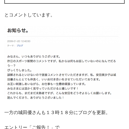
とコメントしています。
一方の城田優さんも１３時１８分にブログを更新。
エントリー「ご報告！」で