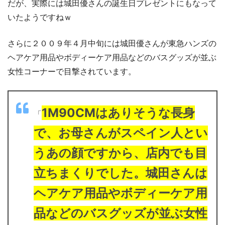
だが、実際には城田優さんの誕生日プレゼントにもなって
いたようですねｗ
さらに２００９年４月中旬には城田優さんが東急ハンズの
ヘアケア用品やボディーケア用品などのバスグッズが並ぶ
女性コーナーで目撃されています。
1M90CMはありそうな長身
「
で、お母さんがスペイン人とい
うあの顔ですから、店内でも目
立ちまくりでした。城田さんは
ヘアケア用品やボディーケア用
品などのバスグッズが並ぶ女性