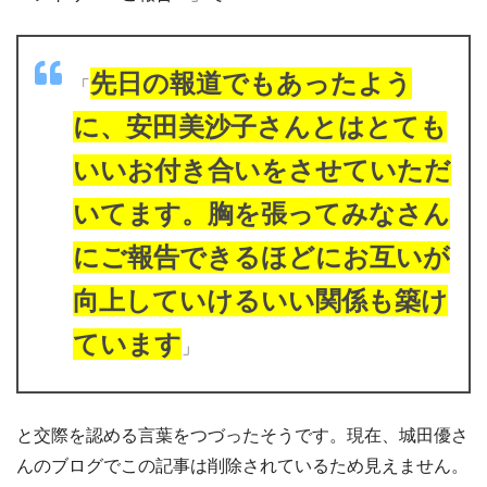
先日の報道でもあったよう
「
に、安田美沙子さんとはとても
いいお付き合いをさせていただ
いてます。胸を張ってみなさん
にご報告できるほどにお互いが
向上していけるいい関係も築け
ています
」
と交際を認める言葉をつづったそうです。現在、城田優さ
んのブログでこの記事は削除されているため見えません。