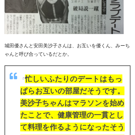
城田優さんと安田美沙子さんは、お互いを優くん、みーち
ゃんと呼び合っているだとか。
忙しいふたりのデートはもっ
「
ぱらお互いの部屋だそうです。
美沙子ちゃんはマラソンを始め
たことで、健康管理の一貫とし
て料理を作るようになったそう