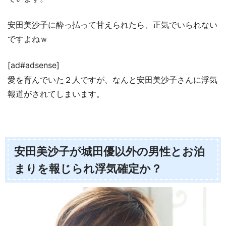
安田美沙子に酔っ払って甘えられたら、正気でいられない
ですよねｗ
[ad#adsense]
愛を育んでいた２人ですが、なんと安田美沙子さんに浮気
報道がされてしまいます。
安田美沙子が城田優以外の男性とお泊
まりを報じられ浮気確定か？