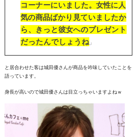
コーナーにいました。女性に人
気の商品ばかり見ていましたか
ら、きっと彼女へのプレゼント
だったんでしょうね
」
と居合わせた客は城田優さんが商品を吟味していたことを
語っています。
身長が高いので城田優さんは目立っちゃいますよねｗ