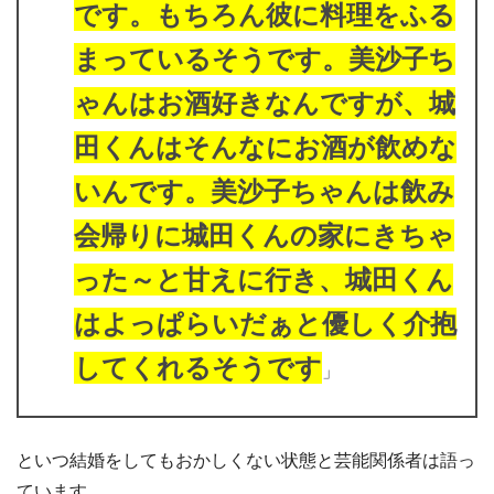
です。もちろん彼に料理をふる
まっているそうです。美沙子ち
ゃんはお酒好きなんですが、城
田くんはそんなにお酒が飲めな
いんです。美沙子ちゃんは飲み
会帰りに城田くんの家にきちゃ
った～と甘えに行き、城田くん
はよっぱらいだぁと優しく介抱
してくれるそうです
」
といつ結婚をしてもおかしくない状態と芸能関係者は語っ
ています。