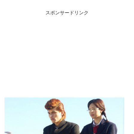
スポンサードリンク