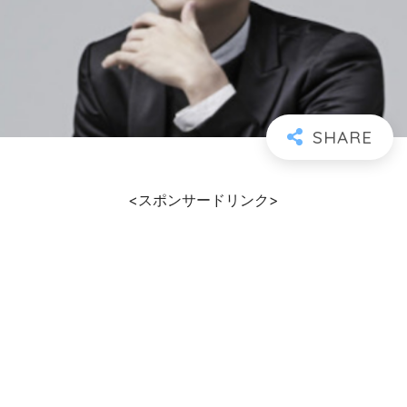
<スポンサードリンク>