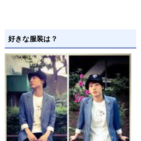
好きな服装は？