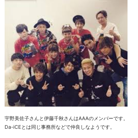
宇野美佐子さんと伊藤千秋さんはAAAのメンバーです。
Da-iCEとは同じ事務所などで仲良しなようです。