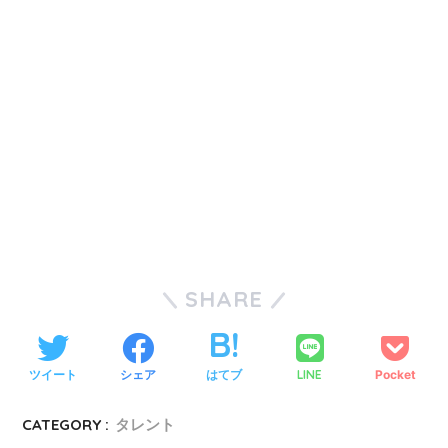
SHARE
ツイート
シェア
はてブ
LINE
Pocket
CATEGORY :
タレント