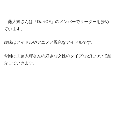
工藤大輝さんは「Da-iCE」のメンバーでリーダーを務め
ています。
趣味はアイドルやアニメと異色なアイドルです。
今回は工藤大輝さんの好きな女性のタイプなどについて紹
介していきます。