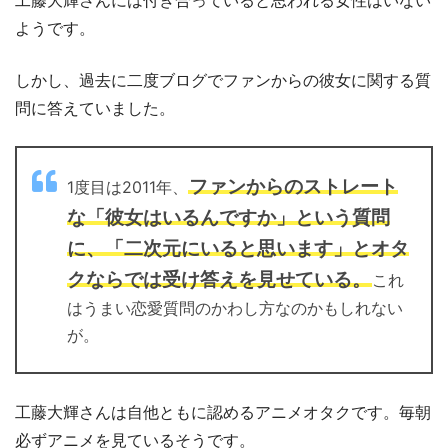
ようです。
しかし、過去に二度ブログでファンからの彼女に関する質
問に答えていました。
ファンからのストレート
1度目は2011年、
な「彼女はいるんですか」という質問
に、「二次元にいると思います」とオタ
クならでは受け答えを見せている。
これ
はうまい恋愛質問のかわし方なのかもしれない
が。
工藤大輝さんは自他ともに認めるアニメオタクです。毎朝
必ずアニメを見ているそうです。