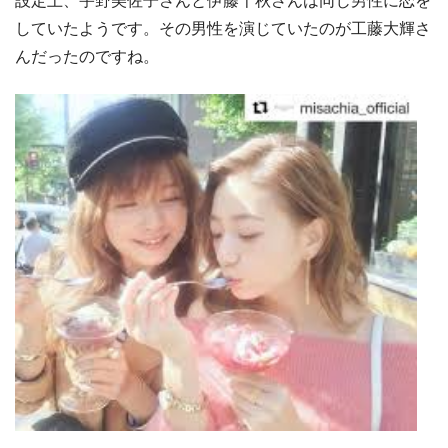
設定上、宇野美佐子さんと伊藤千秋さんは同じ男性に恋を
していたようです。その男性を演じていたのが工藤大輝さ
んだったのですね。