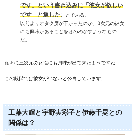
です」という書き込みに「彼女が欲しい
です」と返した
ことである。
以前よりオタク度が下がったのか、3次元の彼女
にも興味があることをほのめかすようなもの
だ。
徐々に三次元の女性にも興味が出て来たようですね。
この段階では彼女がいないと公言しています。
工藤大輝と宇野実彩子と伊藤千晃との
関係は？