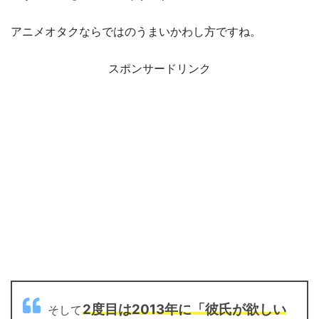
アニメオタクならではのうまいかわし方ですね。
スポンサードリンク
2度目は2013年に「彼氏が欲しい
そして