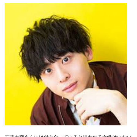
工藤大輝さんには付き合っていると思われる女性はいない