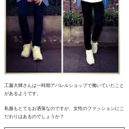
工藤大輝さんは一時期アパレルショップで働いていたこと
があるようです。
私服もとてもお洒落なのですが、女性のファッションにこ
だわりはあるのでしょうか？