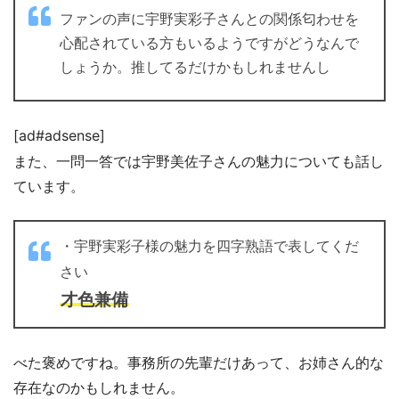
ファンの声に宇野実彩子さんとの関係匂わせを
心配されている方もいるようですがどうなんで
しょうか。推してるだけかもしれませんし
[ad#adsense]
また、一問一答では宇野美佐子さんの魅力についても話し
ています。
・宇野実彩子様の魅力を四字熟語で表してくだ
さい
才色兼備
べた褒めですね。事務所の先輩だけあって、お姉さん的な
存在なのかもしれません。