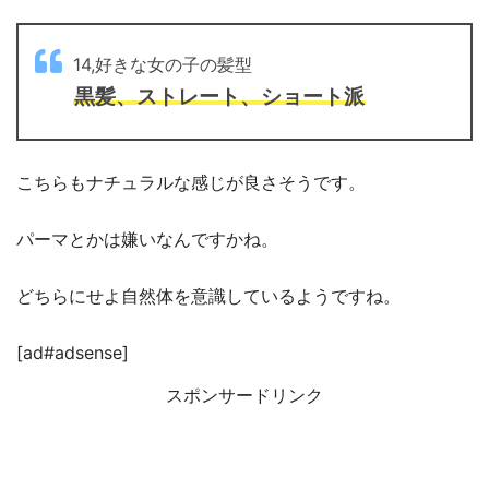
14,好きな女の子の髪型
黒髪、ストレート、ショート派
こちらもナチュラルな感じが良さそうです。
パーマとかは嫌いなんですかね。
どちらにせよ自然体を意識しているようですね。
[ad#adsense]
スポンサードリンク