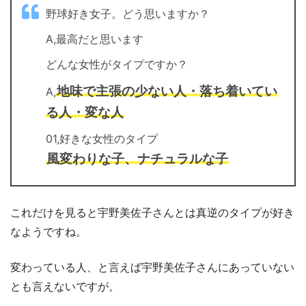
野球好き女子。どう思いますか？
A,最高だと思います
どんな女性がタイプですか？
地味で主張の少ない人・落ち着いてい
A,
る人・変な人
01,好きな女性のタイプ
風変わりな子、ナチュラルな子
これだけを見ると宇野美佐子さんとは真逆のタイプが好き
なようですね。
変わっている人、と言えば宇野美佐子さんにあっていない
とも言えないですが。