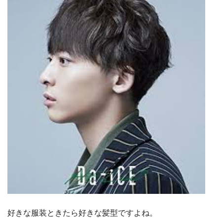
好きな服装ときたら好きな髪型ですよね。