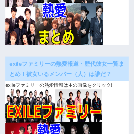
exileファミリーの熱愛報道・歴代彼女一覧ま
とめ！彼女いるメンバー（人）は誰だ？
exileファミリーの熱愛情報は↓の画像をクリック!