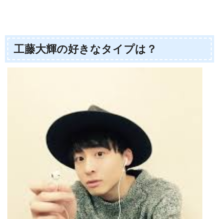
工藤大輝の好きなタイプは？