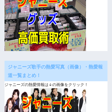
ジャニーズ歌手の熱愛写真（画像）・熱愛報
道一覧まとめ！
ジャニーズの熱愛情報は↓の画像をクリック！