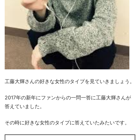
工藤大輝さんの好きな女性のタイプを見ていきましょう。
2017年の新年にファンからの一問一答に工藤大輝さんが
答えていました。
その時に好きな女性のタイプに答えていたみたいです。