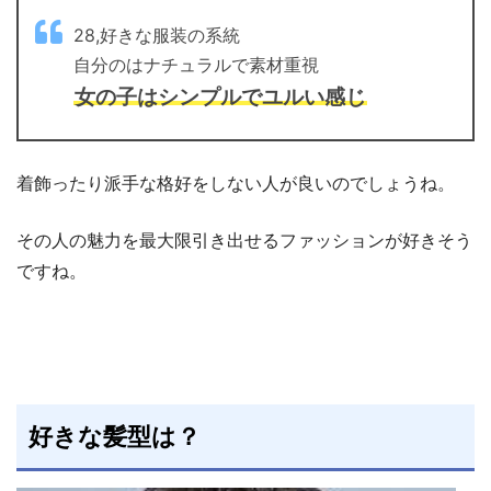
28,好きな服装の系統
自分のはナチュラルで素材重視
女の子はシンプルでユルい感じ
着飾ったり派手な格好をしない人が良いのでしょうね。
その人の魅力を最大限引き出せるファッションが好きそう
ですね。
好きな髪型は？