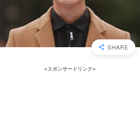
<スポンサードリンク>