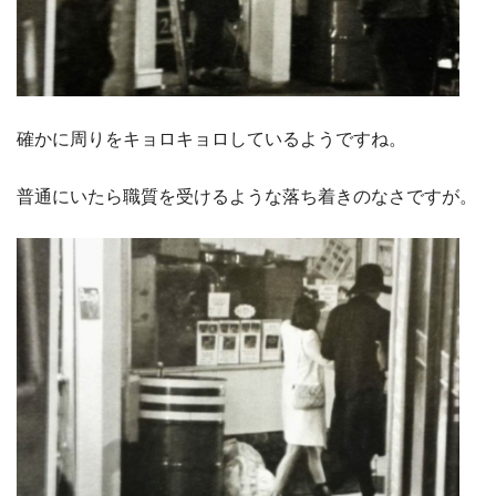
確かに周りをキョロキョロしているようですね。
普通にいたら職質を受けるような落ち着きのなさですが。