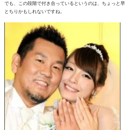
でも、この段階で付き合っているというのは、ちょっと早
とちりかもしれないですね。