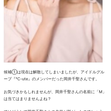
候補①は現在は解散してしまいましたが、アイドルグル
ープ『°C-ute』のメンバーだった岡井千聖さんです。
お気づきかもしれませんが、岡井千聖さんの名前に「M」
は当てはまりませんよね？