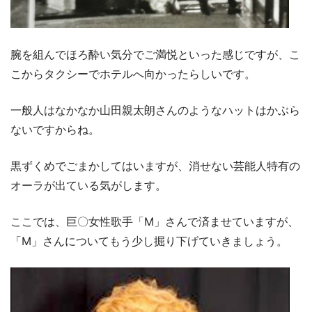
腕を組んでほろ酔い気分でご満悦といった感じですが、こ
こからタクシーでホテルへ向かったらしいです。
一般人はなかなか山田親太朗さんのようなハットはかぶら
ないですからね。
黒ずくめでごまかしてはいますが、消せない芸能人特有の
オーラが出ている気がします。
ここでは、巨〇女性歌手「M」さんで済ませていますが、
「M」さんについてもう少し掘り下げていきましょう。