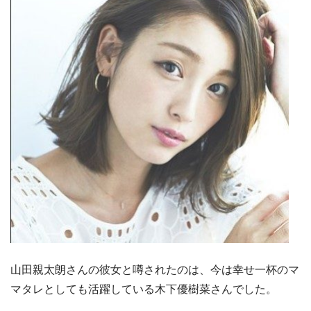
山田親太朗さんの彼女と噂されたのは、今は幸せ一杯のマ
マタレとしても活躍している木下優樹菜さんでした。