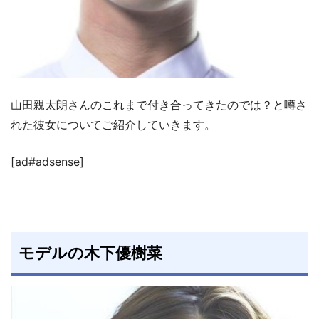
山田親太朗さんのこれまで付き合ってきたのでは？と噂さ
れた彼女についてご紹介していきます。
[ad#adsense]
モデルの木下優樹菜