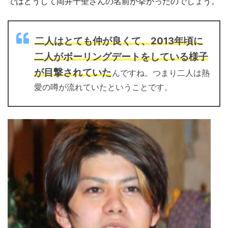
ではどうして岡井千聖さんの名前が挙がったのでしょう。
二人はとても仲が良くて、2013年頃に
二人がボーリングデートをしている様子
が目撃されていた
んですね。つまり二人は熱
愛の噂が流れていたということです。