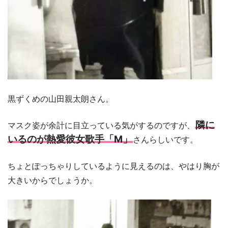
黒ずくめの山田親太朗さん。
隣に
マスク姿が余計に目立っている気がするのですが、
いるのが熱愛彼女歌手「M」
さんらしいです。
ちょとぽっちゃりしているように見えるのは、やはり胸が
大きいからでしょうか。