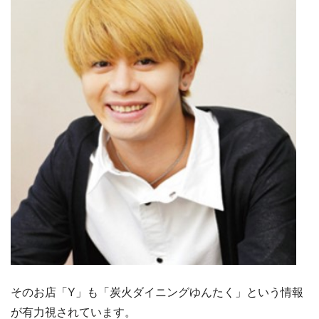
そのお店「Y」も「炭火ダイニングゆんたく」という情報
が有力視されています。