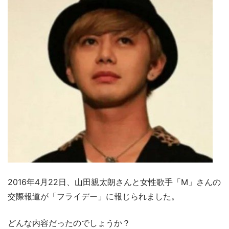
2016年4月22日、山田親太朗さんと女性歌手「M」さんの
交際報道が「フライデー」に報じられました。
どんな内容だったのでしょうか？