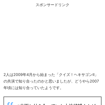
スポンサードリンク
2人は2009年4月から始まった「クイズ！ヘキサゴンⅡ」
の共演で知り合ったのかと思いましたが、どうやら2007
年頃には知り合っていたようです。