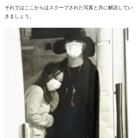
それではここからはスクープされた写真と共に解説してい
きましょう。