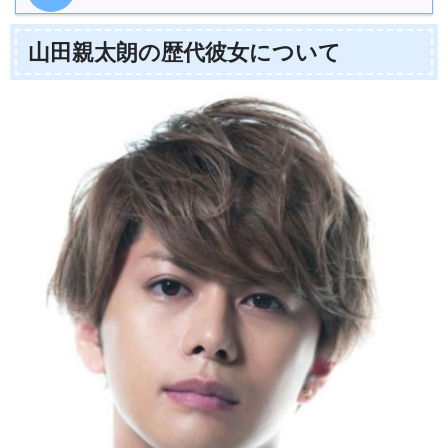
山田親太朗の歴代彼女について