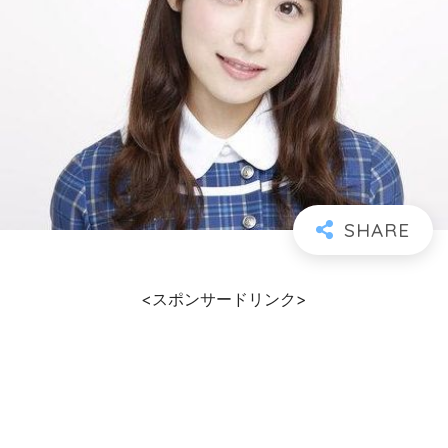
<スポンサードリンク>