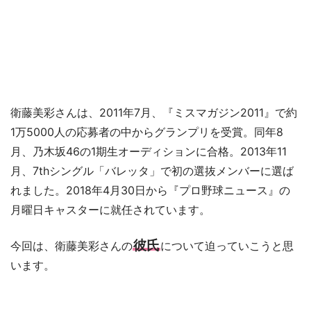
衛藤美彩さんは、2011年7月、『ミスマガジン2011』で約
1万5000人の応募者の中からグランプリを受賞。同年8
月、乃木坂46の1期生オーディションに合格。2013年11
月、7thシングル「バレッタ」で初の選抜メンバーに選ば
れました。2018年4月30日から『プロ野球ニュース』の
月曜日キャスターに就任されています。
彼氏
今回は、衛藤美彩さんの
について迫っていこうと思
います。