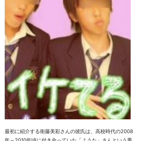
最初に紹介する衛藤美彩さんの彼氏は、高校時代の2008
年～2010年頃に付き合っていた「ようた」さんという男