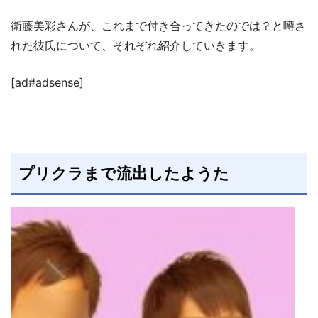
衛藤美彩さんが、これまで付き合ってきたのでは？と噂さ
れた彼氏について、それぞれ紹介していきます。
[ad#adsense]
プリクラまで流出したようた