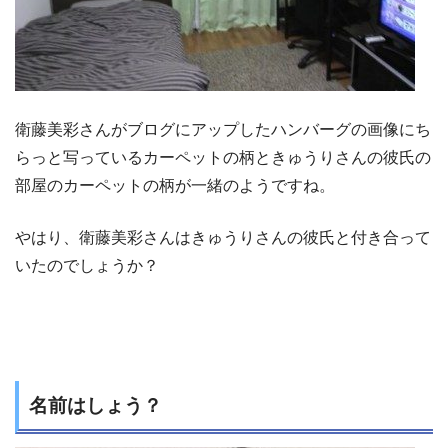
衛藤美彩さんがブログにアップしたハンバーグの画像にち
らっと写っているカーペットの柄ときゅうりさんの彼氏の
部屋のカーペットの柄が一緒のようですね。
やはり、衛藤美彩さんはきゅうりさんの彼氏と付き合って
いたのでしょうか？
名前はしょう？