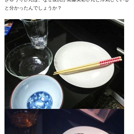
と分かったんでしょうか？