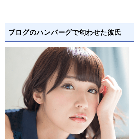
ブログのハンバーグで匂わせた彼氏