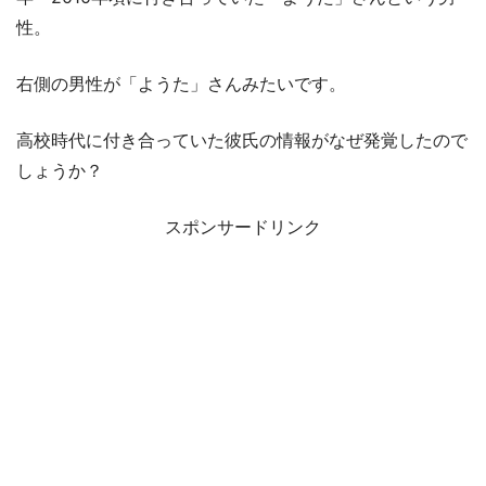
性。
右側の男性が「ようた」さんみたいです。
高校時代に付き合っていた彼氏の情報がなぜ発覚したので
しょうか？
スポンサードリンク