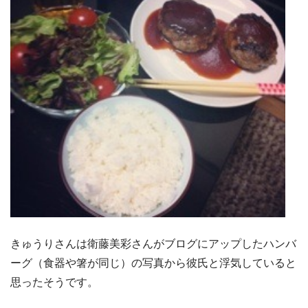
きゅうりさんは衛藤美彩さんがブログにアップしたハンバ
ーグ（食器や箸が同じ）の写真から彼氏と浮気していると
思ったそうです。