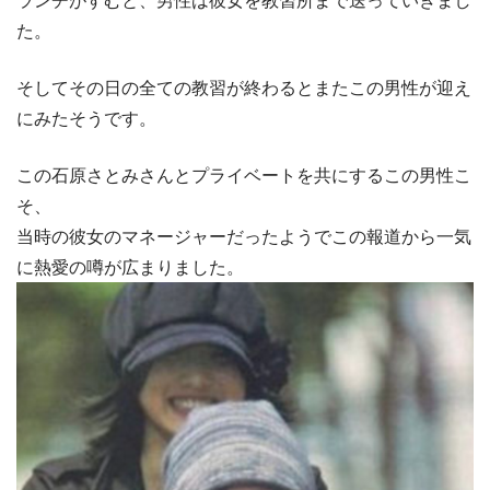
た。
そしてその日の全ての教習が終わるとまたこの男性が迎え
にみたそうです。
この石原さとみさんとプライベートを共にするこの男性こ
そ、
当時の彼女のマネージャーだったようでこの報道から一気
に熱愛の噂が広まりました。