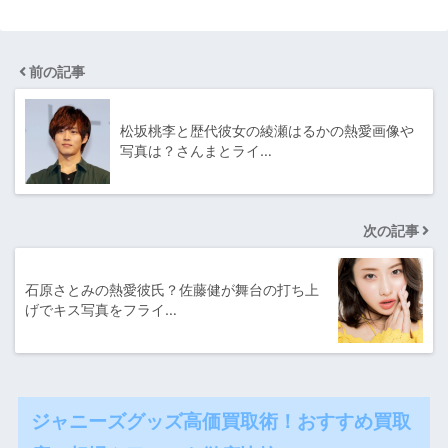
前の記事
松坂桃李と歴代彼女の綾瀬はるかの熱愛画像や
写真は？さんまとライ…
次の記事
石原さとみの熱愛彼氏？佐藤健が舞台の打ち上
げでキス写真をフライ…
ジャニーズグッズ高価買取術！おすすめ買取