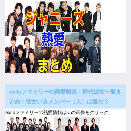
exileファミリーの熱愛報道・歴代彼女一覧ま
とめ！彼女いるメンバー（人）は誰だ？
exileファミリーの熱愛情報は↓の画像をクリック!