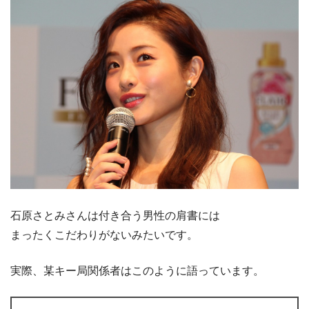
石原さとみさんは付き合う男性の肩書には
まったくこだわりがないみたいです。
実際、某キー局関係者はこのように語っています。