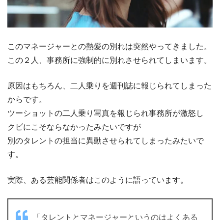
このマネージャーとの熱愛の別れは突然やってきました。
この２人、事務所に強制的に別れさせられてしまいます。
原因はもちろん、二人乗りを週刊誌に報じられてしまった
からです。
ツーショットの二人乗り写真を報じられ事務所が激怒し
クビにこそならなかったみたいですが
別のタレントの担当に異動させられてしまったみたいで
す。
実際、ある芸能関係者はこのように語っています。
「タレントとマネージャーというのはよくある