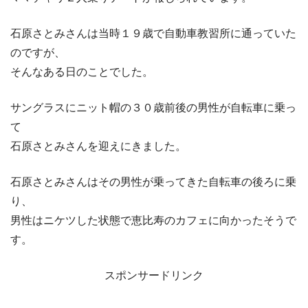
石原さとみさんは当時１９歳で自動車教習所に通っていた
のですが、
そんなある日のことでした。
サングラスにニット帽の３０歳前後の男性が自転車に乗っ
て
石原さとみさんを迎えにきました。
石原さとみさんはその男性が乗ってきた自転車の後ろに乗
り、
男性はニケツした状態で恵比寿のカフェに向かったそうで
す。
スポンサードリンク