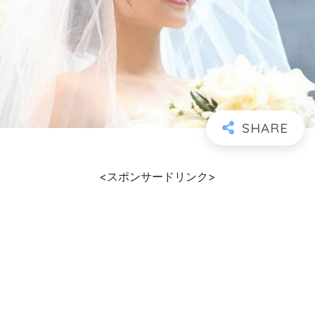
<スポンサードリンク>