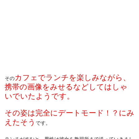
カフェでランチを楽しみながら、
その
携帯の画像をみせるなどしてはしゃ
いでいたようです。
その姿は完全にデートモード！？にみ
えたそう
です。
ランチがすむと、男性は彼女を教習所まで送っていきまし