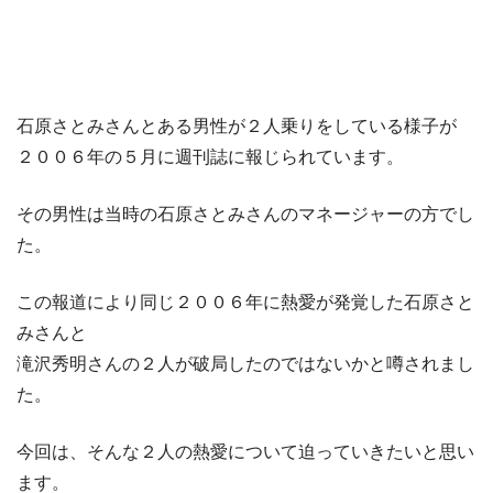
石原さとみさんとある男性が２人乗りをしている様子が
２００６年の５月に週刊誌に報じられています。
その男性は当時の石原さとみさんのマネージャーの方でし
た。
この報道により同じ２００６年に熱愛が発覚した石原さと
みさんと
滝沢秀明さんの２人が破局したのではないかと噂されまし
た。
今回は、そんな２人の熱愛について迫っていきたいと思い
ます。