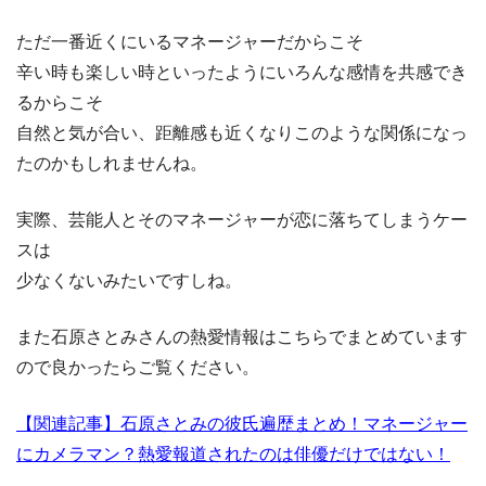
ただ一番近くにいるマネージャーだからこそ
辛い時も楽しい時といったようにいろんな感情を共感でき
るからこそ
自然と気が合い、距離感も近くなりこのような関係になっ
たのかもしれませんね。
実際、芸能人とそのマネージャーが恋に落ちてしまうケー
スは
少なくないみたいですしね。
また石原さとみさんの熱愛情報はこちらでまとめています
ので良かったらご覧ください。
【関連記事】石原さとみの彼氏遍歴まとめ！マネージャー
にカメラマン？熱愛報道されたのは俳優だけではない！