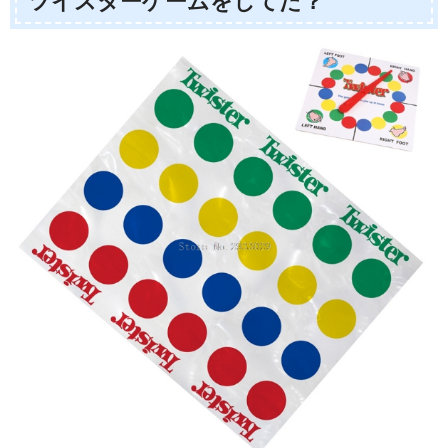
ツイスターゲームをしてた？