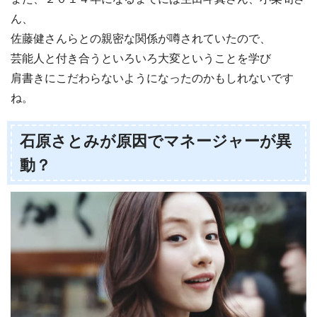
ん、
佐藤健さんらとの親密な関係が噂されていたので、
芸能人と付き合うといろいろ大変ということを学び
肩書きにこだわらないようになったのかもしれないです
ね。
石原さとみが原因でマネージャーが異
動？