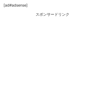
[ad#adsense]
スポンサードリンク