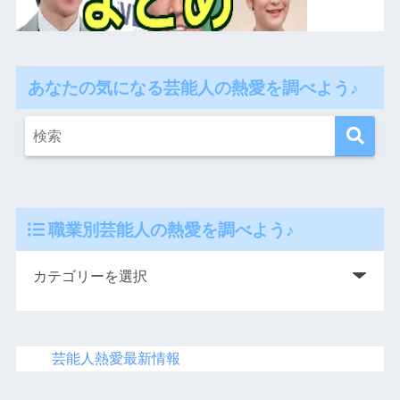
あなたの気になる芸能人の熱愛を調べよう♪
職業別芸能人の熱愛を調べよう♪
芸能人熱愛最新情報