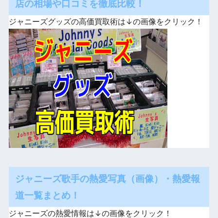
店の相場や口コミを徹底比較！
ジャニーズグッズの高価買取術は↓の画像をクリック！
ジャニーズ歌手の熱愛写真（画像）・熱愛報
道一覧まとめ！
ジャニーズの熱愛情報は↓の画像をクリック！