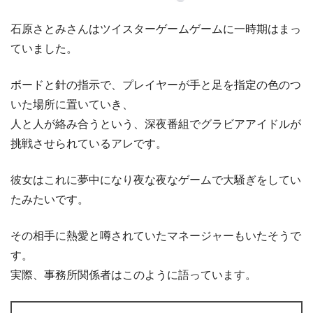
石原さとみさんはツイスターゲームゲームに一時期はまっ
ていました。
ボードと針の指示で、プレイヤーが手と足を指定の色のつ
いた場所に置いていき、
人と人が絡み合うという、深夜番組でグラビアアイドルが
挑戦させられているアレです。
彼女はこれに夢中になり夜な夜なゲームで大騒ぎをしてい
たみたいです。
その相手に熱愛と噂されていたマネージャーもいたそうで
す。
実際、事務所関係者はこのように語っています。