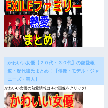
かわいい女優【２０代・３０代】の熱愛報
道・歴代彼氏まとめ！【俳優・モデル・ジャ
ニーズ・芸人】
かわいい女優の熱愛情報は↓の画像をクリック!