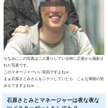
ちなみにこの写真は二人乗りしている時に正面から撮影さ
れた写真です。
このマネージャーいい笑顔ですよねｗ
まぁ石原さとみさんをニケツしていたら、こんな満面の笑
みもでますよねｗ
石原さとみとマネージャーは夜な夜な