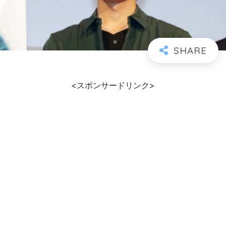
<スポンサードリンク>