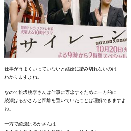
仕事がうまくいっていないと結婚に踏み切れないのは
わかりますよね。
なので松坂桃李さんは仕事に専念するために一方的に
綾瀬はるかさんと距離を置いていたことは理解できますよ
ね。
一方で綾瀬はるかさんは