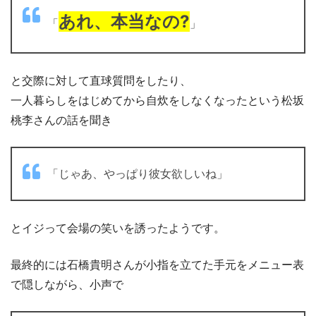
あれ、本当なの?
「
」
と交際に対して直球質問をしたり、
一人暮らしをはじめてから自炊をしなくなったという松坂
桃李さんの話を聞き
「じゃあ、やっぱり彼女欲しいね」
とイジって会場の笑いを誘ったようです。
最終的には石橋貴明さんが小指を立てた手元をメニュー表
で隠しながら、小声で