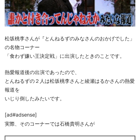
松坂桃李さんが『とんねるずのみなさんのおかげでした」
の名物コーナー
「食わず嫌い王決定戦」に出演したときのことです。
熱愛報道後の出演であったので、
とんねるずの２人は松坂桃李さんと綾瀬はるかさんの熱愛
報道を
いじり倒したみたいです。
[ad#adsense]
実際、そのコーナーでは石橋貴明さんが