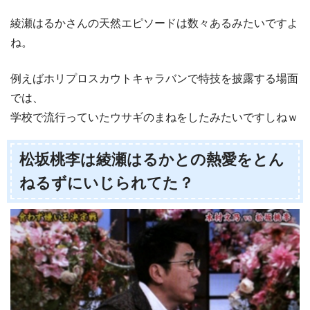
綾瀬はるかさんの天然エピソードは数々あるみたいですよ
ね。
例えばホリプロスカウトキャラバンで特技を披露する場面
では、
学校で流行っていたウサギのまねをしたみたいですしねｗ
松坂桃李は綾瀬はるかとの熱愛をとん
ねるずにいじられてた？