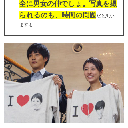
全に男女の仲でしょ。写真を撮
られるのも、時間の問題
だと思い
ますよ