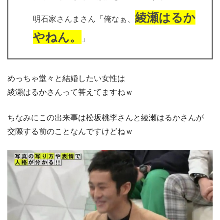
綾瀬はるか
明石家さんまさん「俺なぁ、
やねん。
」
めっちゃ堂々と結婚したい女性は
綾瀬はるかさんって答えてますねｗ
ちなみにこの出来事は松坂桃李さんと綾瀬はるかさんが
交際する前のことなんですけどねｗ