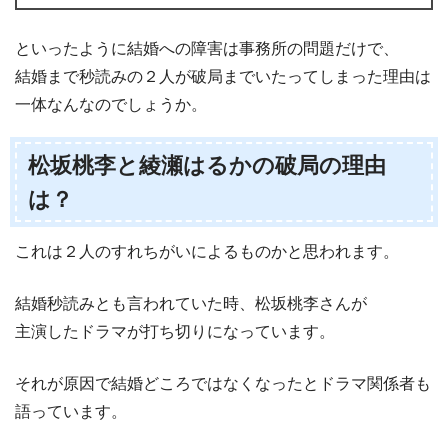
といったように結婚への障害は事務所の問題だけで、
結婚まで秒読みの２人が破局までいたってしまった理由は
一体なんなのでしょうか。
松坂桃李と綾瀬はるかの破局の理由
は？
これは２人のすれちがいによるものかと思われます。
結婚秒読みとも言われていた時、松坂桃李さんが
主演したドラマが打ち切りになっています。
それが原因で結婚どころではなくなったとドラマ関係者も
語っています。