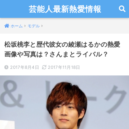
芸能人最新熱愛情報
ホーム
モデル
松坂桃李と歴代彼女の綾瀬はるかの熱愛
画像や写真は？さんまとライバル？
2017年8月4日
2017年11月18日