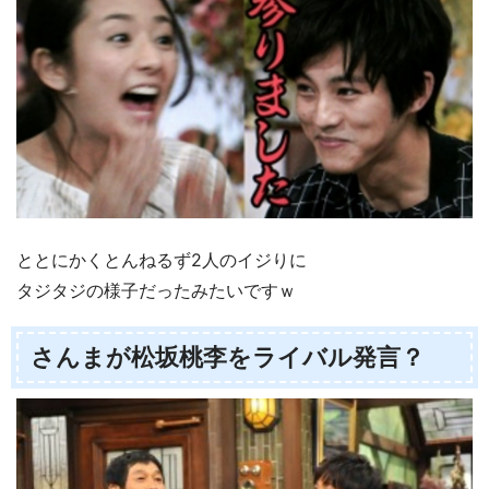
ととにかくとんねるず2人のイジりに
タジタジの様子だったみたいですｗ
さんまが松坂桃李をライバル発言？