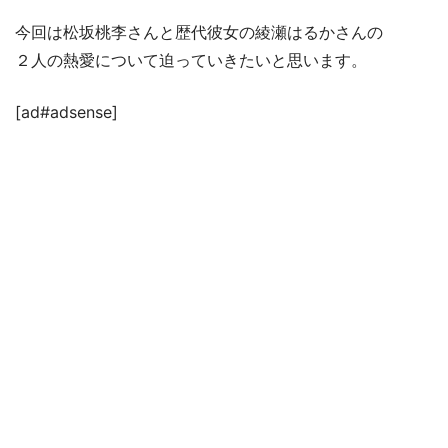
今回は松坂桃李さんと歴代彼女の綾瀬はるかさんの
２人の熱愛について迫っていきたいと思います。
[ad#adsense]