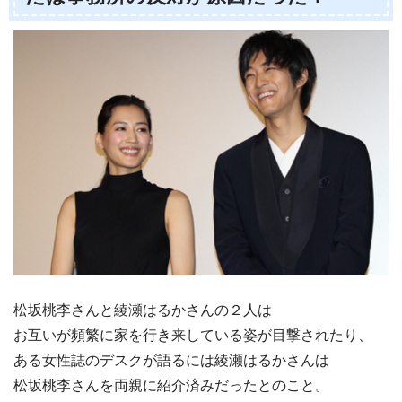
松坂桃李さんと綾瀬はるかさんの２人は
お互いが頻繁に家を行き来している姿が目撃されたり、
ある女性誌のデスクが語るには綾瀬はるかさんは
松坂桃李さんを両親に紹介済みだったとのこと。