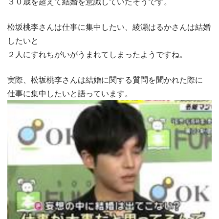
３０歳を超えて結婚を意識していたそうです。
松坂桃李さんは仕事に集中したい、綾瀬はるかさんは結婚
したいと
２人にすれちがいがうまれてしまったようですね。
実際、松坂桃李さんは結婚に関する質問を聞かれた際に
仕事に集中したいと語っています。