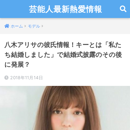
芸能人最新熱愛情報
ホーム
モデル
八木アリサの彼氏情報！キーとは「私た
ち結婚しました」で結婚式披露のその後
に発展？
2018年11月14日