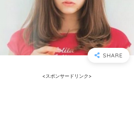
<スポンサードリンク>