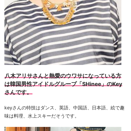
八木アリサさんと熱愛のウワサになっている方
は韓国男性アイドルグループ「SHinee」のKey
さんです。
keyさんの特技はダンス、英語、中国語、日本語、絵で趣
味は料理、水上スキーだそうです。