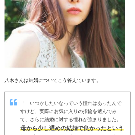
八木さんは結婚についてこう答えています。
「いつかしたいなっていう憧れはあったんで
すけど、実際にお気に入りの指輪を選んでみ
て、さらに結婚に対する憧れが強まりました。
母から少し遅めの結婚で良かったという