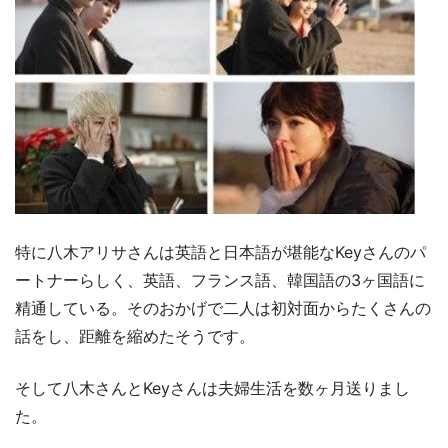
特に八木アリサさんは英語と日本語が堪能なKeyさんのパ
ートナーらしく、英語、フランス語、韓国語の3ヶ国語に
精通している。そのおかげで二人は初対面からたくさんの
話をし、距離を縮めたそうです。
そして八木さんとKeyさんは夫婦生活を数ヶ月送りまし
た。