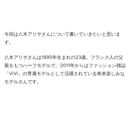
今回は八木アリサさんについて書いていきたいと思いま
す。
八木アリサさんは1995年生まれの23歳。フランス人の父
親をもつハーフモデルで、2011年からはファッション雑誌
「ViVi」の専属モデルとして活躍されている将来楽しみな
モデルさんです。