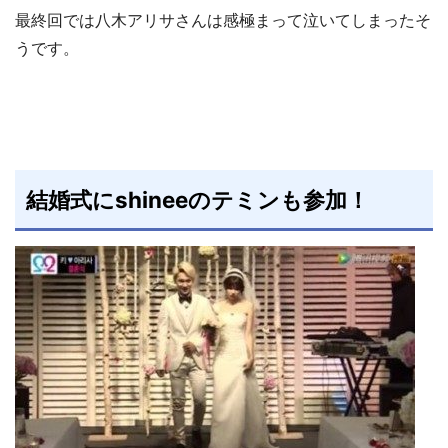
最終回では八木アリサさんは感極まって泣いてしまったそ
うです。
結婚式にshineeのテミンも参加！