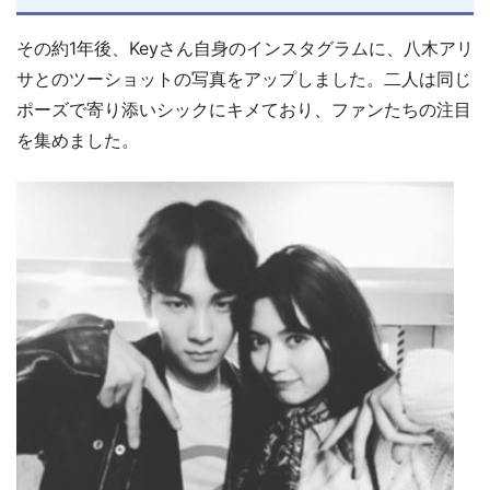
その約1年後、Keyさん自身のインスタグラムに、八木アリ
サとのツーショットの写真をアップしました。二人は同じ
ポーズで寄り添いシックにキメており、ファンたちの注目
を集めました。