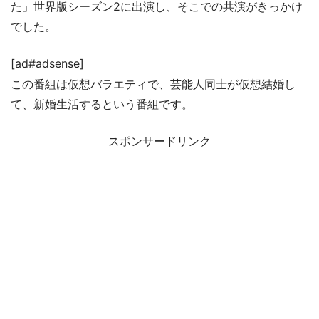
た」世界版シーズン2に出演し、そこでの共演がきっかけ
でした。
[ad#adsense]
この番組は仮想バラエティで、芸能人同士が仮想結婚し
て、新婚生活するという番組です。
スポンサードリンク