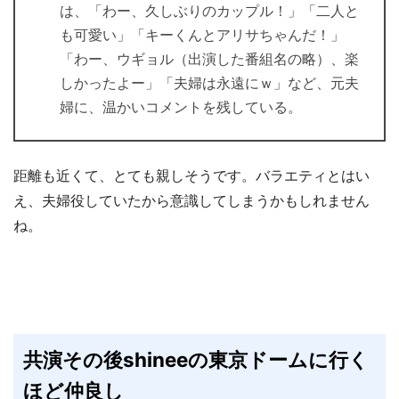
は、「わー、久しぶりのカップル！」「二人と
も可愛い」「キーくんとアリサちゃんだ！」
「わー、ウギョル（出演した番組名の略）、楽
しかったよー」「夫婦は永遠にｗ」など、元夫
婦に、温かいコメントを残している。
距離も近くて、とても親しそうです。バラエティとはい
え、夫婦役していたから意識してしまうかもしれません
ね。
共演その後shineeの東京ドームに行く
ほど仲良し