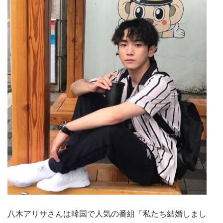
八木アリサさんは韓国で人気の番組「私たち結婚しまし