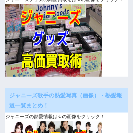
ジャニーズ歌手の熱愛写真（画像）・熱愛報
道一覧まとめ！
ジャニーズの熱愛情報は↓の画像をクリック！