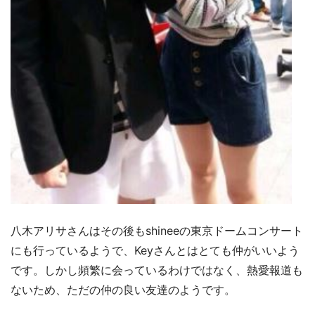
八木アリサさんはその後もshineeの東京ドームコンサート
にも行っているようで、Keyさんとはとても仲がいいよう
です。しかし頻繁に会っているわけではなく、熱愛報道も
ないため、ただの仲の良い友達のようです。