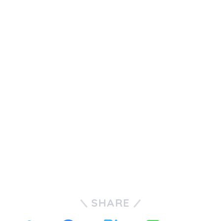
SHARE