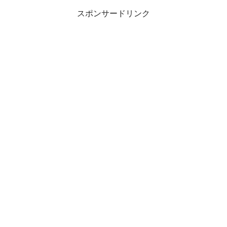
スポンサードリンク