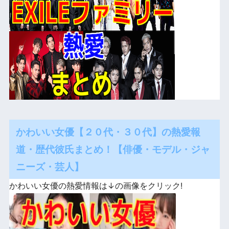
かわいい女優【２０代・３０代】の熱愛報
道・歴代彼氏まとめ！【俳優・モデル・ジャ
ニーズ・芸人】
かわいい女優の熱愛情報は↓の画像をクリック!