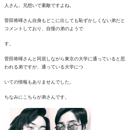
人さん。兄想いで素敵ですよね。
菅田将暉さん自身もどこに出しても恥ずかしくない弟だと
コメントしており、自慢の弟のようで
す。
菅田将暉さんと同居しながら東京の大学に通っていると思
われる弟ですが、通っている大学につ
いての情報もありませんでした。
ちなみにこちらが弟さんです。