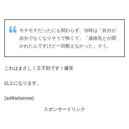
モテモテだったにも関わらず、当時は「自分が
自分でなくなりそうで怖くて」「連絡先とか聞
かれたんですけど一切教えなかった」そう。
これはまさしく王子顔です！爆笑
以上になります。
[ad#adsense]
スポンサードリンク