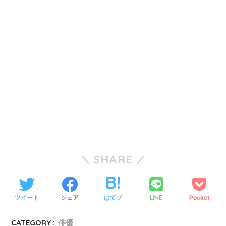
SHARE
ツイート
シェア
はてブ
LINE
Pocket
CATEGORY :
俳優