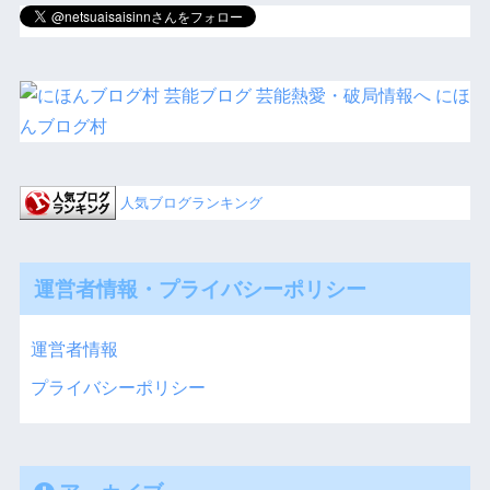
にほ
んブログ村
人気ブログランキング
運営者情報・プライバシーポリシー
運営者情報
プライバシーポリシー