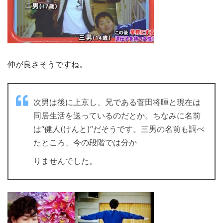
仲が良さそうですね。
次男は後に上京し、兄である菅田将暉と現在は
同居生活を送っているのだとか。ちなみに名前
は“健人(けんと)”だそうです。三男の名前も調べ
たところ、今の段階では分か
りませんでした。