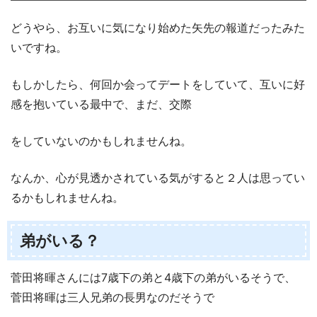
どうやら、お互いに気になり始めた矢先の報道だったみた
いですね。
もしかしたら、何回か会ってデートをしていて、互いに好
感を抱いている最中で、まだ、交際
をしていないのかもしれませんね。
なんか、心が見透かされている気がすると２人は思ってい
るかもしれませんね。
弟がいる？
菅田将暉さんには7歳下の弟と4歳下の弟がいるそうで、
菅田将暉は三人兄弟の長男なのだそうで