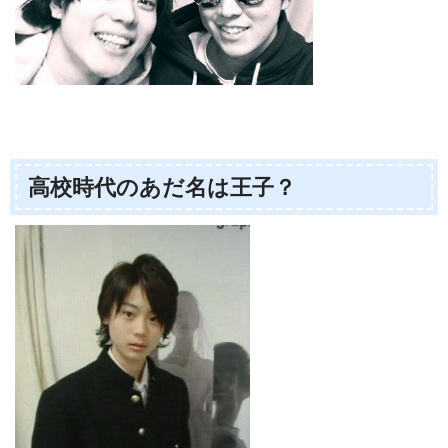
高校時代のあだ名は王子？