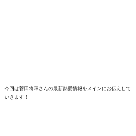
今回は菅田将暉さんの最新熱愛情報をメインにお伝えして
いきます！