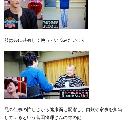
服は共に共有して使っているみたいです！
兄の仕事の忙しさから健康面も配慮し、自炊や家事を担当
しているという菅田将暉さんの弟の健