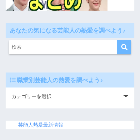
あなたの気になる芸能人の熱愛を調べよう♪
職業別芸能人の熱愛を調べよう♪
芸能人熱愛最新情報