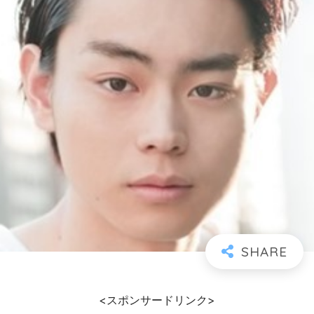
<スポンサードリンク>