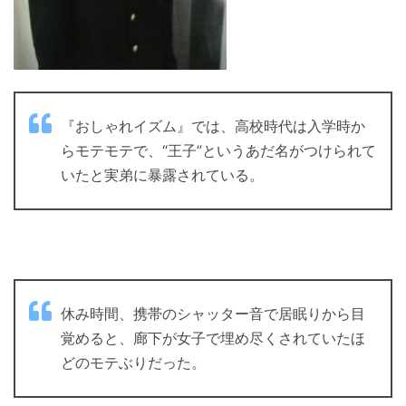
『おしゃれイズム』では、高校時代は入学時か
らモテモテで、“王子”というあだ名がつけられて
いたと実弟に暴露されている。
休み時間、携帯のシャッター音で居眠りから目
覚めると、廊下が女子で埋め尽くされていたほ
どのモテぶりだった。