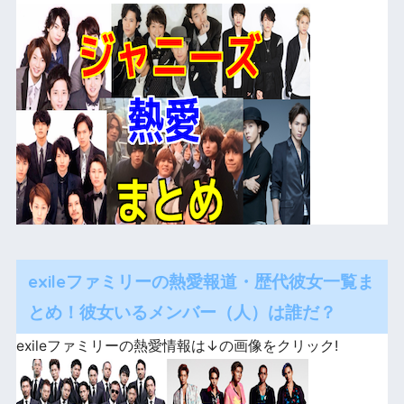
exileファミリーの熱愛報道・歴代彼女一覧ま
とめ！彼女いるメンバー（人）は誰だ？
exileファミリーの熱愛情報は↓の画像をクリック!