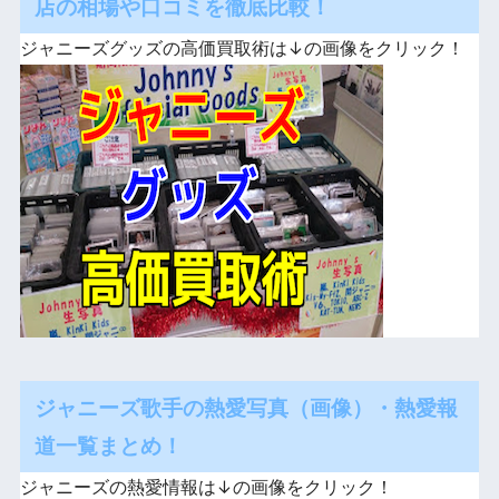
店の相場や口コミを徹底比較！
ジャニーズグッズの高価買取術は↓の画像をクリック！
ジャニーズ歌手の熱愛写真（画像）・熱愛報
道一覧まとめ！
ジャニーズの熱愛情報は↓の画像をクリック！