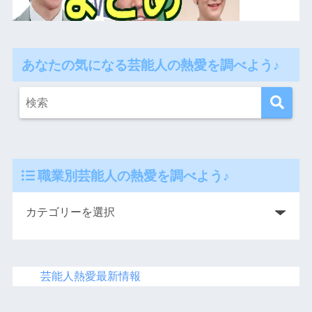
あなたの気になる芸能人の熱愛を調べよう♪
職業別芸能人の熱愛を調べよう♪
芸能人熱愛最新情報