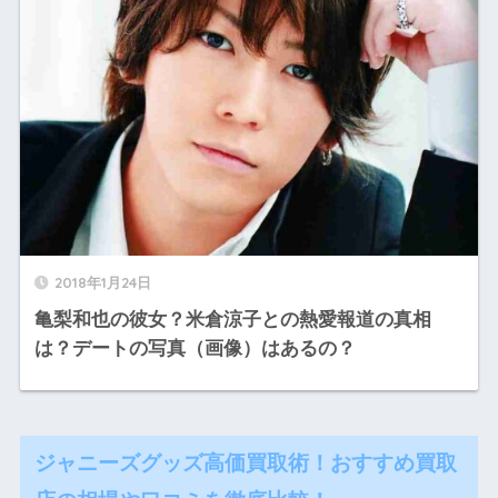
2018年1月24日
亀梨和也の彼女？米倉涼子との熱愛報道の真相
は？デートの写真（画像）はあるの？
ジャニーズグッズ高価買取術！おすすめ買取