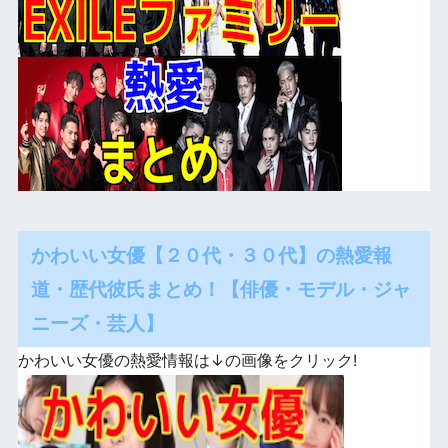
かわいい女優【２０代・３０代】の熱愛報
道・歴代彼氏まとめ！【俳優・モデル・ジャ
ニーズ・芸人】
かわいい女優の熱愛情報は↓の画像をクリック!