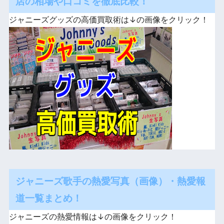
店の相場や口コミを徹底比較！
ジャニーズグッズの高価買取術は↓の画像をクリック！
ジャニーズ歌手の熱愛写真（画像）・熱愛報
道一覧まとめ！
ジャニーズの熱愛情報は↓の画像をクリック！