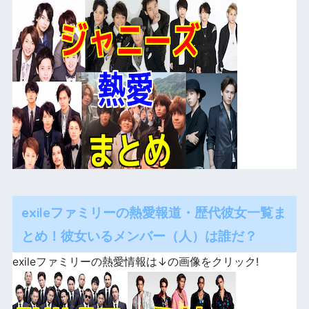
exileファミリーの熱愛報道・歴代彼女一覧ま
とめ！彼女いるメンバー（人）は誰だ？
exileファミリーの熱愛情報は↓の画像をクリック!