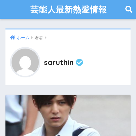
芸能人最新熱愛情報
ホーム
著者
saruthin