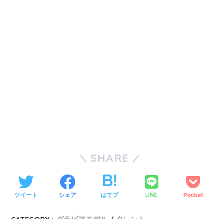
SHARE
ツイート
シェア
はてブ
LINE
Pocket