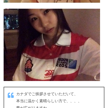
カナダでご挨拶させていただいて、
本当に温かく素晴らしい方で、、、、
夢が広がりますね。