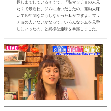
探しまでしているそうで、「私マッチョの人見
たくて最近ね、ジムに通いだしたの。運動大嫌
いで10年間なにもしなかった私がですよ。マッ
チョの人いないかなって、いろんなジムを見学
しにいったの」と異様な趣味を暴露しました。