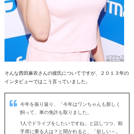
そんな西田麻衣さんの彼氏についてですが、２０１３年の
インタビューではこう言っていました。
今年を振り返り、「今年はワンちゃんも新しく
飼って、車の免許も取りました。
1人でドライブをしたいですね」と話しつつ、助
手席に乗る人は？と聞かれると、「欲しい～。