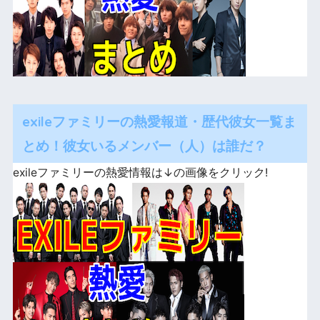
exileファミリーの熱愛報道・歴代彼女一覧ま
とめ！彼女いるメンバー（人）は誰だ？
exileファミリーの熱愛情報は↓の画像をクリック!