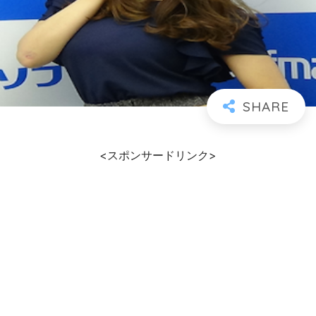
<スポンサードリンク>