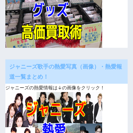
ジャニーズ歌手の熱愛写真（画像）・熱愛報
道一覧まとめ！
ジャニーズの熱愛情報は↓の画像をクリック！