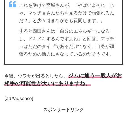
これを受けて宮城さんが、「やばいよそれ、じ
ゃ、マッチョさんたちを見るだけで頑張れるん
だ？」と少々引きながらも質問します。。
すると西田さんは「自分のエネルギーになる
し、ドキドキするんですよね」と回答。マッチ
ョはただのタイプであるだけでなく、自身が頑
張るための活力にもなっているのだそうです。
ジムに通う一般人がお
今後、ウワサが出るとしたら、
相手の可能性が大いにありますね。
[ad#adsense]
スポンサードリンク