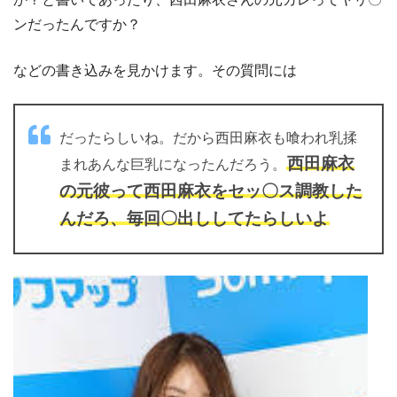
ンだったんですか？
などの書き込みを見かけます。その質問には
だったらしいね。だから西田麻衣も喰われ乳揉
西田麻衣
まれあんな巨乳になったんだろう。
の元彼って西田麻衣をセッ〇ス調教した
んだろ、毎回〇出ししてたらしいよ