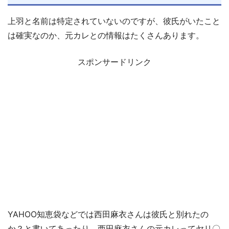
上羽と名前は特定されていないのですが、彼氏がいたこと
は確実なのか、元カレとの情報はたくさんあります。
スポンサードリンク
YAHOO知恵袋などでは西田麻衣さんは彼氏と別れたの
か？と書いてあったり、
西田麻衣さん
の元カレってヤリ〇