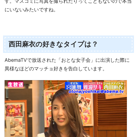
す。マスコミに写真を撮られたりってこともないので本当
にいないみたいですね。
西田麻衣の好きなタイプは？
AbemaTVで放送された「おとな女子会」
に出演した際に
異様なほどのマッチョ好きを告白しています。