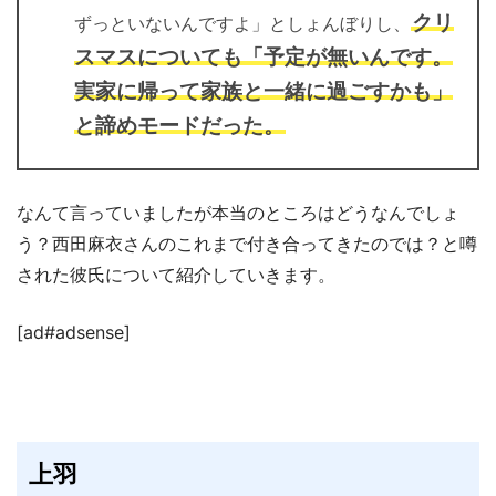
クリ
ずっといないんですよ」としょんぼりし、
スマスについても「予定が無いんです。
実家に帰って家族と一緒に過ごすかも」
と諦めモードだった。
なんて言っていましたが本当のところはどうなんでしょ
う？西田麻衣さんのこれまで付き合ってきたのでは？と噂
された彼氏について紹介していきます。
[ad#adsense]
上羽