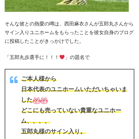
そんな彼との熱愛の噂は、西田麻衣さんが五郎丸さんから
サイン入りユニホームをもらったことを彼女自身のブログ
に投稿したことがきっかけでした。
「五郎丸歩選手に！！！
」の題名で
ご本人様から
日本代表のユニホームいただいちゃいま
した
どこにも売っていない貴重なユニホー
ム、、、、
五郎丸様のサイン入り。