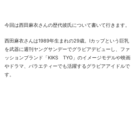
今回は西田麻衣さんの歴代彼氏について書いて行きます。
西田麻衣さんは1989年生まれの29歳。Iカップという巨乳
を武器に週刊ヤングサンデーでグラビアデビューし、ファ
ッションブランド「KIKS TYO」のイメージモデルや映画
やドラマ、バラエティーでも活躍するグラビアアイドルで
す。