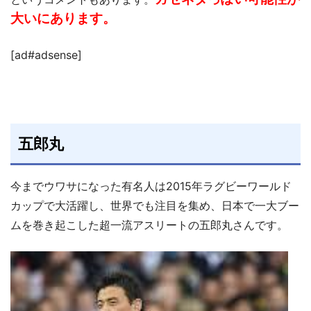
大いにあります。
[ad#adsense]
五郎丸
今までウワサになった有名人は2015年ラグビーワールド
カップで大活躍し、世界でも注目を集め、日本で一大ブー
ムを巻き起こした超一流アスリートの五郎丸さんです。