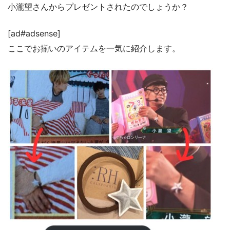
小瀧望さんからプレゼントされたのでしょうか？
[ad#adsense]
ここでお揃いのアイテムを一気に紹介します。