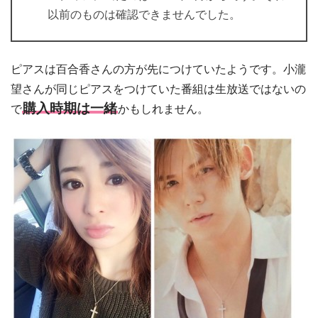
以前のものは確認できませんでした。
ピアスは百合香さんの方が先につけていたようです。小瀧
望さんが同じピアスをつけていた番組は生放送ではないの
購入時期は一緒
で
かもしれません。