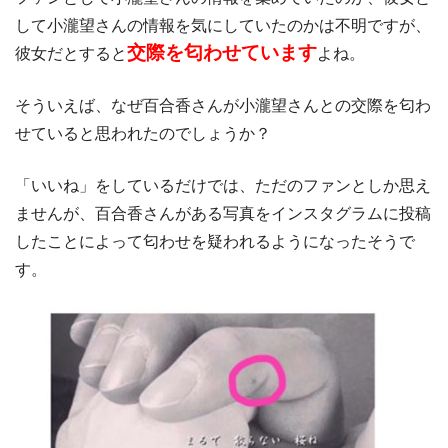
して小瀧望さんの情報を気にしていたのかは不明ですが、
交際を匂わせています
彼女だとすると
よね。
そういえば、なぜ百合香さんが小瀧望さんとの交際を匂わ
せていると思われたのでしょうか？
「いいね」をしているだけでは、ただのファンとしか思え
ませんが、百合香さんがある写真をインスタグラムに投稿
したことによって匂わせを疑われるようになったそうで
す。