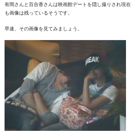
有岡さんと百合香さんは映画館デートを隠し撮りされ現在
も画像は残っているそうです。
早速、その画像を見てみましょう。