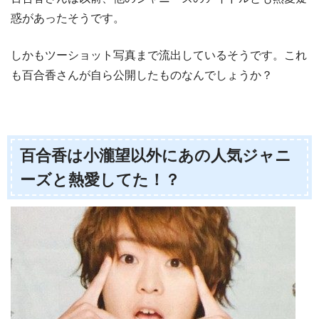
惑があったそうです。
しかもツーショット写真まで流出しているそうです。これ
も百合香さんが自ら公開したものなんでしょうか？
百合香は小瀧望以外にあの人気ジャニ
ーズと熱愛してた！？