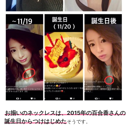
お揃いのネックレスは、2015年の百合香さんの
誕生日からつけはじめた
そうです。