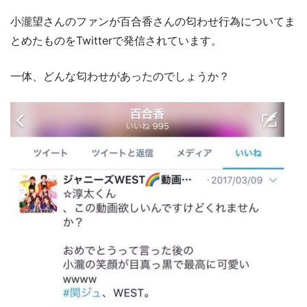
小瀧望さんのファンが百合香さんの匂わせ行為についてま
とめたものをTwitterで発信されています。
一体、どんな匂わせがあったのでしょうか？