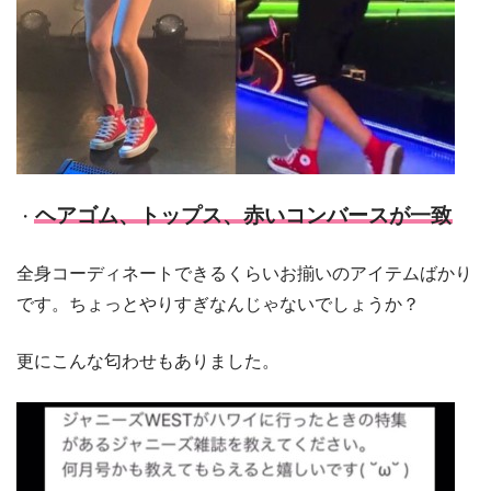
ヘアゴム、トップス、赤いコンバースが一致
・
全身コーディネートできるくらいお揃いのアイテムばかり
です。ちょっとやりすぎなんじゃないでしょうか？
更にこんな匂わせもありました。