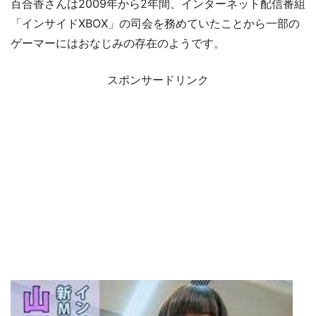
百合香さんは2009年から2年間、インターネット配信番組
「インサイドXBOX」の司会を務めていたことから一部の
ゲーマーにはおなじみの存在のようです。
スポンサードリンク