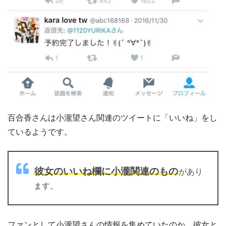
百合香さんは小瀧望さん関連のツイートに「いいね」をし
ているようです。
彼女のいいね欄に小瀧関連のもの
があり
ます。
ファンとして小瀧望さんの情報を集めていたのか、彼女と