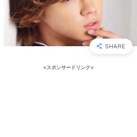
<スポンサードリンク>