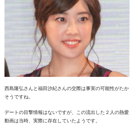
西島隆弘さんと福田沙紀さんの交際は事実の可能性がたか
そうですね。
デートの目撃情報はないですが、この流出した２人の熱愛
動画は当時、実際に存在していたようです。