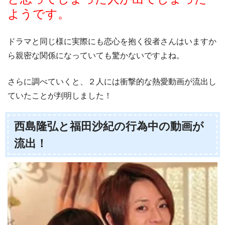
ようです。
ドラマと同じ様に実際にも恋心を抱く役者さんはいますか
ら親密な関係になっていても驚かないですよね。
さらに調べていくと、２人には衝撃的な熱愛動画が流出し
ていたことが判明しました！
西島隆弘と福田沙紀の行為中の動画が
流出！