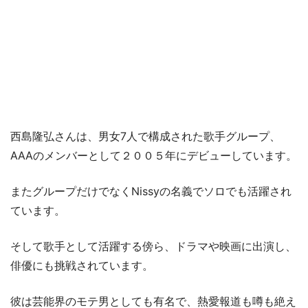
西島隆弘さんは、男女7人で構成された歌手グループ、
AAAのメンバーとして２００５年にデビューしています。
またグループだけでなくNissyの名義でソロでも活躍され
ています。
そして歌手として活躍する傍ら、ドラマや映画に出演し、
俳優にも挑戦されています。
彼は芸能界のモテ男としても有名で、熱愛報道も噂も絶え