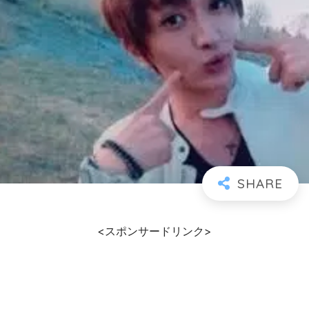
<スポンサードリンク>