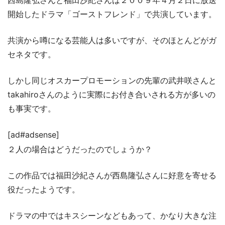
開始したドラマ「ゴーストフレンド」で共演しています。
共演から噂になる芸能人は多いですが、そのほとんどがガ
セネタです。
しかし同じオスカープロモーションの先輩の武井咲さんと
takahiroさんのように実際にお付き合いされる方が多いの
も事実です。
[ad#adsense]
２人の場合はどうだったのでしょうか？
この作品では福田沙紀さんが西島隆弘さんに好意を寄せる
役だったようです。
ドラマの中ではキスシーンなどもあって、かなり大きな注