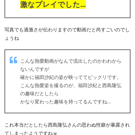
激なプレイでした…
写真でも過激さが伝わりますので動画だと尚すごいのでし
ょうね
こんな熱愛動画がなんで流出したのかわわから
ないんですが
確かに福田沙紀の姿が映っててビックリです。
こんな熱愛姿を撮るのが、福田沙紀と西島隆弘
の趣味だとしたら
かなり変わった趣味を持ってるんですね…
これ本当だとしたら西島隆弘さんの思わぬ性癖が暴露され
てしまったようですねｗ