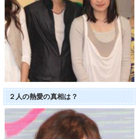
２人の熱愛の真相は？