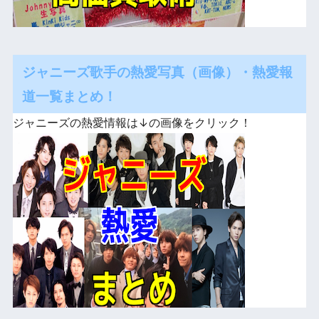
ジャニーズ歌手の熱愛写真（画像）・熱愛報
道一覧まとめ！
ジャニーズの熱愛情報は↓の画像をクリック！