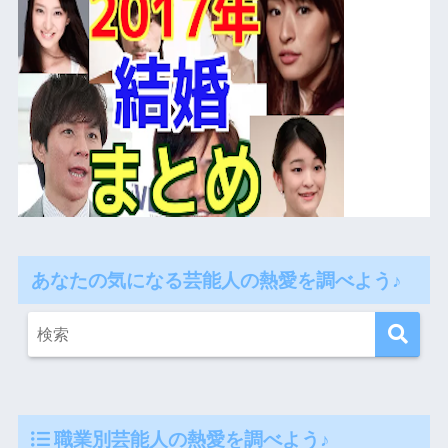
あなたの気になる芸能人の熱愛を調べよう♪
職業別芸能人の熱愛を調べよう♪