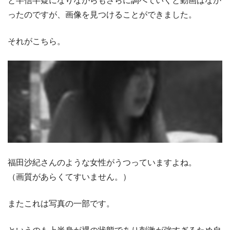
と半信半疑になりながらもさらに調べていくと動画はなか
ったのですが、画像を見つけることができました。
それがこちら。
福田沙紀さんのような女性がうつっていますよね。
（画質があらくてすいません。）
またこれは写真の一部です。
というのも上半身が裸の状態であり刺激が強すぎるため自