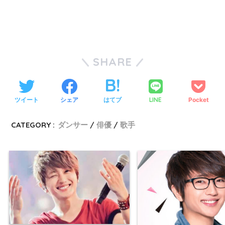
SHARE
ツイート
シェア
はてブ
LINE
Pocket
CATEGORY :
ダンサー
俳優
歌手