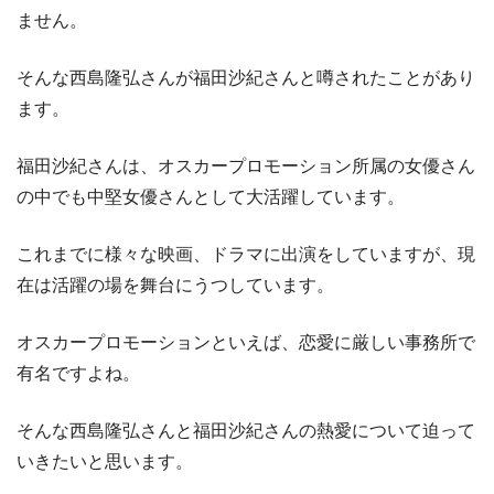
ません。
そんな西島隆弘さんが福田沙紀さんと噂されたことがあり
ます。
福田沙紀さんは、オスカープロモーション所属の女優さん
の中でも中堅女優さんとして大活躍しています。
これまでに様々な映画、ドラマに出演をしていますが、現
在は活躍の場を舞台にうつしています。
オスカープロモーションといえば、恋愛に厳しい事務所で
有名ですよね。
そんな西島隆弘さんと福田沙紀さんの熱愛について迫って
いきたいと思います。