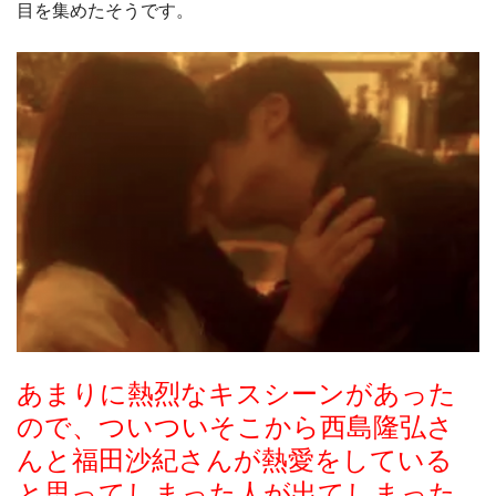
目を集めたそうです。
あまりに熱烈なキスシーンがあった
ので、
ついついそこから西島隆弘さ
んと福田沙紀さんが
熱愛をしている
と思ってしまった人が出てしまった