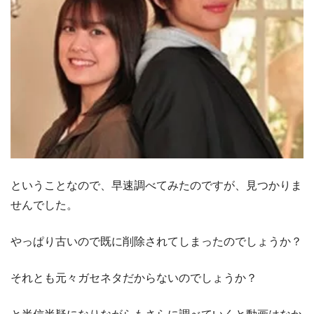
ということなので、早速調べてみたのですが、見つかりま
せんでした。
やっぱり古いので既に削除されてしまったのでしょうか？
それとも元々ガセネタだからないのでしょうか？