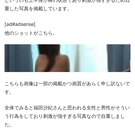
重した写真を掲載しています。
[ad#adsense]
他のショットがこちら。
こちらも画像は一部の掲載かつ画質があらく申し訳ないで
す。
全体でみると福田沙紀さんと思われる女性と男性がそうい
う行為をしており刺激が強すぎる写真なので自重しまし
た。