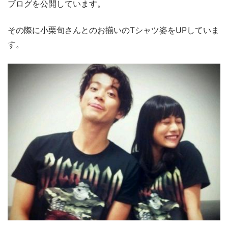
ブログを公開しています。
その際に小栗旬さんとのお揃いのTシャツ姿をUPしていま
す。