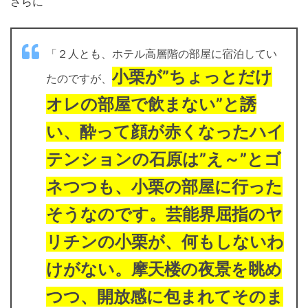
さらに
「２人とも、ホテル高層階の部屋に宿泊してい
小栗が”ちょっとだけ
たのですが、
オレの部屋で飲まない”と誘
い、酔って顔が赤くなったハイ
テンションの石原は”え～”とゴ
ネつつも、小栗の部屋に行った
そうなのです。芸能界屈指のヤ
リチンの小栗が、何もしないわ
けがない。摩天楼の夜景を眺め
つつ、開放感に包まれてそのま