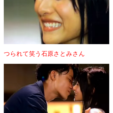
つられて笑う石原さとみさん