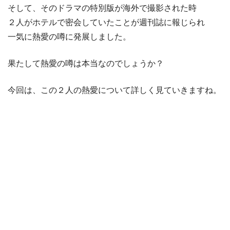
そして、そのドラマの特別版が海外で撮影された時
２人がホテルで密会していたことが週刊誌に報じられ
一気に熱愛の噂に発展しました。
果たして熱愛の噂は本当なのでしょうか？
今回は、この２人の熱愛について詳しく見ていきますね。