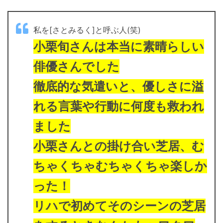
私を[さとみるく]と呼ぶ人(笑)
小栗旬さんは本当に素晴らしい
俳優さんでした
徹底的な気遣いと、優しさに溢
れる言葉や行動に何度も救われ
ました
小栗さんとの掛け合い芝居、む
ちゃくちゃむちゃくちゃ楽しか
った！
リハで初めてそのシーンの芝居