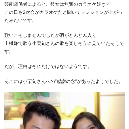
芸能関係者によると、彼女は無類のカラオケ好きで
この日も2次会がカラオケだと聞いてテンションが上がっ
たみたいです。
歌いこそしませんでしたが酒がどんどん入り
上機嫌で歌う小栗旬さんの歌を楽しそうに見ていたそうで
す。
だが、理由はそれだけではないようです。
そこには小栗旬さんへの”感謝の念”があったようでした。