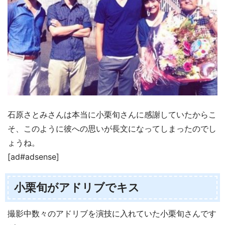
石原さとみさんは本当に小栗旬さんに感謝していたからこ
そ、このように彼への思いが長文になってしまったのでし
ょうね。
[ad#adsense]
小栗旬がアドリブでキス
撮影中数々のアドリブを演技に入れていた小栗旬さんです