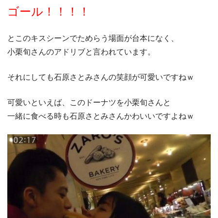
ゴール！！！！
とこのキスシーンでためらう場面が台本になく、
小栗旬さんのアドリブと言われています。
それにしても石原さとみさんの笑顔が可愛いですねｗ
可愛いといえば、このドーナツを小栗旬さんと
一緒に食べる時も石原さとみさんかわいいですよねｗ