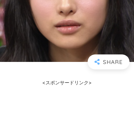
<スポンサードリンク>