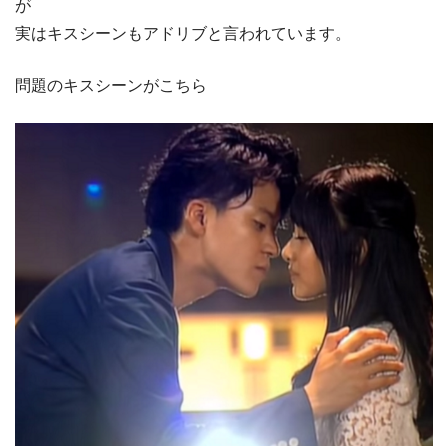
が
実はキスシーンもアドリブと言われています。
問題のキスシーンがこちら