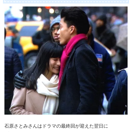
石原さとみさんはドラマの最終回が迎えた翌日に