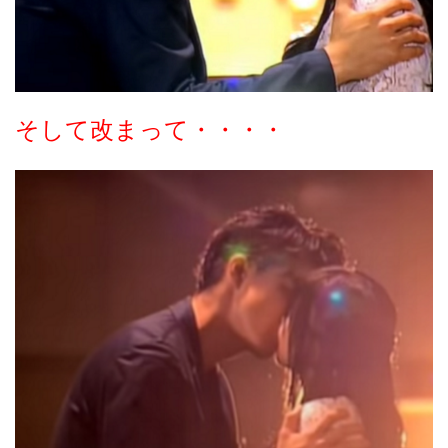
そして改まって・・・・