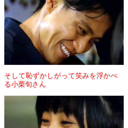
そして恥ずかしがって笑みを浮かべ
る小栗旬さん