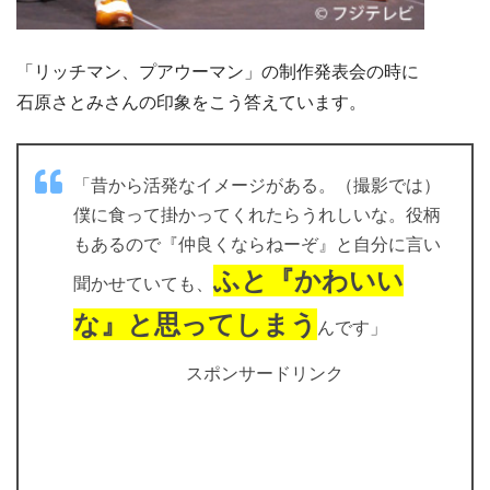
「リッチマン、プアウーマン」の制作発表会の時に
石原さとみさんの印象をこう答えています。
「昔から活発なイメージがある。（撮影では）
僕に食って掛かってくれたらうれしいな。役柄
もあるので『仲良くならねーぞ』と自分に言い
ふと『かわいい
聞かせていても、
な』と思ってしまう
んです」
スポンサードリンク