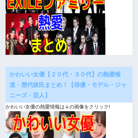
かわいい女優【２０代・３０代】の熱愛報
道・歴代彼氏まとめ！【俳優・モデル・ジャ
ニーズ・芸人】
かわいい女優の熱愛情報は↓の画像をクリック!