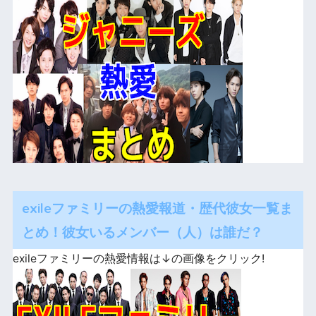
exileファミリーの熱愛報道・歴代彼女一覧ま
とめ！彼女いるメンバー（人）は誰だ？
exileファミリーの熱愛情報は↓の画像をクリック!