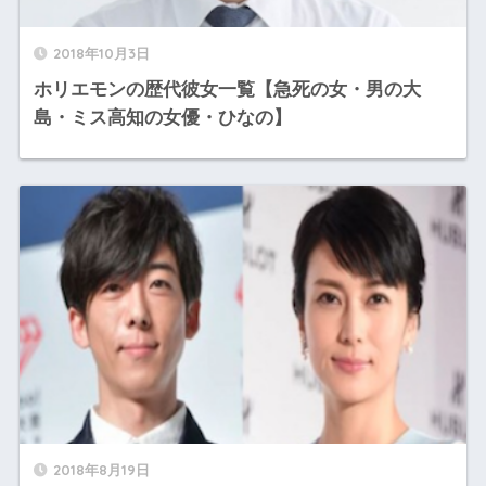
2018年10月3日
ホリエモンの歴代彼女一覧【急死の女・男の大
島・ミス高知の女優・ひなの】
2018年8月19日