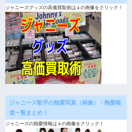
ジャニーズグッズの高価買取術は↓の画像をクリック！
ジャニーズ歌手の熱愛写真（画像）・熱愛報
道一覧まとめ！
ジャニーズの熱愛情報は↓の画像をクリック！