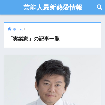
芸能人最新熱愛情報
ホーム
「実業家」の記事一覧