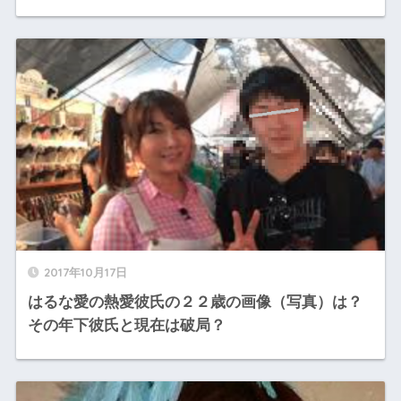
2017年10月17日
はるな愛の熱愛彼氏の２２歳の画像（写真）は？
その年下彼氏と現在は破局？