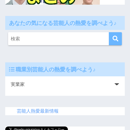
あなたの気になる芸能人の熱愛を調べよう♪
職業別芸能人の熱愛を調べよう♪
芸能人熱愛最新情報