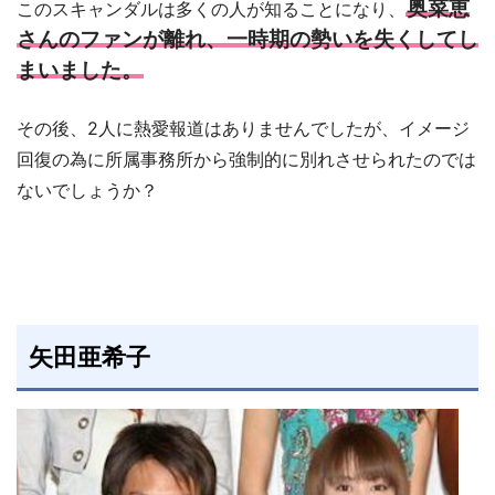
奥菜恵
このスキャンダルは多くの人が知ることになり、
さんのファンが離れ、一時期の勢いを失くしてし
まいました。
その後、2人に熱愛報道はありませんでしたが、イメージ
回復の為に所属事務所から強制的に別れさせられたのでは
ないでしょうか？
矢田亜希子