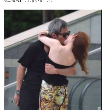
誌に撮られてしまいました。