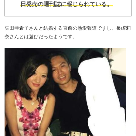
日発売の週刊誌に報じられている。
矢田亜希子さんと結婚する直前の熱愛報道ですし、長崎莉
奈さんとは遊びだったようです。