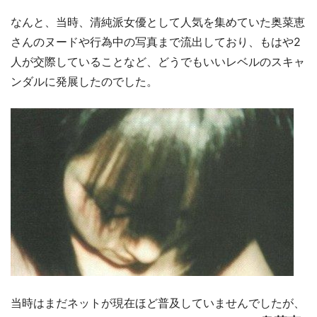
なんと、当時、清純派女優として人気を集めていた奥菜恵
さんのヌードや行為中の写真まで流出しており、もはや2
人が交際していることなど、どうでもいいレベルのスキャ
ンダルに発展したのでした。
当時はまだネットが現在ほど普及していませんでしたが、