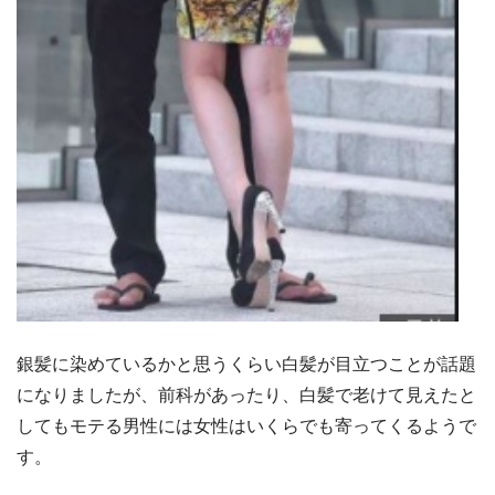
銀髪に染めているかと思うくらい白髪が目立つことが話題
になりましたが、前科があったり、白髪で老けて見えたと
してもモテる男性には女性はいくらでも寄ってくるようで
す。