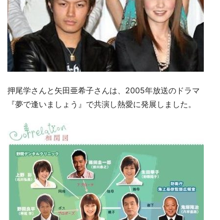
押尾学さんと矢田亜希子さんは、2005年放送のドラマ
『夢で逢いましょう』で共演し熱愛に発展しました。