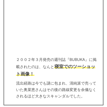
２００２年３月発売の週刊誌『BUBUKA』に掲
寝室でのツーショッ
載されたのは、なんと
ト画像！
流出経路は今でも謎に包まれ、清純派で売って
いた奥菜恵さんはその後の路線変更を余儀なく
されるほど大きなスキャンダルでした。