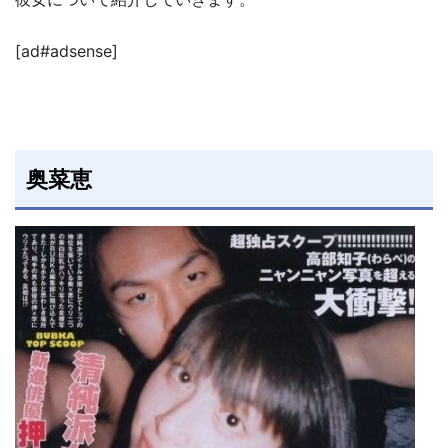
[ad#adsense]
奥菜恵