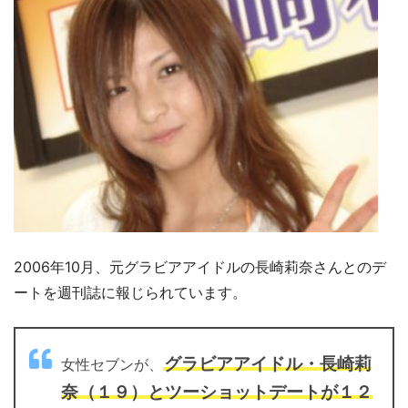
2006年10月、元グラビアアイドルの長崎莉奈さんとのデ
ートを週刊誌に報じられています。
グラビアアイドル・長崎莉
女性セブンが、
奈（１９）とツーショットデートが１２