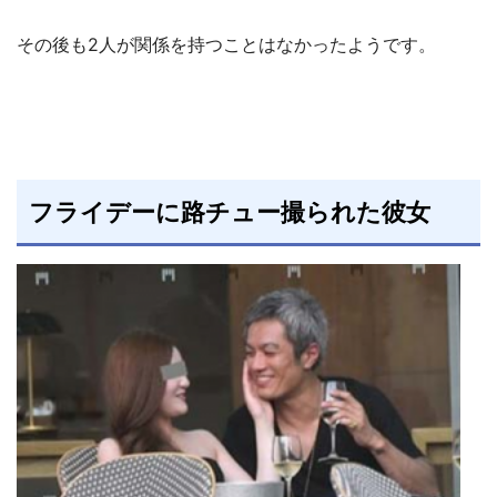
その後も2人が関係を持つことはなかったようです。
フライデーに路チュー撮られた彼女