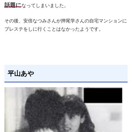
話題に
なってしまいました。
その後、安倍なつみさんが押尾学さんの自宅マンションに
プレステをしに行くことはなかったようです。
平山あや