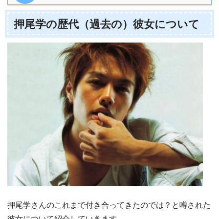
押尾学の歴代（過去の）彼女について
押尾学さんのこれまで付き合ってきたのでは？と噂された
彼女について紹介していきます。