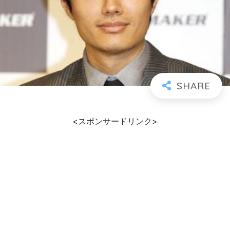
<スポンサードリンク>