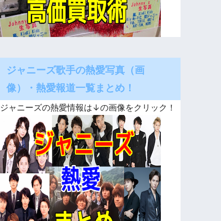
ジャニーズ歌手の熱愛写真（画
像）・熱愛報道一覧まとめ！
ジャニーズの熱愛情報は↓の画像をクリック！