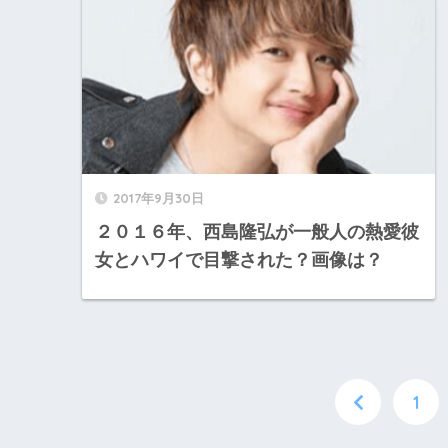
2017年9月30日
２０１６年、西島隆弘が一般人の熱愛彼
女とハワイで目撃された？画像は？
1