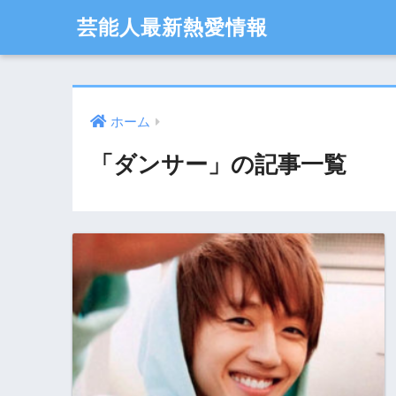
芸能人最新熱愛情報
ホーム
「ダンサー」の記事一覧