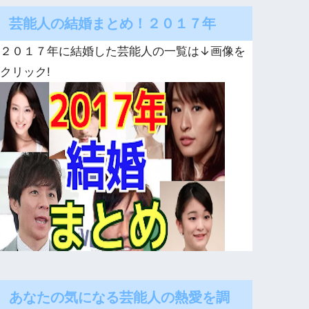
芸能人の結婚まとめ！２０１７年
２０１７年に結婚した芸能人の一覧は↓画像を
クリック!
あなたの気になる芸能人の熱愛を調