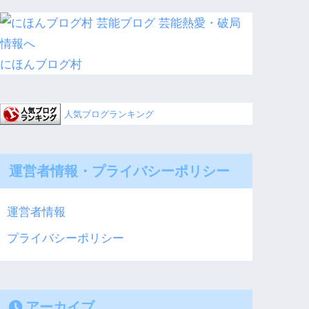
にほんブログ村
人気ブログランキング
運営者情報・プライバシーポリシー
運営者情報
プライバシーポリシー
アーカイブ