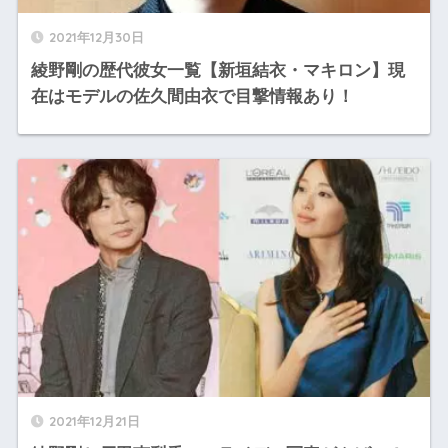
2021年12月30日
綾野剛の歴代彼女一覧【新垣結衣・マキロン】現
在はモデルの佐久間由衣で目撃情報あり！
2021年12月21日