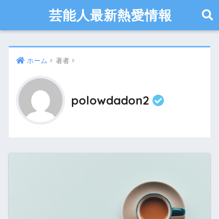
芸能人最新熱愛情報
ホーム
著者
polowdadon2