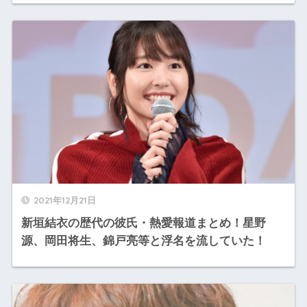
2021年12月21日
新垣結衣の歴代の彼氏・熱愛報道まとめ！星野
源、岡田将生、錦戸亮等と浮名を流していた！