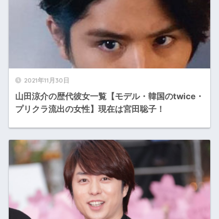
2021年11月30日
山田涼介の歴代彼女一覧【モデル・韓国のtwice・
プリクラ流出の女性】現在は宮田聡子！