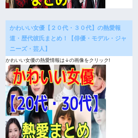
かわいい女優【２０代・３０代】の熱愛報
道・歴代彼氏まとめ！【俳優・モデル・ジャ
ニーズ・芸人】
かわいい女優の熱愛情報は↓の画像をクリック!