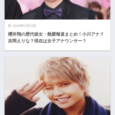
2018年11月27日
櫻井翔の歴代彼女・熱愛報道まとめ！小川アナ？
吉岡えりな？現在は女子アナウンサー？