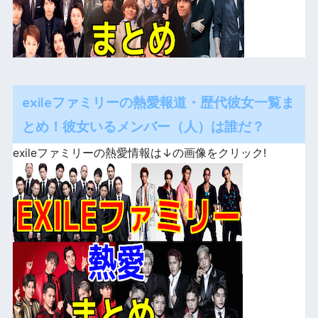
exileファミリーの熱愛報道・歴代彼女一覧ま
とめ！彼女いるメンバー（人）は誰だ？
exileファミリーの熱愛情報は↓の画像をクリック!