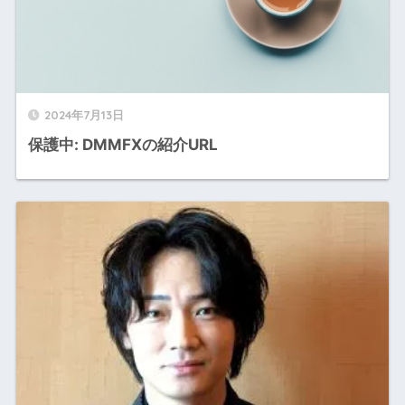
2024年7月13日
保護中: DMMFXの紹介URL