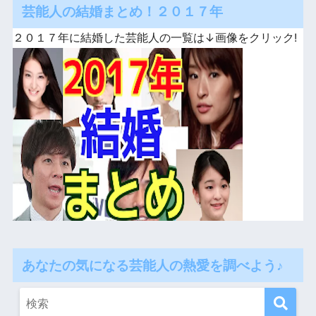
芸能人の結婚まとめ！２０１７年
２０１７年に結婚した芸能人の一覧は↓画像をクリック!
あなたの気になる芸能人の熱愛を調べよう♪