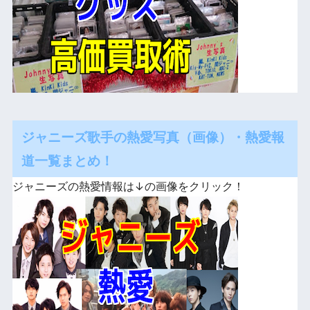
ジャニーズ歌手の熱愛写真（画像）・熱愛報
道一覧まとめ！
ジャニーズの熱愛情報は↓の画像をクリック！