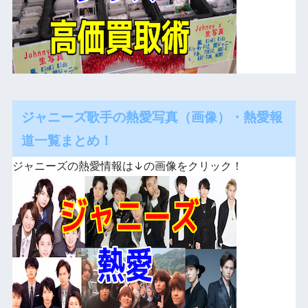
ジャニーズ歌手の熱愛写真（画像）・熱愛報
道一覧まとめ！
ジャニーズの熱愛情報は↓の画像をクリック！