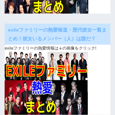
exileファミリーの熱愛報道・歴代彼女一覧ま
とめ！彼女いるメンバー（人）は誰だ？
exileファミリーの熱愛情報は↓の画像をクリック!