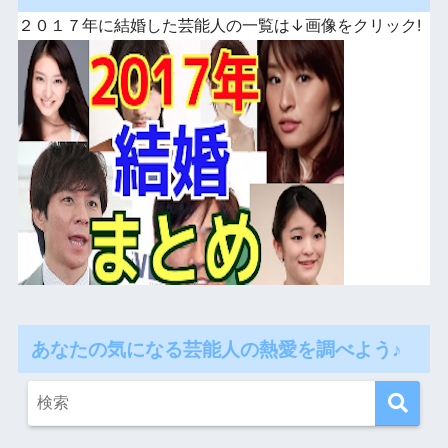
２０１７年に結婚した芸能人の一覧は↓画像をクリック!
あなたの気になる芸能人の熱愛を調べよう♪