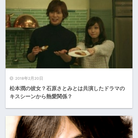
2018年2月20日
松本潤の彼女？石原さとみとは共演したドラマの
キスシーンから熱愛関係？