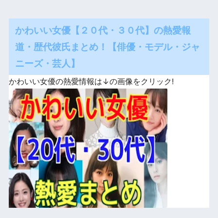
かわいい女優【２０代・３０代】の熱愛報
道・歴代彼氏まとめ！【俳優・モデル・ジャ
ニーズ・芸人】
かわいい女優の熱愛情報は↓の画像をクリック!