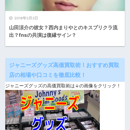
2018年2月2日
山田涼介の彼女？西内まりやとのキスプリクラ流
出？fnsの共演は復縁サイン？
ジャニーズグッズ高価買取術！おすすめ買取
店の相場や口コミを徹底比較！
ジャニーズグッズの高価買取術は↓の画像をクリック！