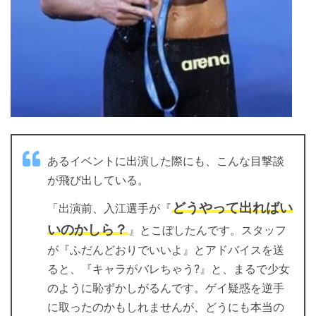
あるイベントに出演した際にも、こんな目撃談
が飛び出している。
どうやって出ればい
「出演前、入江選手が『
いのかしら？
』とこぼしたんです。スタッフ
が『ふだんどおりでいいよ』とアドバイスを送
ると、『キャラがバレちゃう?』と、まるで少女
のように恥ずかしがるんです。ゲイ疑惑を逆手
に取ったのかもしれませんが、どうにも本当の