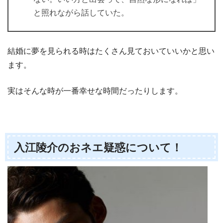
と照れながら話していた。
結婚に夢を見られる時はたくさん見ておいていいかと思い
ます。
実はそんな時が一番幸せな時間だったりします。
入江陵介のおネエ疑惑について！