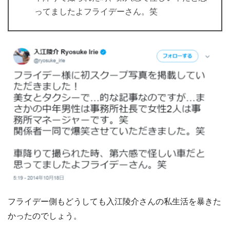
ってましたよフライデーさん。笑
フライデー側もどうしても入江陵介さんの私生活を暴きた
かったのでしょう。