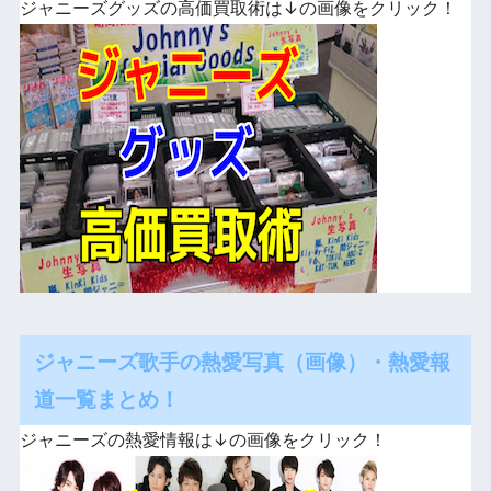
ジャニーズグッズの高価買取術は↓の画像をクリック！
ジャニーズ歌手の熱愛写真（画像）・熱愛報
道一覧まとめ！
ジャニーズの熱愛情報は↓の画像をクリック！