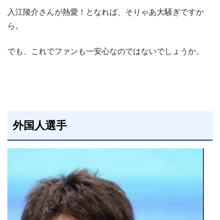
入江陵介さんが熱愛！となれば、そりゃあ大騒ぎですか
ら。
でも、これでファンも一安心なのではないでしょうか。
外国人選手