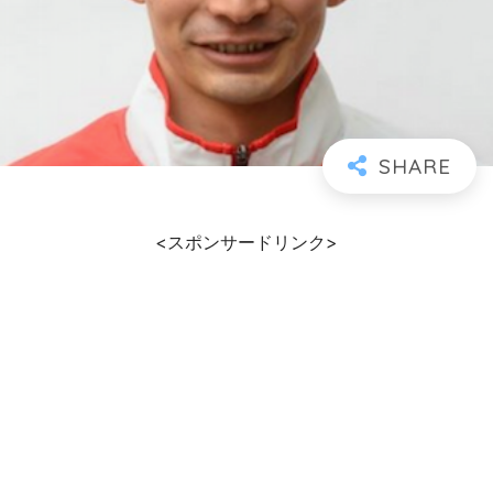
<スポンサードリンク>