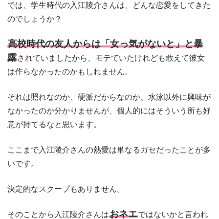
では、学生時代の入江陵介さんは、どんな恋愛をしてきた
のでしょうか？
高校時代の友人からは「女っ気がないと」と暴
露
されていましたから、モテていたけれども敢えて彼女
は作らなかったのかもしれません。
それは照れなのか、硬派だからなのか、水泳以外に興味が
なかったのか分かりませんが、個人的にはそういう所も好
意が持てるなと思います。
ここまで入江陵介さんの熱愛は単なるガセだったことが多
いです。
決定的なスクープもありません。
おネエ
そのことから入江陵介さんは
ではないかと言われ