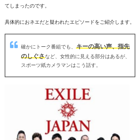
てしまったのです。
具体的におネエだと疑われたエピソードをご紹介します。
キーの高い声、指先
確かにトーク番組でも、
のしぐさ
など、女性的に見える部分はあるが、
スポーツ紙カメラマンはこう話す。