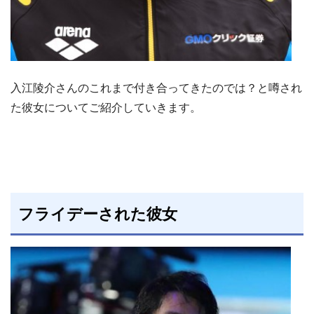
入江陵介さんのこれまで付き合ってきたのでは？と噂され
た彼女についてご紹介していきます。
フライデーされた彼女