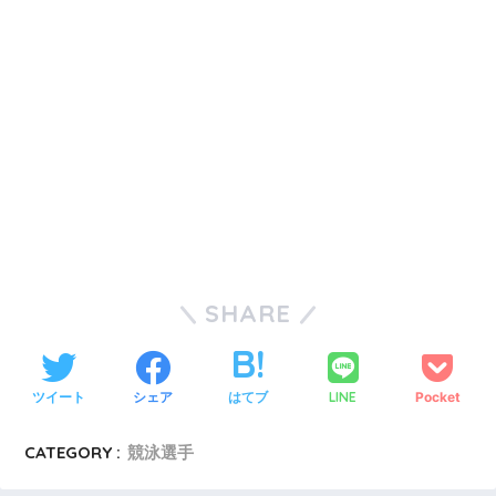
SHARE
ツイート
シェア
はてブ
LINE
Pocket
CATEGORY :
競泳選手