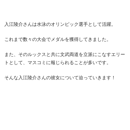
入江陵介さんは水泳のオリンピック選手として活躍。
これまで数々の大会でメダルを獲得してきました。
また、そのルックスと共に文武両道を立派にこなすエリー
トとして、マスコミに報じられることが多いです。
そんな入江陵介さんの彼女について迫っていきます！