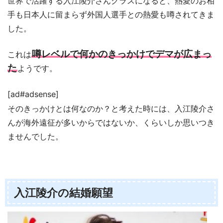
世界で活躍する入江陵介さんクラスになると、熱愛のお相
手も日本人に留まらず外国人選手との熱愛も噂されてきま
した。
噂レベルで何かのきっかけでデマが広まっ
これは
た
ようです。
[ad#adsense]
そのきっかけとは何なのか？と考えた時には、入江陵介さ
んが海外遠征が多いからではないか、くらいしか思いつき
ませんでした。
入江陵介の結婚願望