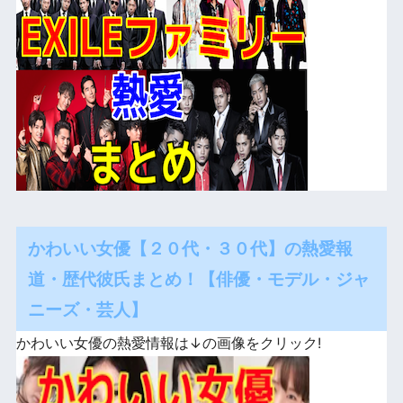
かわいい女優【２０代・３０代】の熱愛報
道・歴代彼氏まとめ！【俳優・モデル・ジャ
ニーズ・芸人】
かわいい女優の熱愛情報は↓の画像をクリック!