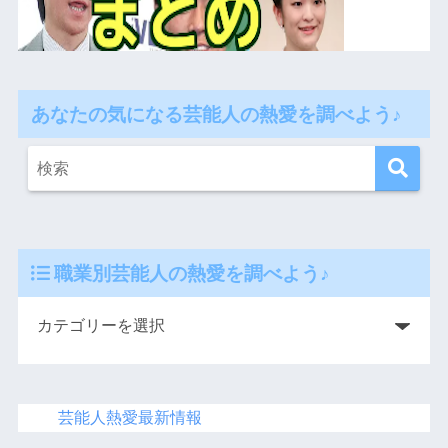
あなたの気になる芸能人の熱愛を調べよう♪
職業別芸能人の熱愛を調べよう♪
芸能人熱愛最新情報