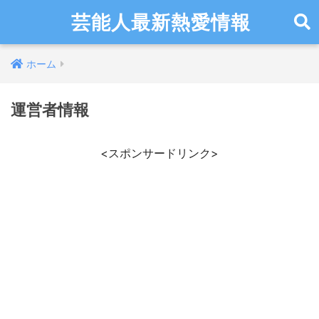
芸能人最新熱愛情報
ホーム
運営者情報
<スポンサードリンク>