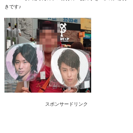
きです♪
スポンサードリンク