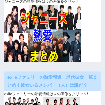
ジャニーズの熱愛情報は↓の画像をクリック！
exileファミリーの熱愛報道・歴代彼女一覧ま
とめ！彼女いるメンバー（人）は誰だ？
exileファミリーの熱愛情報は↓の画像をクリック!