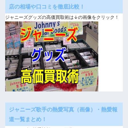
店の相場や口コミを徹底比較！
ジャニーズグッズの高価買取術は↓の画像をクリック！
ジャニーズ歌手の熱愛写真（画像）・熱愛報
道一覧まとめ！